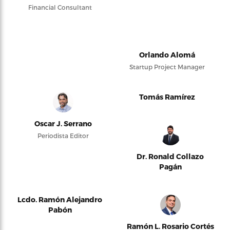
Financial Consultant
Orlando Alomá
Startup Project Manager
Tomás Ramírez
Oscar J. Serrano
Periodista Editor
Dr. Ronald Collazo
Pagán
Lcdo. Ramón Alejandro
Pabón
Ramón L. Rosario Cortés