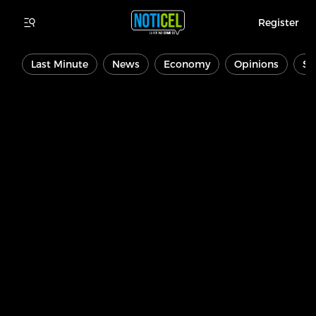
Register
Last Minute
News
Economy
Opinions
Sp