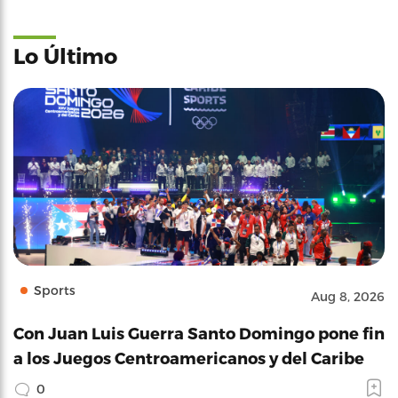
Lo Último
Sports
Aug 8, 2026
Con Juan Luis Guerra Santo Domingo pone fin
a los Juegos Centroamericanos y del Caribe
0