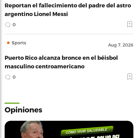
Reportan el fallecimiento del padre del astro
argentino Lionel Messi
0
Sports
Aug 7, 2026
Puerto Rico alcanza bronce en el béisbol
masculino centroamericano
0
Opiniones