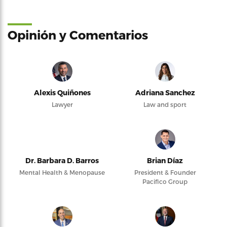
Opinión y Comentarios
Alexis Quiñones
Adriana Sanchez
Lawyer
Law and sport
Dr. Barbara D. Barros
Brian Díaz
Mental Health & Menopause
President & Founder
Pacifico Group