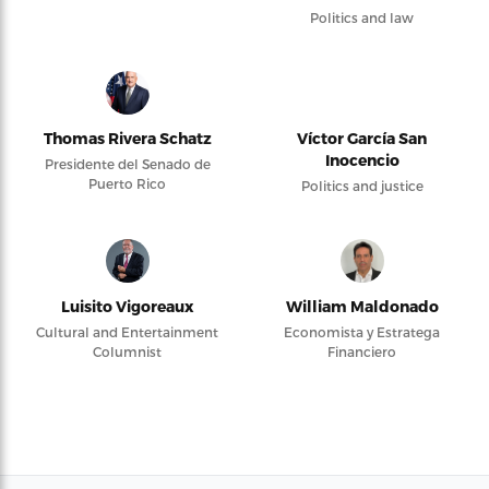
Politics and law
Thomas Rivera Schatz
Víctor García San
Inocencio
Presidente del Senado de
Puerto Rico
Politics and justice
Luisito Vigoreaux
William Maldonado
Cultural and Entertainment
Economista y Estratega
Columnist
Financiero