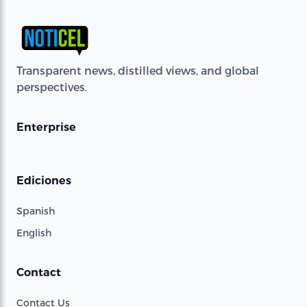
Transparent news, distilled views, and global
perspectives.
Enterprise
Ediciones
Spanish
English
Contact
Contact Us