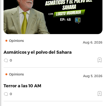
Opinions
Aug 6, 2026
Asmáticos y el polvo del Sahara
0
Opinions
Aug 5, 2026
Terror a las 10 AM
0