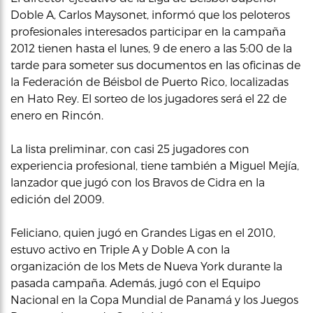
Doble A, Carlos Maysonet, informó que los peloteros
profesionales interesados participar en la campaña
2012 tienen hasta el lunes, 9 de enero a las 5:00 de la
tarde para someter sus documentos en las oficinas de
la Federación de Béisbol de Puerto Rico, localizadas
en Hato Rey. El sorteo de los jugadores será el 22 de
enero en Rincón.
La lista preliminar, con casi 25 jugadores con
experiencia profesional, tiene también a Miguel Mejía,
lanzador que jugó con los Bravos de Cidra en la
edición del 2009.
Feliciano, quien jugó en Grandes Ligas en el 2010,
estuvo activo en Triple A y Doble A con la
organización de los Mets de Nueva York durante la
pasada campaña. Además, jugó con el Equipo
Nacional en la Copa Mundial de Panamá y los Juegos