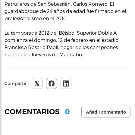
Patrulleros de San Sebastián, Carlos Romero. El
guardabosque de 24 años de edad fue firmado en el
profesionalismo en el 2010.
La temporada 2012 del Béisbol Superior Doble A
comienza el domingo, 12 de febrero en el estadio
Francisco Rosario Paoli, hogar de los campeones
nacionales Jueyeros de Maunabo.
Compartir
0
COMENTARIOS
Añadir comentario