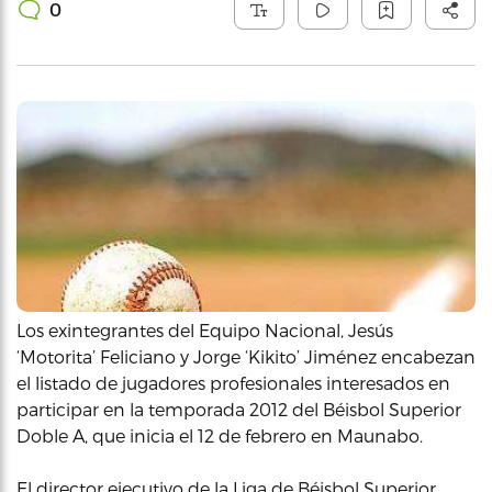
0
Los exintegrantes del Equipo Nacional, Jesús
‘Motorita’ Feliciano y Jorge ‘Kikito’ Jiménez encabezan
el listado de jugadores profesionales interesados en
participar en la temporada 2012 del Béisbol Superior
Doble A, que inicia el 12 de febrero en Maunabo.
El director ejecutivo de la Liga de Béisbol Superior