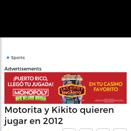
Sports
Advertisements
Motorita y Kikito quieren
jugar en 2012