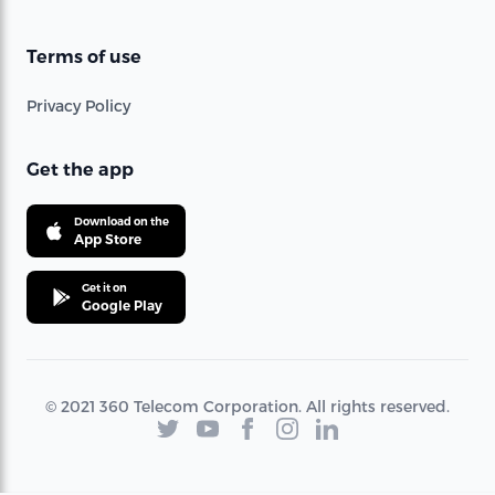
Terms of use
Privacy Policy
Get the app
Download on the
App Store
Get it on
Google Play
© 2021 360 Telecom Corporation. All rights reserved.