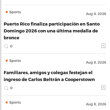
Sports
Aug 8, 2026
Puerto Rico finaliza participación en Santo
Domingo 2026 con una última medalla de
bronce
0
Sports
Aug 8, 2026
Familiares, amigos y colegas festejan el
ingreso de Carlos Beltrán a Cooperstown
0
Sports
Aug 8, 2026