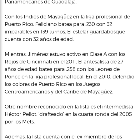
Panamericanos de Guadalaja.
Con los Indios de Mayagüez en la liga profesional de
Puerto Rico, Feliciano batea para .230 con 32
imparables en 139 turnos. El estelar guardabosque
cuenta con 32 años de edad.
Mientras, Jiménez estuvo activo en Clase A con los
Rojos de Cincinnati en el 2011. El antesalista de 27
años de edad batea para .258 con los Leones de
Ponce en la liga profesional local. En el 2010, defendió
los colores de Puerto Rico en los Juegos
Centroamericanos y del Caribe de Mayagüez.
Otro nombre reconocido en la lista es el intermedista
Héctor Pellot, ‘drafteado’ en la cuarta ronda del 2005
por los Mets.
Además, la lista cuenta con el ex miembro de los