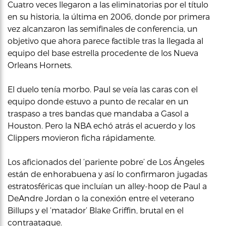
Cuatro veces llegaron a las eliminatorias por el título
en su historia, la última en 2006, donde por primera
vez alcanzaron las semifinales de conferencia, un
objetivo que ahora parece factible tras la llegada al
equipo del base estrella procedente de los Nueva
Orleans Hornets.
El duelo tenía morbo. Paul se veía las caras con el
equipo donde estuvo a punto de recalar en un
traspaso a tres bandas que mandaba a Gasol a
Houston. Pero la NBA echó atrás el acuerdo y los
Clippers movieron ficha rápidamente.
Los aficionados del ‘pariente pobre’ de Los Ángeles
están de enhorabuena y así lo confirmaron jugadas
estratosféricas que incluían un alley-hoop de Paul a
DeAndre Jordan o la conexión entre el veterano
Billups y el ‘matador’ Blake Griffin, brutal en el
contraataque.