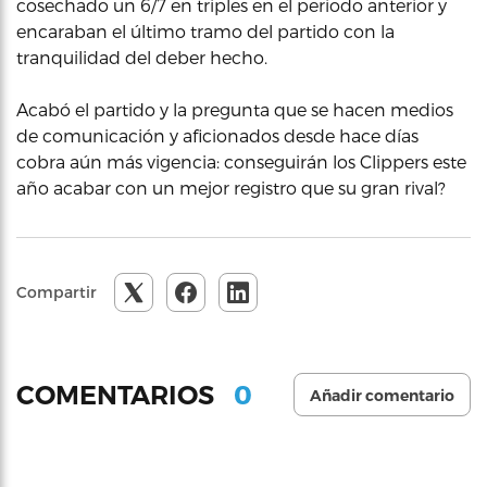
cosechado un 6/7 en triples en el periodo anterior y
encaraban el último tramo del partido con la
tranquilidad del deber hecho.
Acabó el partido y la pregunta que se hacen medios
de comunicación y aficionados desde hace días
cobra aún más vigencia: conseguirán los Clippers este
año acabar con un mejor registro que su gran rival?
Compartir
0
COMENTARIOS
Añadir comentario