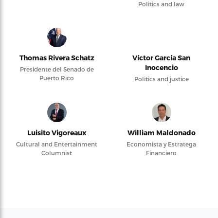
Politics and law
Thomas Rivera Schatz
Víctor García San
Inocencio
Presidente del Senado de
Puerto Rico
Politics and justice
Luisito Vigoreaux
William Maldonado
Cultural and Entertainment
Economista y Estratega
Columnist
Financiero