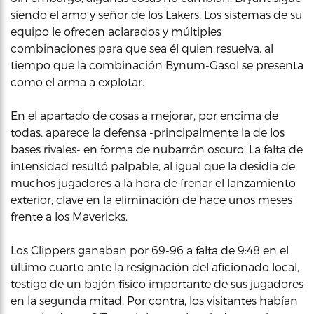
siendo el amo y señor de los Lakers. Los sistemas de su
equipo le ofrecen aclarados y múltiples
combinaciones para que sea él quien resuelva, al
tiempo que la combinación Bynum-Gasol se presenta
como el arma a explotar.
En el apartado de cosas a mejorar, por encima de
todas, aparece la defensa -principalmente la de los
bases rivales- en forma de nubarrón oscuro. La falta de
intensidad resultó palpable, al igual que la desidia de
muchos jugadores a la hora de frenar el lanzamiento
exterior, clave en la eliminación de hace unos meses
frente a los Mavericks.
Los Clippers ganaban por 69-96 a falta de 9:48 en el
último cuarto ante la resignación del aficionado local,
testigo de un bajón físico importante de sus jugadores
en la segunda mitad. Por contra, los visitantes habían