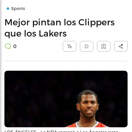
Sports
Mejor pintan los Clippers
que los Lakers
0