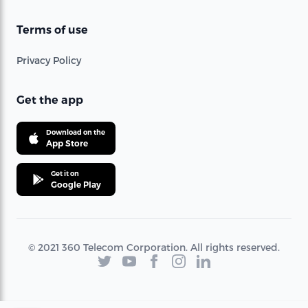
Terms of use
Privacy Policy
Get the app
Download on the
App Store
Get it on
Google Play
© 2021 360 Telecom Corporation. All rights reserved.