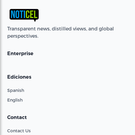
Transparent news, distilled views, and global
perspectives.
Enterprise
Ediciones
Spanish
English
Contact
Contact Us