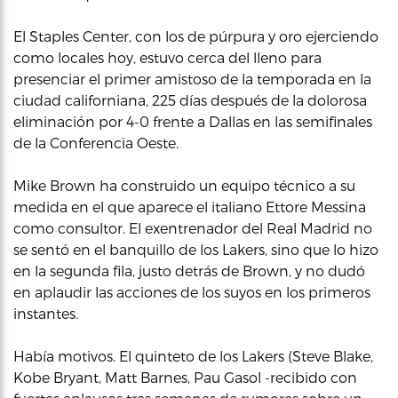
El Staples Center, con los de púrpura y oro ejerciendo
como locales hoy, estuvo cerca del lleno para
presenciar el primer amistoso de la temporada en la
ciudad californiana, 225 días después de la dolorosa
eliminación por 4-0 frente a Dallas en las semifinales
de la Conferencia Oeste.
Mike Brown ha construido un equipo técnico a su
medida en el que aparece el italiano Ettore Messina
como consultor. El exentrenador del Real Madrid no
se sentó en el banquillo de los Lakers, sino que lo hizo
en la segunda fila, justo detrás de Brown, y no dudó
en aplaudir las acciones de los suyos en los primeros
instantes.
Había motivos. El quinteto de los Lakers (Steve Blake,
Kobe Bryant, Matt Barnes, Pau Gasol -recibido con