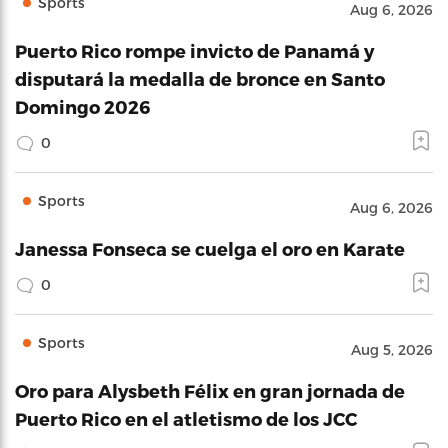
Sports
Aug 6, 2026
Puerto Rico rompe invicto de Panamá y
disputará la medalla de bronce en Santo
Domingo 2026
0
Sports
Aug 6, 2026
Janessa Fonseca se cuelga el oro en Karate
0
Sports
Aug 5, 2026
Oro para Alysbeth Félix en gran jornada de
Puerto Rico en el atletismo de los JCC