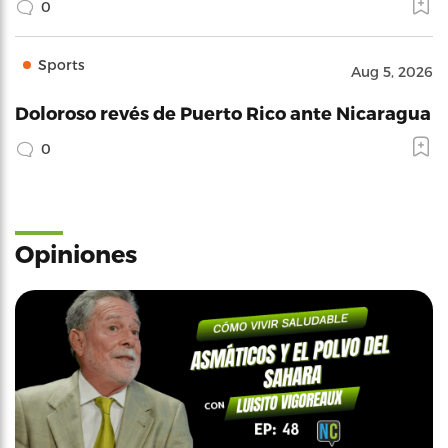
0
Sports
Aug 5, 2026
Doloroso revés de Puerto Rico ante Nicaragua
0
Opiniones