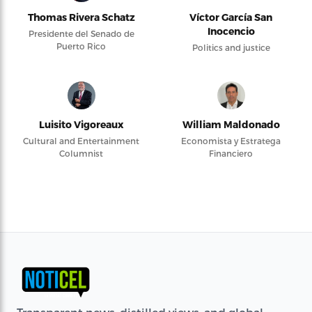
Thomas Rivera Schatz
Víctor García San
Inocencio
Presidente del Senado de
Puerto Rico
Politics and justice
Luisito Vigoreaux
William Maldonado
Cultural and Entertainment
Economista y Estratega
Columnist
Financiero