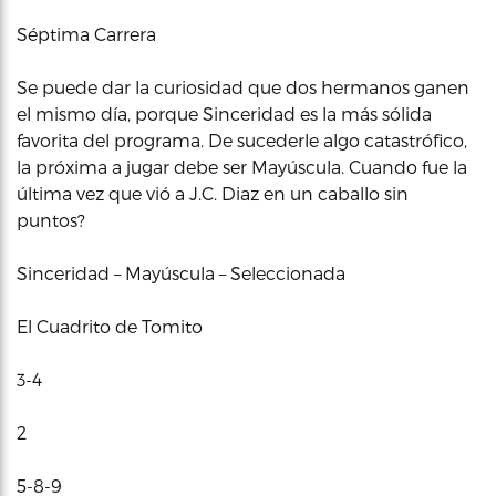
Séptima Carrera
Se puede dar la curiosidad que dos hermanos ganen
el mismo día, porque Sinceridad es la más sólida
favorita del programa. De sucederle algo catastrófico,
la próxima a jugar debe ser Mayúscula. Cuando fue la
última vez que vió a J.C. Diaz en un caballo sin
puntos?
Sinceridad – Mayúscula – Seleccionada
El Cuadrito de Tomito
3-4
2
5-8-9