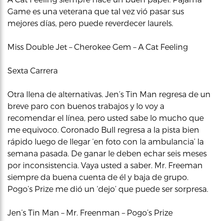
Game es una veterana que tal vez vió pasar sus
mejores días, pero puede reverdecer laurels.
Miss Double Jet – Cherokee Gem – A Cat Feeling
Sexta Carrera
Otra llena de alternativas. Jen’s Tin Man regresa de un
breve paro con buenos trabajos y lo voy a
recomendar el línea, pero usted sabe lo mucho que
me equivoco. Coronado Bull regresa a la pista bien
rápido luego de llegar ‘en foto con la ambulancia’ la
semana pasada. De ganar le deben echar seis meses
por inconsistencia. Vaya usted a saber. Mr. Freeman
siempre da buena cuenta de él y baja de grupo.
Pogo’s Prize me dió un ‘dejo’ que puede ser sorpresa.
Jen’s Tin Man – Mr. Freenman – Pogo’s Prize