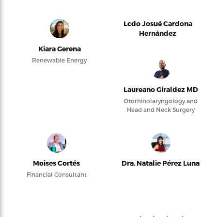
Lcdo Josué Cardona
Hernández
Kiara Gerena
Renewable Energy
Laureano Giraldez MD
Otorhinolaryngology and
Head and Neck Surgery
Moises Cortés
Dra. Natalie Pérez Luna
Financial Consultant