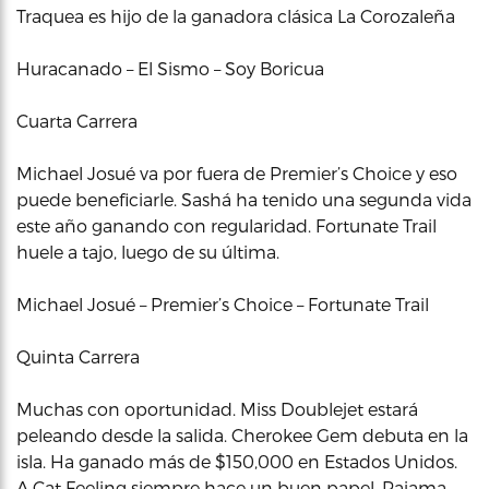
Traquea es hijo de la ganadora clásica La Corozaleña
Huracanado – El Sismo – Soy Boricua
Cuarta Carrera
Michael Josué va por fuera de Premier’s Choice y eso
puede beneficiarle. Sashá ha tenido una segunda vida
este año ganando con regularidad. Fortunate Trail
huele a tajo, luego de su última.
Michael Josué – Premier’s Choice – Fortunate Trail
Quinta Carrera
Muchas con oportunidad. Miss Doublejet estará
peleando desde la salida. Cherokee Gem debuta en la
isla. Ha ganado más de $150,000 en Estados Unidos.
A Cat Feeling siempre hace un buen papel. Pajama