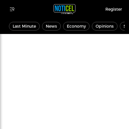
Register
Last Minute
News
Economy
Opinions
Sp