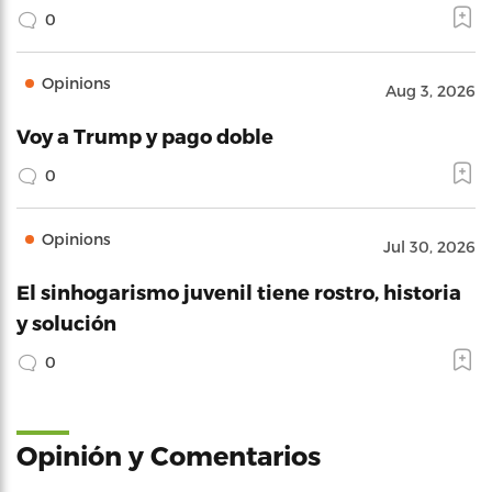
0
Opinions
Aug 3, 2026
Voy a Trump y pago doble
0
Opinions
Jul 30, 2026
El sinhogarismo juvenil tiene rostro, historia
y solución
0
Opinión y Comentarios