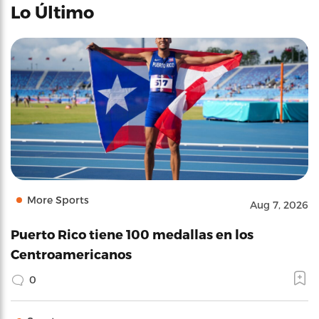
Lo Último
More Sports
Aug 7, 2026
Puerto Rico tiene 100 medallas en los
Centroamericanos
0