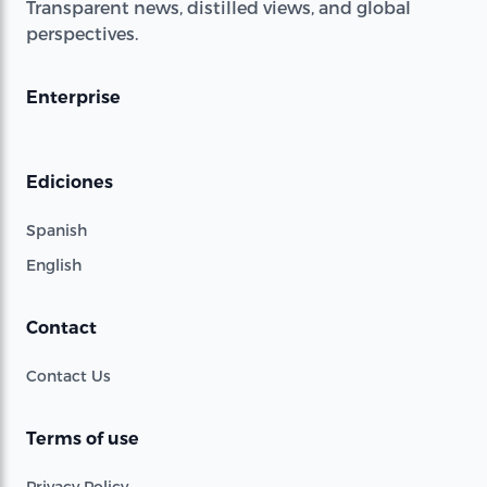
Transparent news, distilled views, and global
perspectives.
Enterprise
Ediciones
Spanish
English
Contact
Contact Us
Terms of use
Privacy Policy