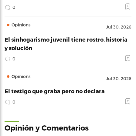
0
Opinions
Jul 30, 2026
El sinhogarismo juvenil tiene rostro, historia
y solución
0
Opinions
Jul 30, 2026
El testigo que graba pero no declara
0
Opinión y Comentarios