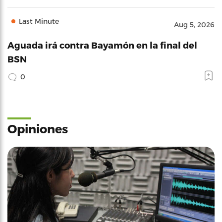
Last Minute
Aug 5, 2026
Aguada irá contra Bayamón en la final del
BSN
0
Opiniones