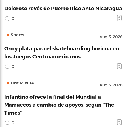
Doloroso revés de Puerto Rico ante Nicaragua
0
Sports
Aug 5, 2026
Oro y plata para el skateboarding boricua en
los Juegos Centroamericanos
0
Last Minute
Aug 5, 2026
Infantino ofrece la final del Mundial a
Marruecos a cambio de apoyos, según "The
Times"
0