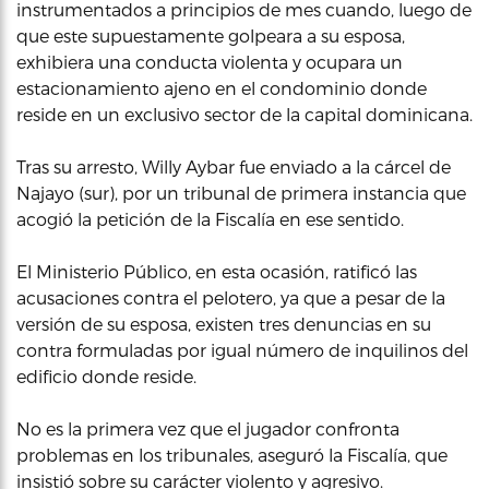
instrumentados a principios de mes cuando, luego de
que este supuestamente golpeara a su esposa,
exhibiera una conducta violenta y ocupara un
estacionamiento ajeno en el condominio donde
reside en un exclusivo sector de la capital dominicana.
Tras su arresto, Willy Aybar fue enviado a la cárcel de
Najayo (sur), por un tribunal de primera instancia que
acogió la petición de la Fiscalía en ese sentido.
El Ministerio Público, en esta ocasión, ratificó las
acusaciones contra el pelotero, ya que a pesar de la
versión de su esposa, existen tres denuncias en su
contra formuladas por igual número de inquilinos del
edificio donde reside.
No es la primera vez que el jugador confronta
problemas en los tribunales, aseguró la Fiscalía, que
insistió sobre su carácter violento y agresivo.