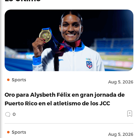
Sports
Aug 5, 2026
Oro para Alysbeth Félix en gran jornada de
Puerto Rico en el atletismo de los JCC
0
Sports
Aug 5, 2026