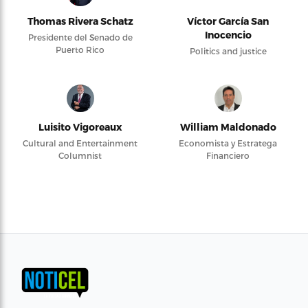
Thomas Rivera Schatz
Víctor García San
Inocencio
Presidente del Senado de
Puerto Rico
Politics and justice
Luisito Vigoreaux
William Maldonado
Cultural and Entertainment
Economista y Estratega
Columnist
Financiero