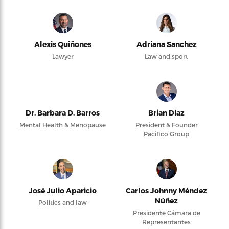
Alexis Quiñones
Adriana Sanchez
Lawyer
Law and sport
Dr. Barbara D. Barros
Brian Díaz
Mental Health & Menopause
President & Founder
Pacifico Group
José Julio Aparicio
Carlos Johnny Méndez
Núñez
Politics and law
Presidente Cámara de
Representantes