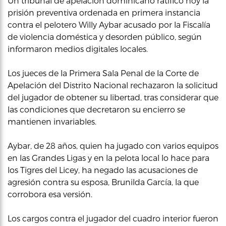
Un tribunal de apelación dominicano ratificó hoy la
prisión preventiva ordenada en primera instancia
contra el pelotero Willy Aybar acusado por la Fiscalía
de violencia doméstica y desorden público, según
informaron medios digitales locales.
Los jueces de la Primera Sala Penal de la Corte de
Apelación del Distrito Nacional rechazaron la solicitud
del jugador de obtener su libertad, tras considerar que
las condiciones que decretaron su encierro se
mantienen invariables.
Aybar, de 28 años, quien ha jugado con varios equipos
en las Grandes Ligas y en la pelota local lo hace para
los Tigres del Licey, ha negado las acusaciones de
agresión contra su esposa, Brunilda García, la que
corrobora esa versión.
Los cargos contra el jugador del cuadro interior fueron