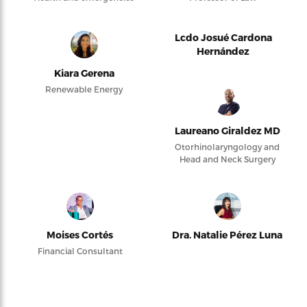
Lcdo Josué Cardona
Hernández
Kiara Gerena
Renewable Energy
Laureano Giraldez MD
Otorhinolaryngology and
Head and Neck Surgery
Moises Cortés
Dra. Natalie Pérez Luna
Financial Consultant