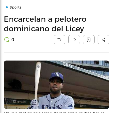
Sports
Encarcelan a pelotero
dominicano del Licey
0