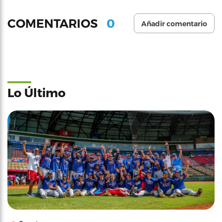
0
COMENTARIOS
Añadir comentario
Lo Último