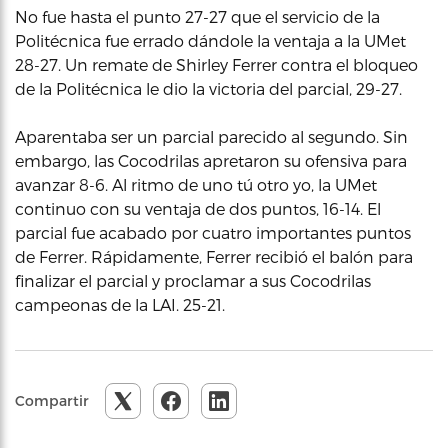
No fue hasta el punto 27-27 que el servicio de la
Politécnica fue errado dándole la ventaja a la UMet
28-27. Un remate de Shirley Ferrer contra el bloqueo
de la Politécnica le dio la victoria del parcial, 29-27.
Aparentaba ser un parcial parecido al segundo. Sin
embargo, las Cocodrilas apretaron su ofensiva para
avanzar 8-6. Al ritmo de uno tú otro yo, la UMet
continuo con su ventaja de dos puntos, 16-14. El
parcial fue acabado por cuatro importantes puntos
de Ferrer. Rápidamente, Ferrer recibió el balón para
finalizar el parcial y proclamar a sus Cocodrilas
campeonas de la LAI. 25-21.
Compartir