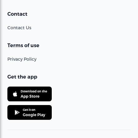
Contact
Contact Us
Terms of use
Privacy Policy
Get the app
Download on the
App Store
Get it on
Google Play