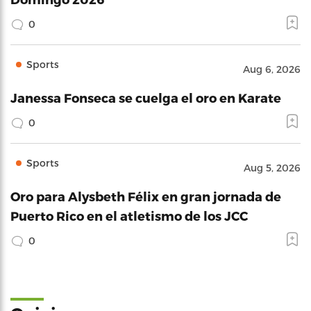
0
Sports
Aug 6, 2026
Janessa Fonseca se cuelga el oro en Karate
0
Sports
Aug 5, 2026
Oro para Alysbeth Félix en gran jornada de
Puerto Rico en el atletismo de los JCC
0