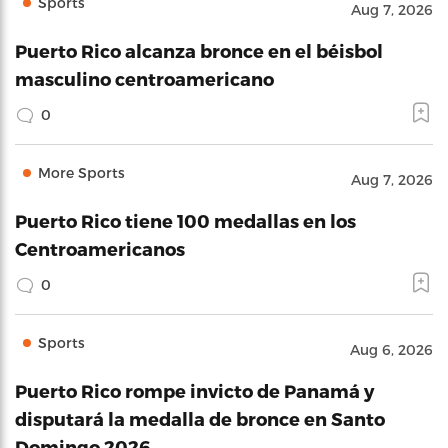
Sports
Aug 7, 2026
Puerto Rico alcanza bronce en el béisbol
masculino centroamericano
0
More Sports
Aug 7, 2026
Puerto Rico tiene 100 medallas en los
Centroamericanos
0
Sports
Aug 6, 2026
Puerto Rico rompe invicto de Panamá y
disputará la medalla de bronce en Santo
Domingo 2026