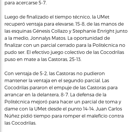
para acercarse 5-7.
Luego de finalizado el tiempo técnico, la UMet
recuperó ventaja para elevarse, 15-8, de las manos de
las esquinas Génesis Collazo y Stephanie Enright junto
a la medio, Jonnalys Matos. La oportunidad de
finalizar con un parcial cerrado para la Politécnica no
pudo ser. El efectivo juego colectivo de las Cocodrilas
puso en mate a las Castoras, 25-13.
Con ventaja de 5-2, las Castoras no pudieron
mantener la ventaja en el segundo parcial. Las
Cocodrilas pararon el empuje de las Castoras para
arrancar en la delantera, 8-7. La defensa de la
Politécnica mejoró para hacer un parcial de toma y
dame con la UMet desde el punto 14-14. Juan Carlos
Núñez pidió tiempo para romper el maleficio contra
las Cocodrilas.