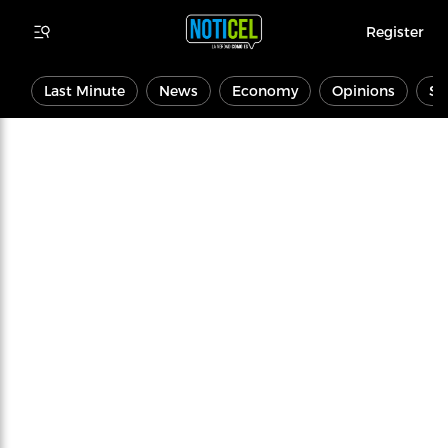
Register
Last Minute
News
Economy
Opinions
Sp