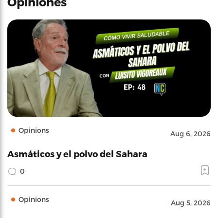
Opiniones
Opinions
Aug 6, 2026
Asmáticos y el polvo del Sahara
0
Opinions
Aug 5, 2026