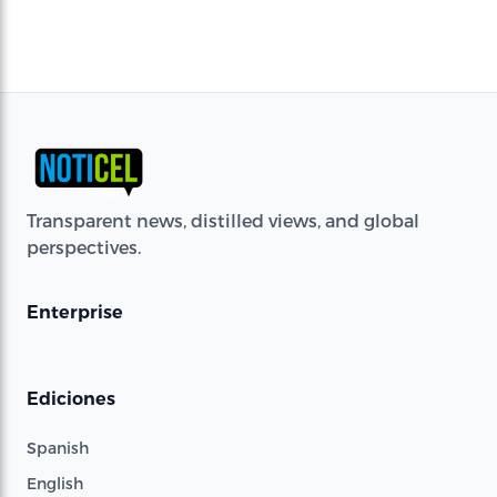
Transparent news, distilled views, and global
perspectives.
Enterprise
Ediciones
Spanish
English