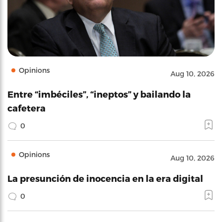
Opinions
Aug 10, 2026
Entre “imbéciles”, “ineptos” y bailando la
cafetera
0
Opinions
Aug 10, 2026
La presunción de inocencia en la era digital
0