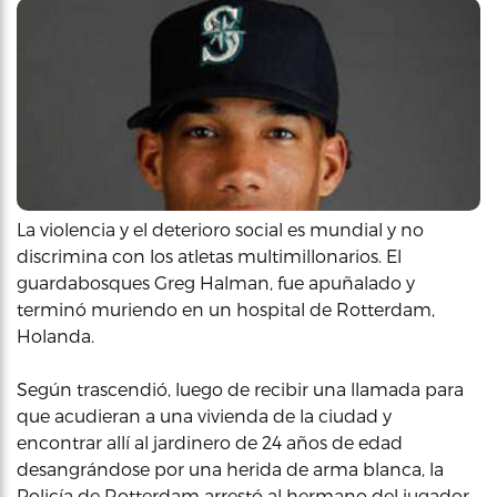
La violencia y el deterioro social es mundial y no
discrimina con los atletas multimillonarios. El
guardabosques Greg Halman, fue apuñalado y
terminó muriendo en un hospital de Rotterdam,
Holanda.
Según trascendió, luego de recibir una llamada para
que acudieran a una vivienda de la ciudad y
encontrar allí al jardinero de 24 años de edad
desangrándose por una herida de arma blanca, la
Policía de Rotterdam arrestó al hermano del jugador