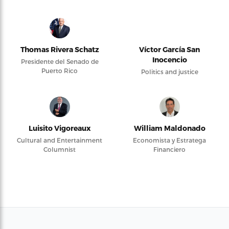
Thomas Rivera Schatz
Víctor García San
Inocencio
Presidente del Senado de
Puerto Rico
Politics and justice
Luisito Vigoreaux
William Maldonado
Cultural and Entertainment
Economista y Estratega
Columnist
Financiero