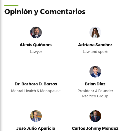
Opinión y Comentarios
Alexis Quiñones
Adriana Sanchez
Lawyer
Law and sport
Dr. Barbara D. Barros
Brian Díaz
Mental Health & Menopause
President & Founder
Pacifico Group
José Julio Aparicio
Carlos Johnny Méndez