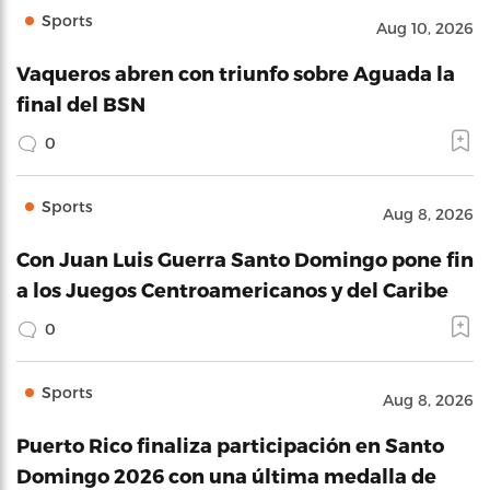
Sports
Aug 10, 2026
Vaqueros abren con triunfo sobre Aguada la
final del BSN
0
Sports
Aug 8, 2026
Con Juan Luis Guerra Santo Domingo pone fin
a los Juegos Centroamericanos y del Caribe
0
Sports
Aug 8, 2026
Puerto Rico finaliza participación en Santo
Domingo 2026 con una última medalla de