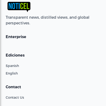
Transparent news, distilled views, and global
perspectives.
Enterprise
Ediciones
Spanish
English
Contact
Contact Us