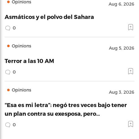
Opinions
Aug 6, 2026
Asmáticos y el polvo del Sahara
0
Opinions
Aug 5, 2026
Terror a las 10 AM
0
Opinions
Aug 3, 2026
“Esa es mi letra”: negó tres veces bajo tener
un plan contra su exesposa, pero…
0