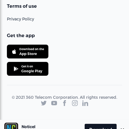
Terms of use
Privacy Policy
Get the app
Download on the
App Store
Get it on
Google Play
© 2021 360 Telecom Corporation. All rights reserved.
Noticel