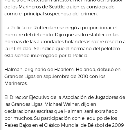
de los Marineros de Seattle, quien es considerado
como el principal sospechoso del crimen.
La Policía de Rotterdam se negó a proporcionar el
nombre del detenido. Dijo que así lo establecen las
normas de las autoridades holandesas sobre respeto a
la intimidad. Se indicó que el hermano del pelotero
está siendo interrogado por la Policía.
Halman, originario de Haarlem, Holanda, debutó en
Grandes Ligas en septiembre de 2010 con los
Marineros.
El Director Ejecutivo de la Asociación de Jugadores de
las Grandes Ligas, Michael Weiner, dijo en
declaraciones escritas que Halman ‘será extrañado
por muchos. Su participación con el equipo de los
Países Bajos en el Clásico Mundial de Béisbol de 2009