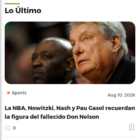
Lo Último
Sports
Aug 10, 2026
La NBA, Nowitzki, Nash y Pau Gasol recuerdan
la figura del fallecido Don Nelson
0