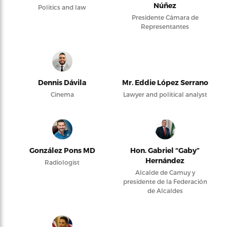
Núñez
Politics and law
Presidente Cámara de
Representantes
Dennis Dávila
Mr. Eddie López Serrano
Cinema
Lawyer and political analyst
González Pons MD
Hon. Gabriel “Gaby”
Hernández
Radiologist
Alcalde de Camuy y
presidente de la Federación
de Alcaldes