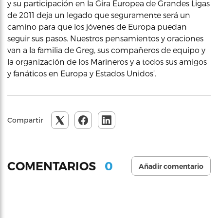
y su participación en la Gira Europea de Grandes Ligas
de 2011 deja un legado que seguramente será un
camino para que los jóvenes de Europa puedan
seguir sus pasos. Nuestros pensamientos y oraciones
van a la familia de Greg, sus compañeros de equipo y
la organización de los Marineros y a todos sus amigos
y fanáticos en Europa y Estados Unidos’.
Compartir
0
COMENTARIOS
Añadir comentario