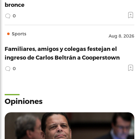
bronce
0
Sports
Aug 8, 2026
Familiares, amigos y colegas festejan el
ingreso de Carlos Beltrán a Cooperstown
0
Opiniones