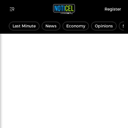
Register
Last Minute
News
Economy
Opinions
Sp