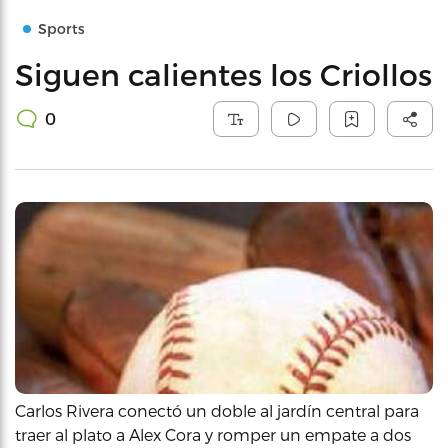
Sports
Siguen calientes los Criollos
0
Carlos Rivera conectó un doble al jardín central para
traer al plato a Alex Cora y romper un empate a dos