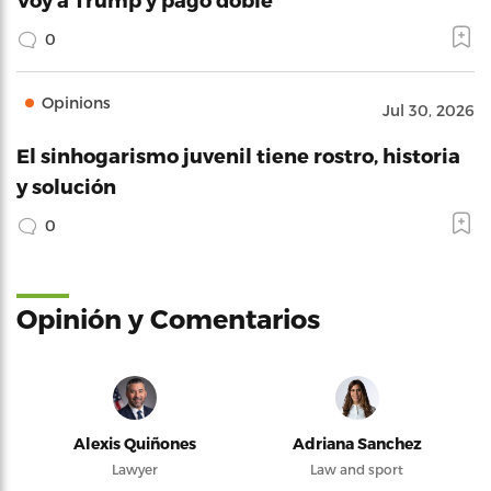
0
Opinions
Jul 30, 2026
El sinhogarismo juvenil tiene rostro, historia
y solución
0
Opinión y Comentarios
Alexis Quiñones
Adriana Sanchez
Lawyer
Law and sport