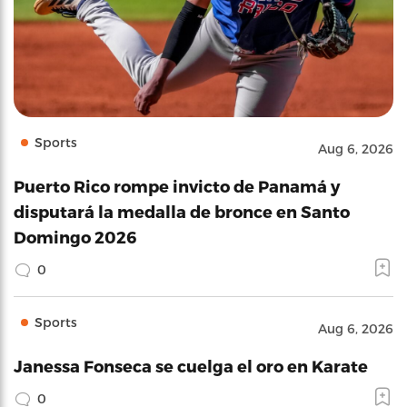
Sports
Aug 6, 2026
Puerto Rico rompe invicto de Panamá y
disputará la medalla de bronce en Santo
Domingo 2026
0
Sports
Aug 6, 2026
Janessa Fonseca se cuelga el oro en Karate
0