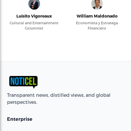
Luisito Vigoreaux
William Maldonado
Cultural and Entertainment
Economista y Estratega
Columnist
Financiero
Transparent news, distilled views, and global
perspectives.
Enterprise