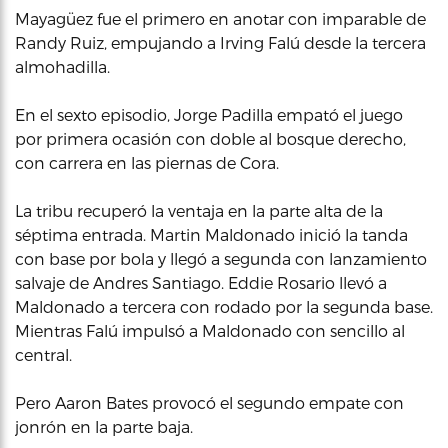
Mayagüez fue el primero en anotar con imparable de
Randy Ruiz, empujando a Irving Falú desde la tercera
almohadilla.
En el sexto episodio, Jorge Padilla empató el juego
por primera ocasión con doble al bosque derecho,
con carrera en las piernas de Cora.
La tribu recuperó la ventaja en la parte alta de la
séptima entrada. Martin Maldonado inició la tanda
con base por bola y llegó a segunda con lanzamiento
salvaje de Andres Santiago. Eddie Rosario llevó a
Maldonado a tercera con rodado por la segunda base.
Mientras Falú impulsó a Maldonado con sencillo al
central.
Pero Aaron Bates provocó el segundo empate con
jonrón en la parte baja.