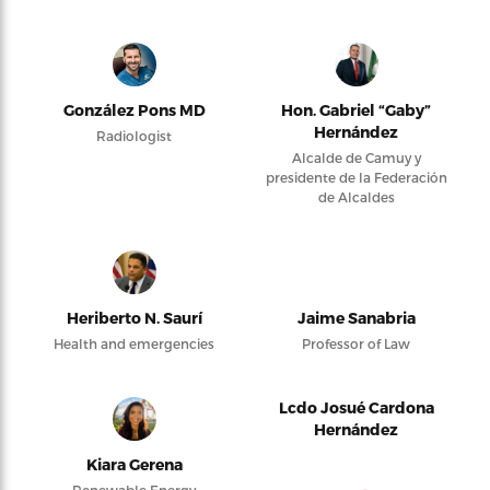
González Pons MD
Hon. Gabriel “Gaby”
Hernández
Radiologist
Alcalde de Camuy y
presidente de la Federación
de Alcaldes
Heriberto N. Saurí
Jaime Sanabria
Health and emergencies
Professor of Law
Lcdo Josué Cardona
Hernández
Kiara Gerena