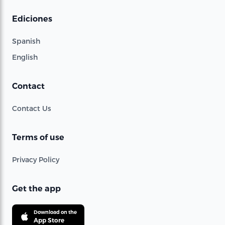
Ediciones
Spanish
English
Contact
Contact Us
Terms of use
Privacy Policy
Get the app
Download on the
App Store