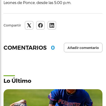
Leones de Ponce, desde las 5:00 p.m.
Compartir
0
COMENTARIOS
Añadir comentario
Lo Último