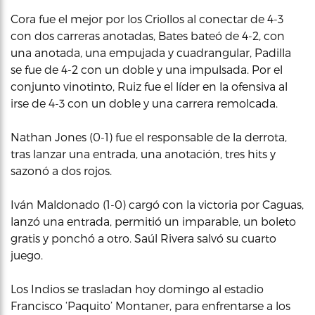
Cora fue el mejor por los Criollos al conectar de 4-3
con dos carreras anotadas, Bates bateó de 4-2, con
una anotada, una empujada y cuadrangular, Padilla
se fue de 4-2 con un doble y una impulsada. Por el
conjunto vinotinto, Ruiz fue el líder en la ofensiva al
irse de 4-3 con un doble y una carrera remolcada.
Nathan Jones (0-1) fue el responsable de la derrota,
tras lanzar una entrada, una anotación, tres hits y
sazonó a dos rojos.
Iván Maldonado (1-0) cargó con la victoria por Caguas,
lanzó una entrada, permitió un imparable, un boleto
gratis y ponchó a otro. Saúl Rivera salvó su cuarto
juego.
Los Indios se trasladan hoy domingo al estadio
Francisco ‘Paquito’ Montaner, para enfrentarse a los