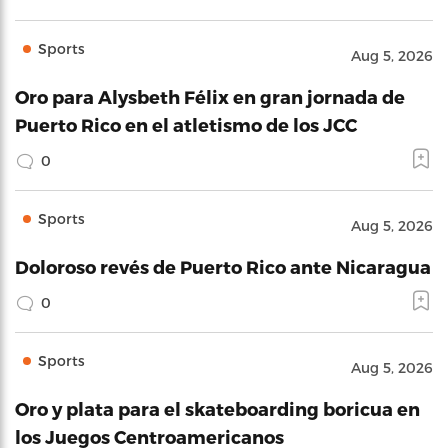
Sports
Aug 5, 2026
Oro para Alysbeth Félix en gran jornada de
Puerto Rico en el atletismo de los JCC
0
Sports
Aug 5, 2026
Doloroso revés de Puerto Rico ante Nicaragua
0
Sports
Aug 5, 2026
Oro y plata para el skateboarding boricua en
los Juegos Centroamericanos