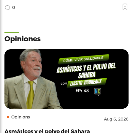
0
Opiniones
Opinions
Aug 6, 2026
Asmáticos y el polvo del Sahara