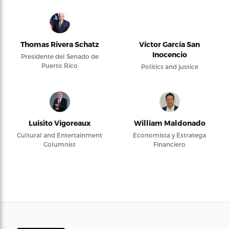
Thomas Rivera Schatz
Víctor García San
Inocencio
Presidente del Senado de
Puerto Rico
Politics and justice
Luisito Vigoreaux
William Maldonado
Cultural and Entertainment
Economista y Estratega
Columnist
Financiero