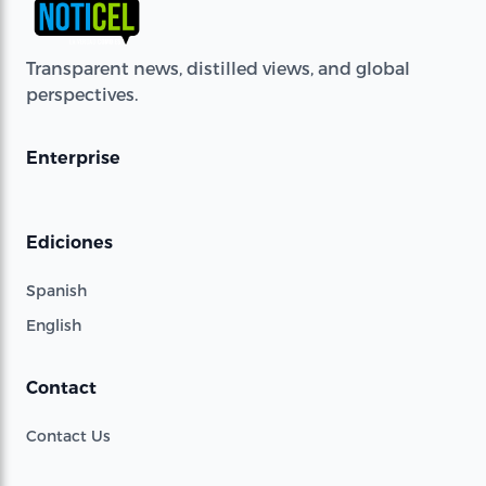
Transparent news, distilled views, and global
perspectives.
Enterprise
Ediciones
Spanish
English
Contact
Contact Us