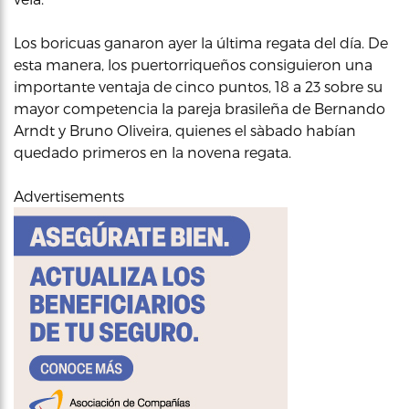
Los boricuas ganaron ayer la última regata del día. De
esta manera, los puertorriqueños consiguieron una
importante ventaja de cinco puntos, 18 a 23 sobre su
mayor competencia la pareja brasileña de Bernando
Arndt y Bruno Oliveira, quienes el sàbado habían
quedado primeros en la novena regata.
Advertisements