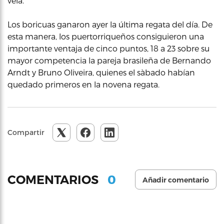
vela.
Los boricuas ganaron ayer la última regata del día. De
esta manera, los puertorriqueños consiguieron una
importante ventaja de cinco puntos, 18 a 23 sobre su
mayor competencia la pareja brasileña de Bernando
Arndt y Bruno Oliveira, quienes el sàbado habían
quedado primeros en la novena regata.
Compartir
0
COMENTARIOS
Añadir comentario