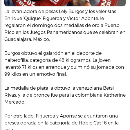
La levantadora de pesas Lely Burgos y los veleristas
Enrique ‘Quique’ Figueroa y Víctor Aponte, le
regalaron el domingo dos medallas de oro a Puerto
Rico en los Juegos Panamericanos que se celebran en
Guadalajara, México.
Burgos obtuvo el galardón en el deporte de
halterofilia, categoría de 48 kilogramos. La joven
levantó 71 kilos en arranque y culminó su jornada con
99 kilos en un emotivo final.
La medalla de plata la obtuvo la venezolana Betsi
Rivas, y la de bronce fue para la colombiana Katherine
Mercado.
Por otro lado, Figueroa y Aponse se apuntaron una
presea dorada en la categoría de Hobie Cat 16 en la
vela.