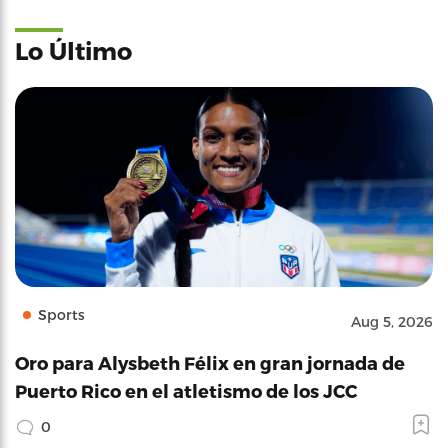
Lo Último
Sports
Aug 5, 2026
Oro para Alysbeth Félix en gran jornada de
Puerto Rico en el atletismo de los JCC
0