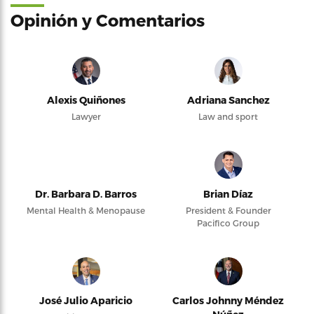
Opinión y Comentarios
Alexis Quiñones
Adriana Sanchez
Lawyer
Law and sport
Dr. Barbara D. Barros
Brian Díaz
Mental Health & Menopause
President & Founder
Pacifico Group
José Julio Aparicio
Carlos Johnny Méndez