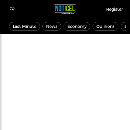
Register
Last Minute
News
Economy
Opinions
Sp