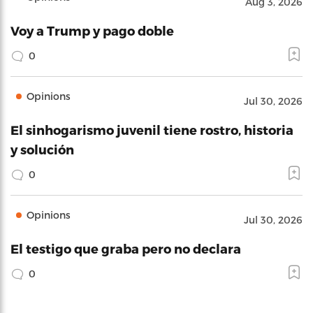
Aug 3, 2026
Voy a Trump y pago doble
0
Opinions
Jul 30, 2026
El sinhogarismo juvenil tiene rostro, historia
y solución
0
Opinions
Jul 30, 2026
El testigo que graba pero no declara
0