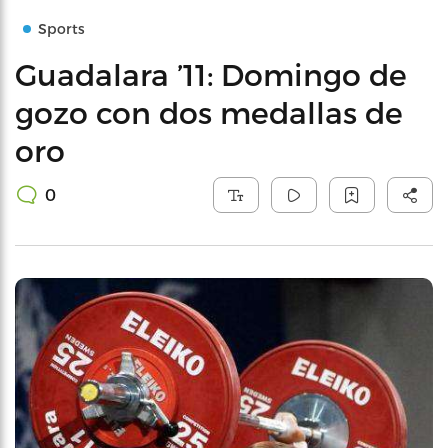
Sports
Guadalara ’11: Domingo de
gozo con dos medallas de
oro
0