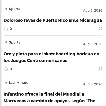
Sports
Aug 5, 2026
Doloroso revés de Puerto Rico ante Nicaragua
0
Sports
Aug 5, 2026
Oro y plata para el skateboarding boricua en
los Juegos Centroamericanos
0
Last Minute
Aug 5, 2026
Infantino ofrece la final del Mundial a
Marruecos a cambio de apoyos, según "The