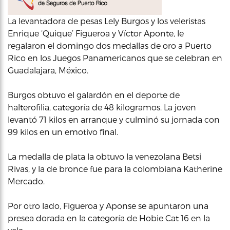
La levantadora de pesas Lely Burgos y los veleristas
Enrique ‘Quique’ Figueroa y Víctor Aponte, le
regalaron el domingo dos medallas de oro a Puerto
Rico en los Juegos Panamericanos que se celebran en
Guadalajara, México.
Burgos obtuvo el galardón en el deporte de
halterofilia, categoría de 48 kilogramos. La joven
levantó 71 kilos en arranque y culminó su jornada con
99 kilos en un emotivo final.
La medalla de plata la obtuvo la venezolana Betsi
Rivas, y la de bronce fue para la colombiana Katherine
Mercado.
Por otro lado, Figueroa y Aponse se apuntaron una
presea dorada en la categoría de Hobie Cat 16 en la