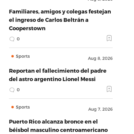
Familiares, amigos y colegas festejan
el ingreso de Carlos Beltrán a
Cooperstown
0
Sports
Aug 8, 2026
Reportan el fallecimiento del padre
del astro argentino Lionel Messi
0
Sports
Aug 7, 2026
Puerto Rico alcanza bronce en el
béisbol masculino centroamericano