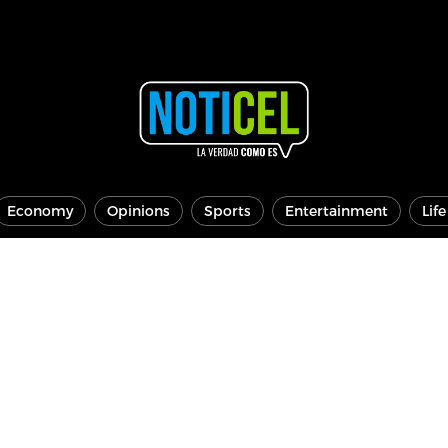
Economy
Opinions
Sports
Entertainment
Lif