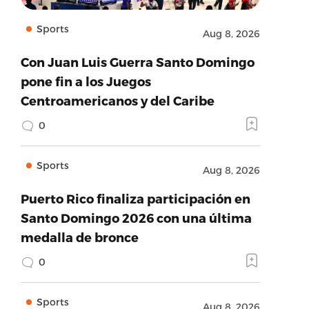
Sports
Aug 8, 2026
Con Juan Luis Guerra Santo Domingo
pone fin a los Juegos
Centroamericanos y del Caribe
0
Sports
Aug 8, 2026
Puerto Rico finaliza participación en
Santo Domingo 2026 con una última
medalla de bronce
0
Sports
Aug 8, 2026