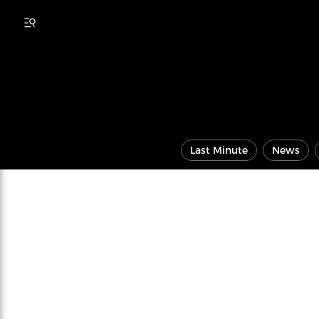
Last Minute
News