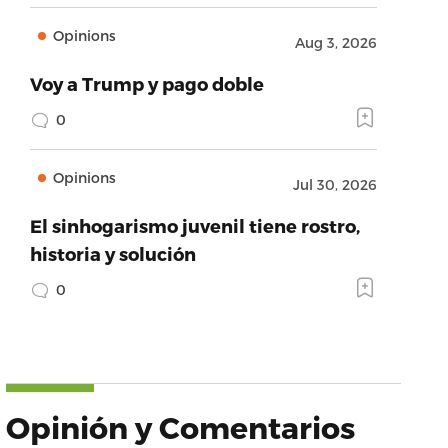
Opinions
Aug 3, 2026
Voy a Trump y pago doble
0
Opinions
Jul 30, 2026
El sinhogarismo juvenil tiene rostro,
historia y solución
0
Opinión y Comentarios