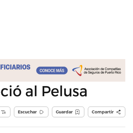
ió al Pelusa
Escuchar
Guardar
Compartir