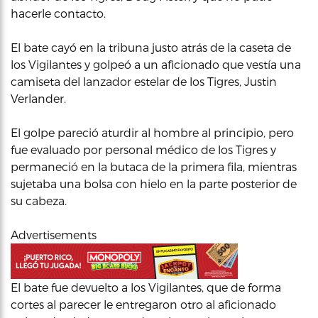
hacerle contacto.
El bate cayó en la tribuna justo atrás de la caseta de
los Vigilantes y golpeó a un aficionado que vestía una
camiseta del lanzador estelar de los Tigres, Justin
Verlander.
El golpe pareció aturdir al hombre al principio, pero
fue evaluado por personal médico de los Tigres y
permaneció en la butaca de la primera fila, mientras
sujetaba una bolsa con hielo en la parte posterior de
su cabeza.
Advertisements
El bate fue devuelto a los Vigilantes, que de forma
cortes al parecer le entregaron otro al aficionado