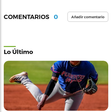
0
COMENTARIOS
Añadir comentario
Lo Último