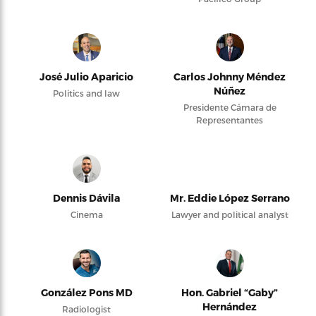
José Julio Aparicio
Carlos Johnny Méndez
Núñez
Politics and law
Presidente Cámara de
Representantes
Dennis Dávila
Mr. Eddie López Serrano
Cinema
Lawyer and political analyst
González Pons MD
Hon. Gabriel “Gaby”
Hernández
Radiologist