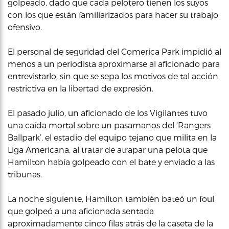
golpeado, dado que cada pelotero tienen los suyos
con los que están familiarizados para hacer su trabajo
ofensivo.
El personal de seguridad del Comerica Park impidió al
menos a un periodista aproximarse al aficionado para
entrevistarlo, sin que se sepa los motivos de tal acción
restrictiva en la libertad de expresión.
El pasado julio, un aficionado de los Vigilantes tuvo
una caída mortal sobre un pasamanos del ‘Rangers
Ballpark’, el estadio del equipo tejano que milita en la
Liga Americana, al tratar de atrapar una pelota que
Hamilton había golpeado con el bate y enviado a las
tribunas.
La noche siguiente, Hamilton también bateó un foul
que golpeó a una aficionada sentada
aproximadamente cinco filas atrás de la caseta de la