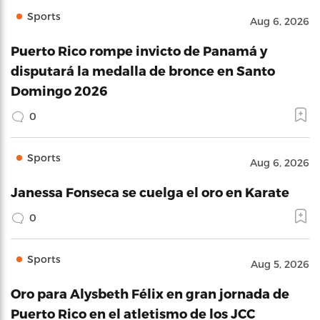
Sports
Aug 6, 2026
Puerto Rico rompe invicto de Panamá y
disputará la medalla de bronce en Santo
Domingo 2026
0
Sports
Aug 6, 2026
Janessa Fonseca se cuelga el oro en Karate
0
Sports
Aug 5, 2026
Oro para Alysbeth Félix en gran jornada de
Puerto Rico en el atletismo de los JCC