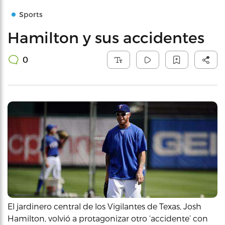
Sports
Hamilton y sus accidentes
0
El jardinero central de los Vigilantes de Texas, Josh
Hamilton, volvió a protagonizar otro ‘accidente’ con