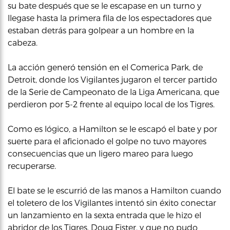
su bate después que se le escapase en un turno y
llegase hasta la primera fila de los espectadores que
estaban detrás para golpear a un hombre en la
cabeza.
La acción generó tensión en el Comerica Park, de
Detroit, donde los Vigilantes jugaron el tercer partido
de la Serie de Campeonato de la Liga Americana, que
perdieron por 5-2 frente al equipo local de los Tigres.
Como es lógico, a Hamilton se le escapó el bate y por
suerte para el aficionado el golpe no tuvo mayores
consecuencias que un ligero mareo para luego
recuperarse.
El bate se le escurrió de las manos a Hamilton cuando
el toletero de los Vigilantes intentó sin éxito conectar
un lanzamiento en la sexta entrada que le hizo el
abridor de los Tigres, Doug Fister, y que no pudo