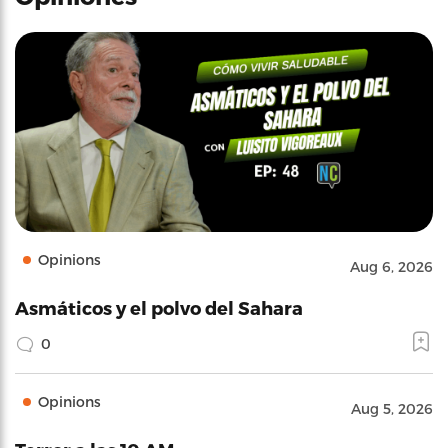
Opinions
Aug 6, 2026
Asmáticos y el polvo del Sahara
0
Opinions
Aug 5, 2026