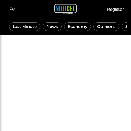
Register
Last Minute
News
Economy
Opinions
Sp