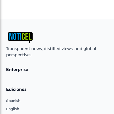
Transparent news, distilled views, and global
perspectives.
Enterprise
Ediciones
Spanish
English