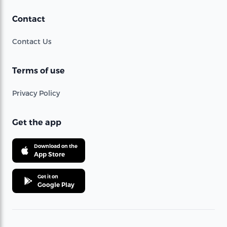
Contact
Contact Us
Terms of use
Privacy Policy
Get the app
Download on the
App Store
Get it on
Google Play