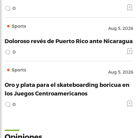
0
Sports
Aug 5, 2026
Doloroso revés de Puerto Rico ante Nicaragua
0
Sports
Aug 5, 2026
Oro y plata para el skateboarding boricua en
los Juegos Centroamericanos
0
Opiniones