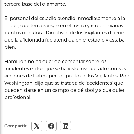
tercera base del diamante.
El personal del estadio atendió inmediatamente a la
mujer, que tenía sangre en el rostro y requirió varios
puntos de sutura. Directivos de los Vigilantes dijeron
que la aficionada fue atendida en el estadio y estaba
bien.
Hamilton no ha querido comentar sobre los
incidentes en los que se ha visto involucrado con sus
acciones de bateo, pero el piloto de los Vigilantes, Ron
Washington, dijo que se trataba de ‘accidentes’ que
pueden darse en un campo de béisbol y a cualquier
profesional.
Compartir