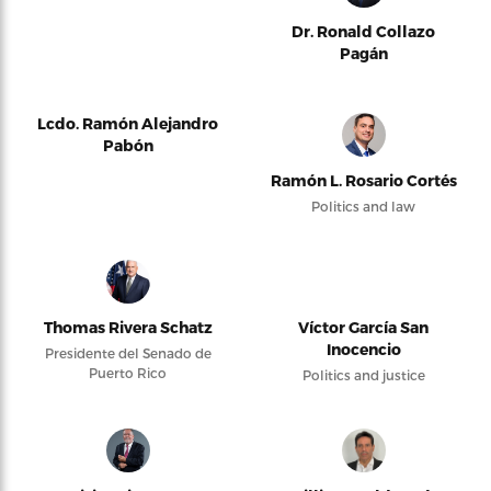
Dr. Ronald Collazo
Pagán
Lcdo. Ramón Alejandro
Pabón
Ramón L. Rosario Cortés
Politics and law
Thomas Rivera Schatz
Víctor García San
Inocencio
Presidente del Senado de
Puerto Rico
Politics and justice