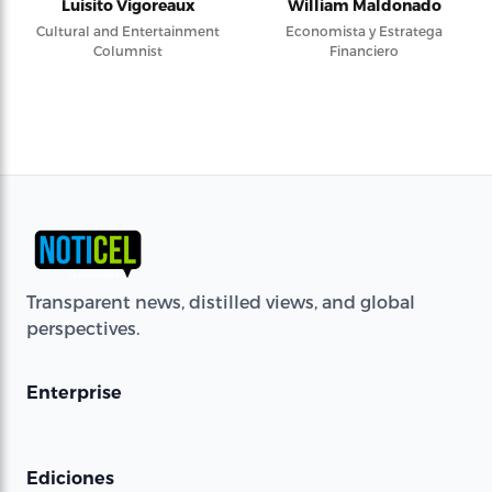
Luisito Vigoreaux
William Maldonado
Cultural and Entertainment
Economista y Estratega
Columnist
Financiero
Transparent news, distilled views, and global
perspectives.
Enterprise
Ediciones