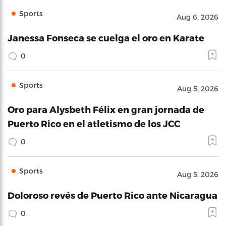
Sports
Aug 6, 2026
Janessa Fonseca se cuelga el oro en Karate
0
Sports
Aug 5, 2026
Oro para Alysbeth Félix en gran jornada de
Puerto Rico en el atletismo de los JCC
0
Sports
Aug 5, 2026
Doloroso revés de Puerto Rico ante Nicaragua
0