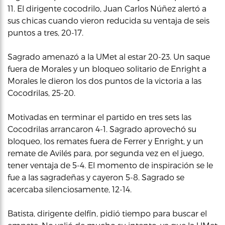
11. El dirigente cocodrilo, Juan Carlos Núñez alertó a
sus chicas cuando vieron reducida su ventaja de seis
puntos a tres, 20-17.
Sagrado amenazó a la UMet al estar 20-23. Un saque
fuera de Morales y un bloqueo solitario de Enright a
Morales le dieron los dos puntos de la victoria a las
Cocodrilas, 25-20.
Motivadas en terminar el partido en tres sets las
Cocodrilas arrancaron 4-1. Sagrado aprovechó su
bloqueo, los remates fuera de Ferrer y Enright, y un
remate de Avilés para, por segunda vez en el juego,
tener ventaja de 5-4. El momento de inspiración se le
fue a las sagradeñas y cayeron 5-8. Sagrado se
acercaba silenciosamente, 12-14.
Batista, dirigente delfín, pidió tiempo para buscar el