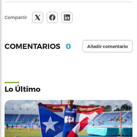
Compartir
0
COMENTARIOS
Añadir comentario
Lo Último