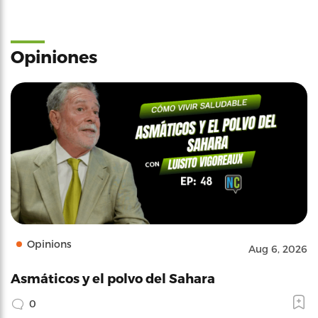
Opiniones
Opinions
Aug 6, 2026
Asmáticos y el polvo del Sahara
0