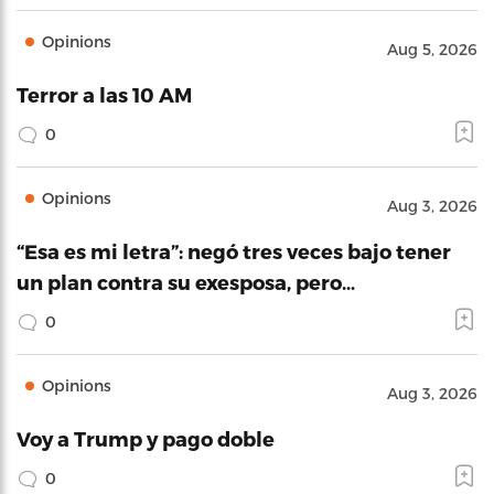
Opinions
Aug 5, 2026
Terror a las 10 AM
0
Opinions
Aug 3, 2026
“Esa es mi letra”: negó tres veces bajo tener
un plan contra su exesposa, pero…
0
Opinions
Aug 3, 2026
Voy a Trump y pago doble
0