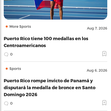
More Sports
Aug 7, 2026
Puerto Rico tiene 100 medallas en los
Centroamericanos
0
Sports
Aug 6, 2026
Puerto Rico rompe invicto de Panamá y
disputará la medalla de bronce en Santo
Domingo 2026
0