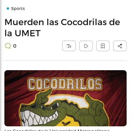
Sports
Muerden las Cocodrilas de
la UMET
0