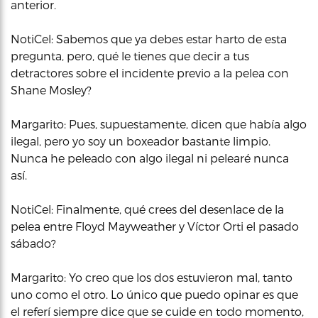
anterior.
NotiCel: Sabemos que ya debes estar harto de esta
pregunta, pero, qué le tienes que decir a tus
detractores sobre el incidente previo a la pelea con
Shane Mosley?
Margarito: Pues, supuestamente, dicen que había algo
ilegal, pero yo soy un boxeador bastante limpio.
Nunca he peleado con algo ilegal ni pelearé nunca
así.
NotiCel: Finalmente, qué crees del desenlace de la
pelea entre Floyd Mayweather y Víctor Orti el pasado
sábado?
Margarito: Yo creo que los dos estuvieron mal, tanto
uno como el otro. Lo único que puedo opinar es que
el referí siempre dice que se cuide en todo momento,