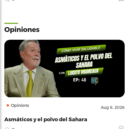
Opiniones
Opinions
Aug 6, 2026
Asmáticos y el polvo del Sahara