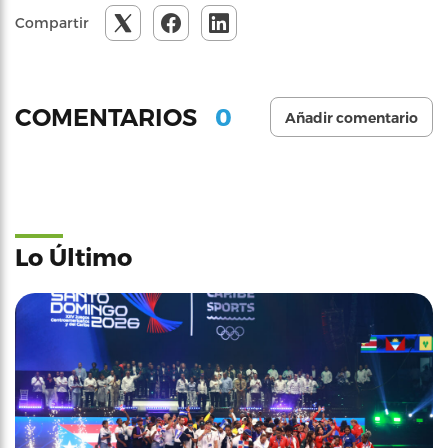
Compartir
0
COMENTARIOS
Añadir comentario
Lo Último