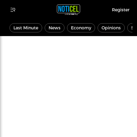
Register
Last Minute
News
Economy
Opinions
Sp