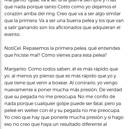
que nada porque tanto Cotto como yo dejamos el
corazón arriba del ring. Creo que va a ser algo similar
que la primera. Va a ser una buena pelea y los que van
a salir ganando son los aficionados que adquieran el
evento.
NotiCel: Repasemos la primera pelea, qué entiendes
que hiciste mal? Cómo vienes para esta pelea?
Margarito: Como todos saben, él es más rápido que
yo, al menos yo pienso que es más rápido que yo y
que tiene que venir a boxear. Al contrario, yo vengo
nuevamente a poner mucha más presión. De verdad
que su pegada no me preocupa. No me confío de
nada porque cualquier golpe puede ser fatal, pero ya
peleé en welter con él y su pegada no me preocupa.
Yo creo que hay que ponerle mucha presión y si hago
eso no creo que haya un resultado diferente al