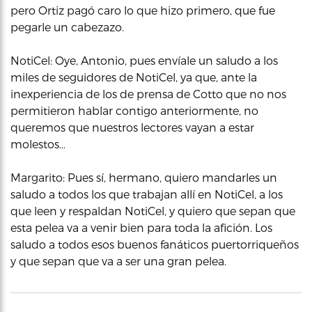
pero Ortiz pagó caro lo que hizo primero, que fue
pegarle un cabezazo.
NotiCel: Oye, Antonio, pues envíale un saludo a los
miles de seguidores de NotiCel, ya que, ante la
inexperiencia de los de prensa de Cotto que no nos
permitieron hablar contigo anteriormente, no
queremos que nuestros lectores vayan a estar
molestos…
Margarito: Pues sí, hermano, quiero mandarles un
saludo a todos los que trabajan allí en NotiCel, a los
que leen y respaldan NotiCel, y quiero que sepan que
esta pelea va a venir bien para toda la afición. Los
saludo a todos esos buenos fanáticos puertorriqueños
y que sepan que va a ser una gran pelea.