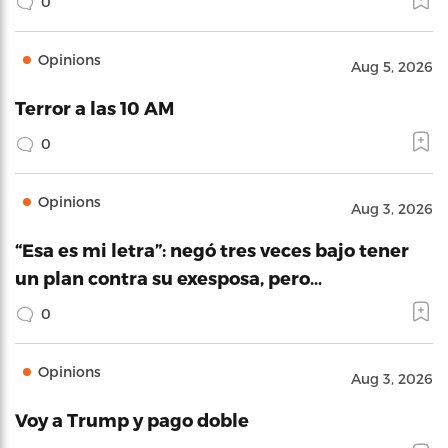
0
Opinions
Aug 5, 2026
Terror a las 10 AM
0
Opinions
Aug 3, 2026
“Esa es mi letra”: negó tres veces bajo tener
un plan contra su exesposa, pero…
0
Opinions
Aug 3, 2026
Voy a Trump y pago doble