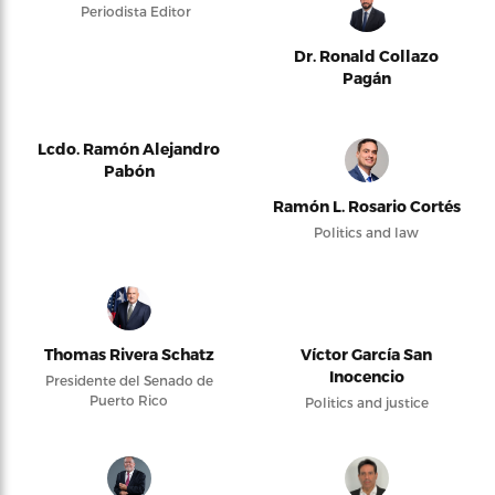
Periodista Editor
Dr. Ronald Collazo
Pagán
Lcdo. Ramón Alejandro
Pabón
Ramón L. Rosario Cortés
Politics and law
Thomas Rivera Schatz
Víctor García San
Inocencio
Presidente del Senado de
Puerto Rico
Politics and justice