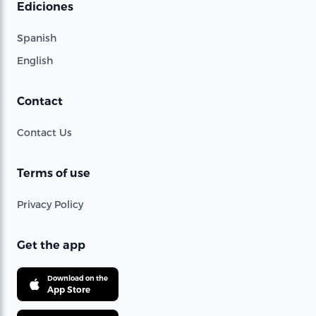
Ediciones
Spanish
English
Contact
Contact Us
Terms of use
Privacy Policy
Get the app
Download on the
App Store