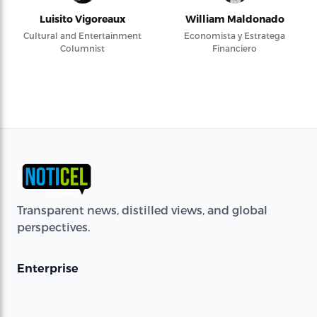
Luisito Vigoreaux
William Maldonado
Cultural and Entertainment
Economista y Estratega
Columnist
Financiero
Transparent news, distilled views, and global
perspectives.
Enterprise