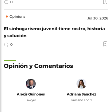
0
Opinions
Jul 30, 2026
El sinhogarismo juvenil tiene rostro, historia
y solución
0
Opinión y Comentarios
Alexis Quiñones
Adriana Sanchez
Lawyer
Law and sport