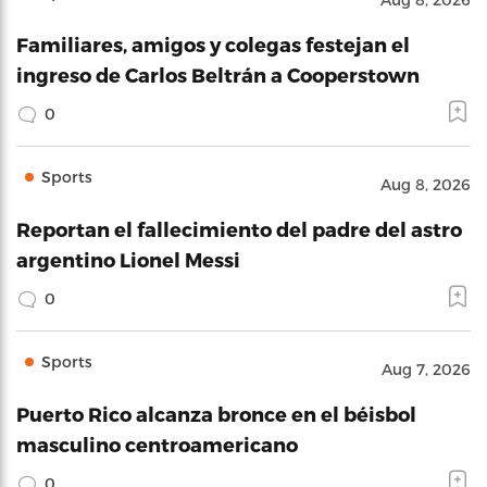
Familiares, amigos y colegas festejan el
ingreso de Carlos Beltrán a Cooperstown
0
Sports
Aug 8, 2026
Reportan el fallecimiento del padre del astro
argentino Lionel Messi
0
Sports
Aug 7, 2026
Puerto Rico alcanza bronce en el béisbol
masculino centroamericano
0