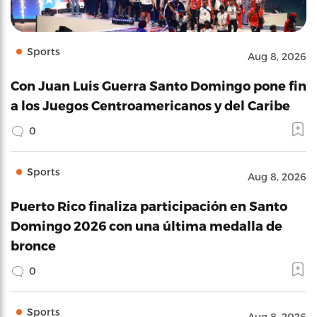
Sports
Aug 8, 2026
Con Juan Luis Guerra Santo Domingo pone fin
a los Juegos Centroamericanos y del Caribe
0
Sports
Aug 8, 2026
Puerto Rico finaliza participación en Santo
Domingo 2026 con una última medalla de
bronce
0
Sports
Aug 8, 2026