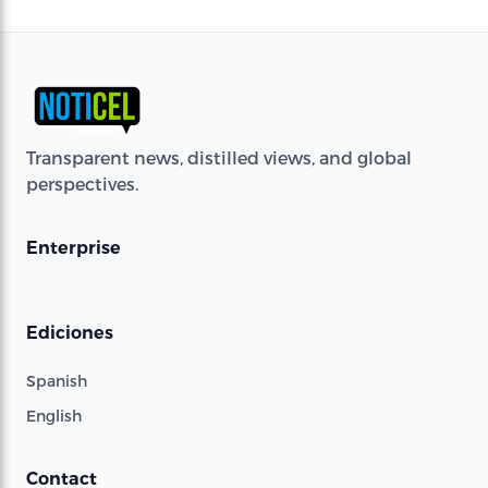
Transparent news, distilled views, and global
perspectives.
Enterprise
Ediciones
Spanish
English
Contact