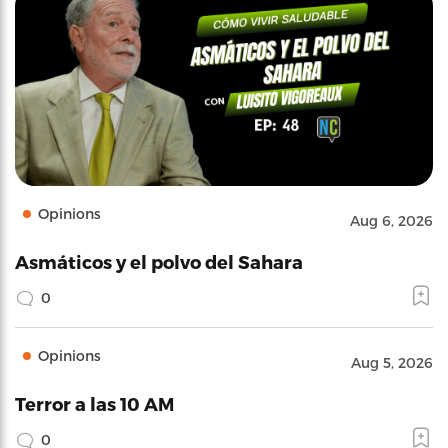
Opinions
Aug 6, 2026
Asmáticos y el polvo del Sahara
0
Opinions
Aug 5, 2026
Terror a las 10 AM
0