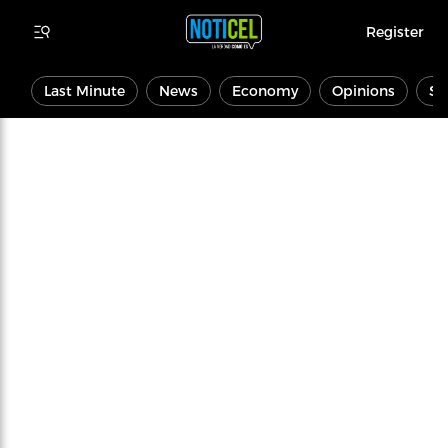
Register
Last Minute
News
Economy
Opinions
Sp