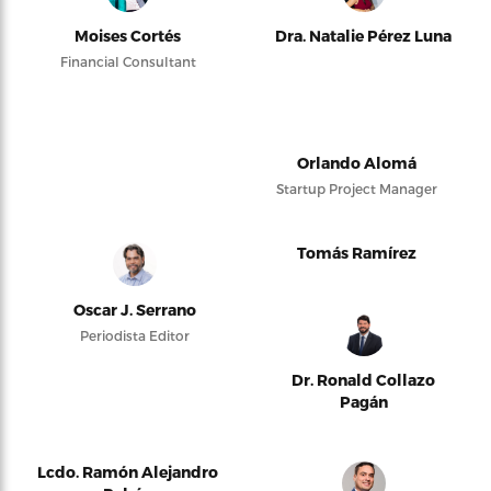
Moises Cortés
Dra. Natalie Pérez Luna
Financial Consultant
Orlando Alomá
Startup Project Manager
Tomás Ramírez
Oscar J. Serrano
Periodista Editor
Dr. Ronald Collazo
Pagán
Lcdo. Ramón Alejandro