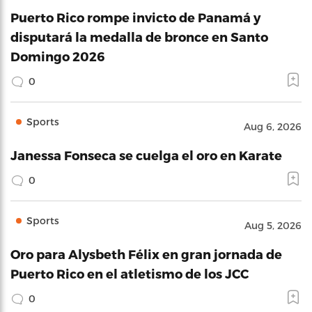
Puerto Rico rompe invicto de Panamá y
disputará la medalla de bronce en Santo
Domingo 2026
0
Sports
Aug 6, 2026
Janessa Fonseca se cuelga el oro en Karate
0
Sports
Aug 5, 2026
Oro para Alysbeth Félix en gran jornada de
Puerto Rico en el atletismo de los JCC
0