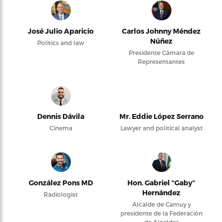
José Julio Aparicio
Carlos Johnny Méndez
Núñez
Politics and law
Presidente Cámara de
Representantes
Dennis Dávila
Mr. Eddie López Serrano
Cinema
Lawyer and political analyst
González Pons MD
Hon. Gabriel “Gaby”
Hernández
Radiologist
Alcalde de Camuy y
presidente de la Federación