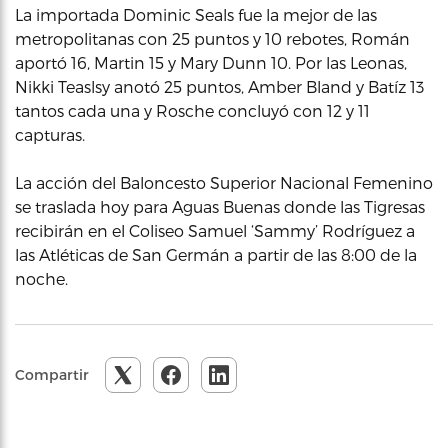
La importada Dominic Seals fue la mejor de las
metropolitanas con 25 puntos y 10 rebotes, Román
aportó 16, Martin 15 y Mary Dunn 10. Por las Leonas,
Nikki Teaslsy anotó 25 puntos, Amber Bland y Batíz 13
tantos cada una y Rosche concluyó con 12 y 11
capturas.
La acción del Baloncesto Superior Nacional Femenino
se traslada hoy para Aguas Buenas donde las Tigresas
recibirán en el Coliseo Samuel ‘Sammy’ Rodríguez a
las Atléticas de San Germán a partir de las 8:00 de la
noche.
Compartir