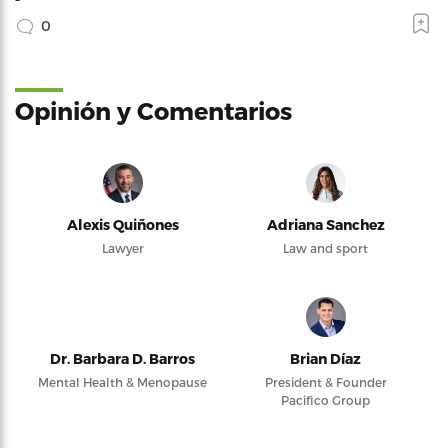
0
Opinión y Comentarios
Alexis Quiñones
Adriana Sanchez
Lawyer
Law and sport
Dr. Barbara D. Barros
Brian Díaz
Mental Health & Menopause
President & Founder
Pacifico Group