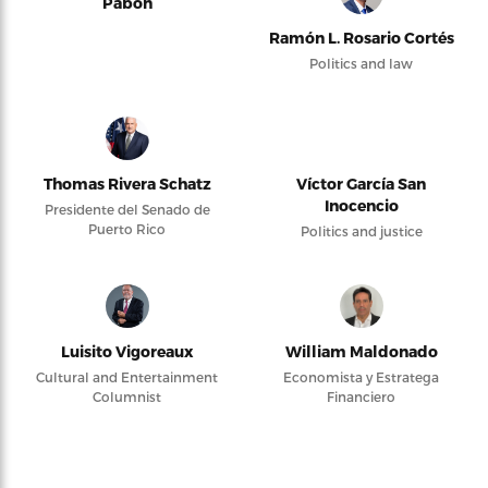
Pabón
Ramón L. Rosario Cortés
Politics and law
Thomas Rivera Schatz
Víctor García San
Inocencio
Presidente del Senado de
Puerto Rico
Politics and justice
Luisito Vigoreaux
William Maldonado
Cultural and Entertainment
Economista y Estratega
Columnist
Financiero