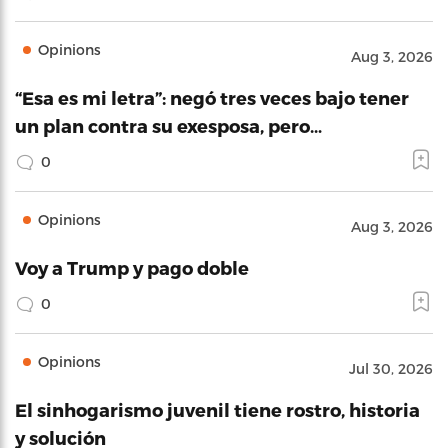
Opinions
Aug 3, 2026
“Esa es mi letra”: negó tres veces bajo tener
un plan contra su exesposa, pero…
0
Opinions
Aug 3, 2026
Voy a Trump y pago doble
0
Opinions
Jul 30, 2026
El sinhogarismo juvenil tiene rostro, historia
y solución