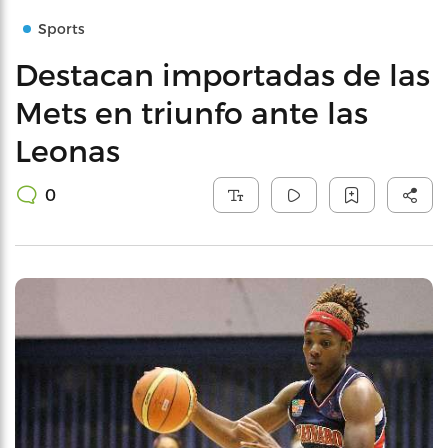
Sports
Destacan importadas de las
Mets en triunfo ante las
Leonas
0