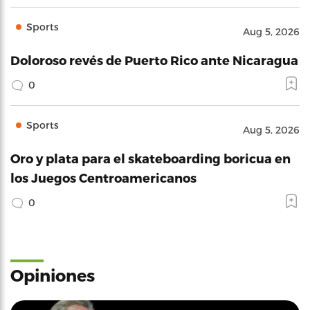
Sports
Aug 5, 2026
Doloroso revés de Puerto Rico ante Nicaragua
0
Sports
Aug 5, 2026
Oro y plata para el skateboarding boricua en
los Juegos Centroamericanos
0
Opiniones