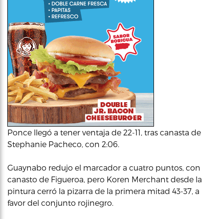
Ponce llegó a tener ventaja de 22-11, tras canasta de
Stephanie Pacheco, con 2:06.
Guaynabo redujo el marcador a cuatro puntos, con
canasto de Figueroa, pero Koren Merchant desde la
pintura cerró la pizarra de la primera mitad 43-37, a
favor del conjunto rojinegro.