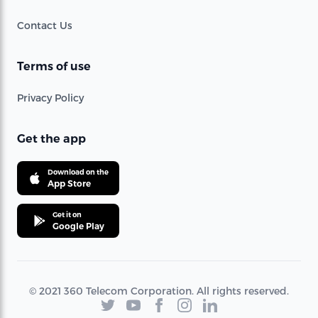
Contact Us
Terms of use
Privacy Policy
Get the app
Download on the
App Store
Get it on
Google Play
© 2021 360 Telecom Corporation. All rights reserved.