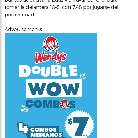
tomar la delantera 10-5, con 7:48 por jugarse del
primer cuarto.
Advertisements