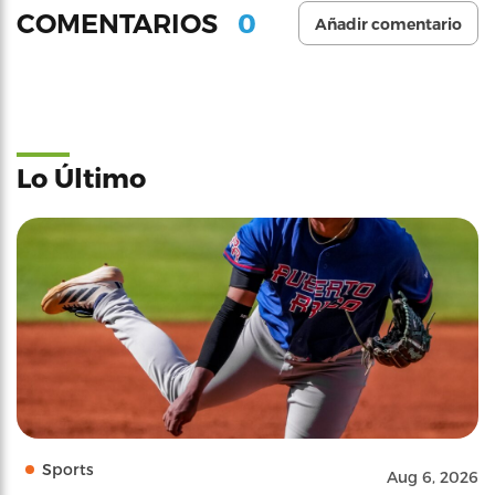
0
COMENTARIOS
Añadir comentario
Lo Último
Sports
Aug 6, 2026