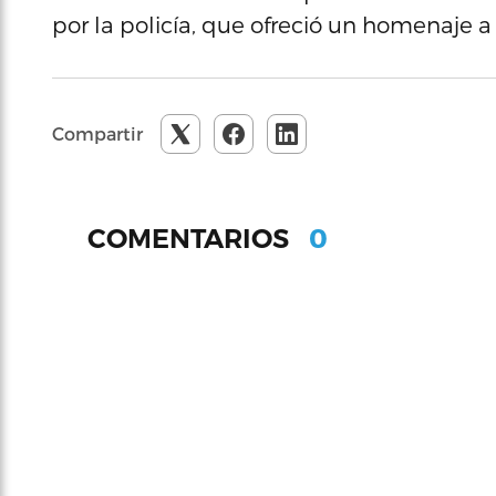
por la policía, que ofreció un homenaje
Compartir
0
COMENTARIOS