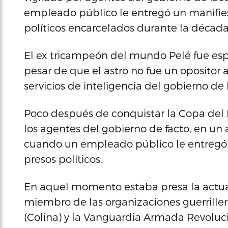
empleado público le entregó un manifiest
políticos encarcelados durante la década 
El ex tricampeón del mundo Pelé fue espi
pesar de que el astro no fue un opositor 
servicios de inteligencia del gobierno de B
Poco después de conquistar la Copa del 
los agentes del gobierno de facto, en un 
cuando un empleado público le entregó un
presos políticos.
En aquel momento estaba presa la actual 
miembro de las organizaciones guerrille
(Colina) y la Vanguardia Armada Revoluc