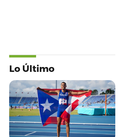
Lo Último