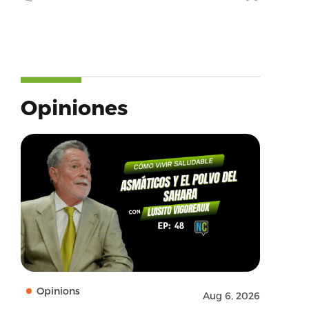
Opiniones
Opinions
Aug 6, 2026