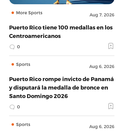
More Sports
Aug 7, 2026
Puerto Rico tiene 100 medallas en los
Centroamericanos
0
Sports
Aug 6, 2026
Puerto Rico rompe invicto de Panamá
y disputará la medalla de bronce en
Santo Domingo 2026
0
Sports
Aug 6, 2026