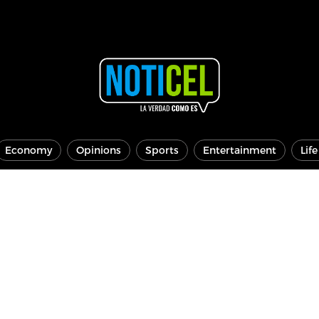
Economy
Opinions
Sports
Entertainment
Lif