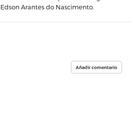
 a Edson Arantes do Nascimento.
Añadir comentario