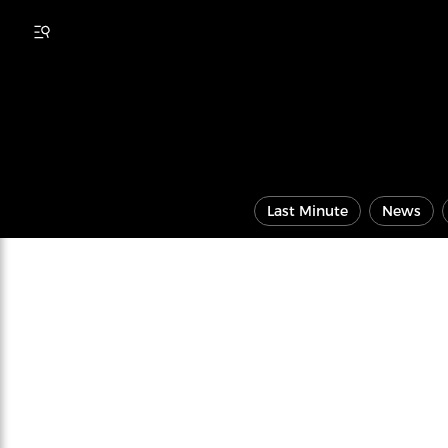
Last Minute
News