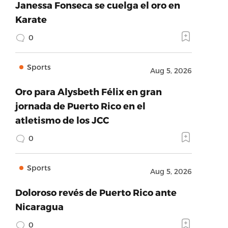
Janessa Fonseca se cuelga el oro en
Karate
0
Sports
Aug 5, 2026
Oro para Alysbeth Félix en gran
jornada de Puerto Rico en el
atletismo de los JCC
0
Sports
Aug 5, 2026
Doloroso revés de Puerto Rico ante
Nicaragua
0