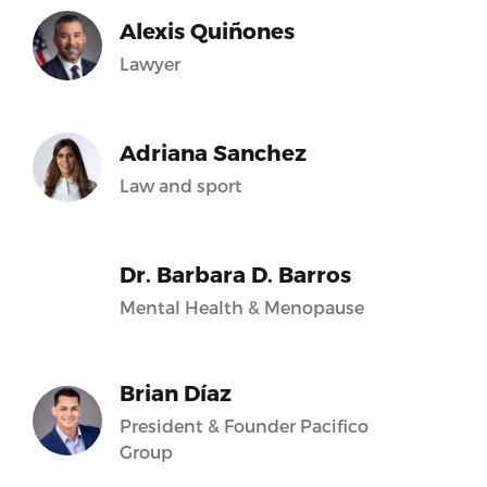
Alexis Quiñones
Lawyer
Adriana Sanchez
Law and sport
Dr. Barbara D. Barros
Mental Health & Menopause
Brian Díaz
President & Founder Pacifico
Group