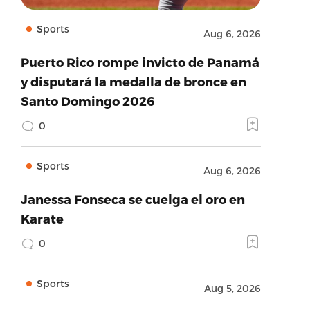
Sports
Aug 6, 2026
Puerto Rico rompe invicto de Panamá
y disputará la medalla de bronce en
Santo Domingo 2026
0
Sports
Aug 6, 2026
Janessa Fonseca se cuelga el oro en
Karate
0
Sports
Aug 5, 2026