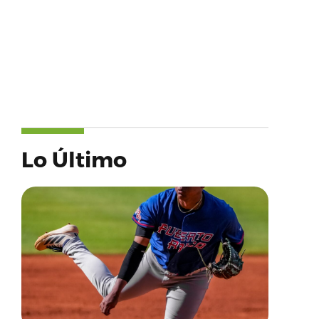
Lo Último