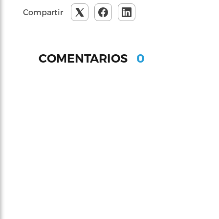
Compartir
0
COMENTARIOS