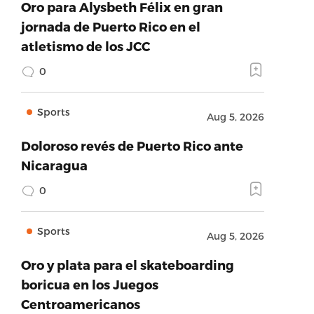
Oro para Alysbeth Félix en gran
jornada de Puerto Rico en el
atletismo de los JCC
0
Sports
Aug 5, 2026
Doloroso revés de Puerto Rico ante
Nicaragua
0
Sports
Aug 5, 2026
Oro y plata para el skateboarding
boricua en los Juegos
Centroamericanos