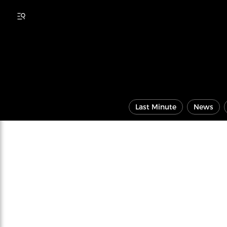
Last Minute
News