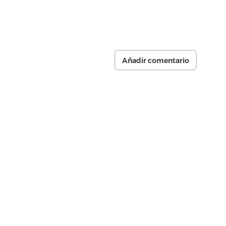
Añadir comentario