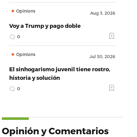
Opinions
Aug 3, 2026
Voy a Trump y pago doble
0
Opinions
Jul 30, 2026
El sinhogarismo juvenil tiene rostro,
historia y solución
0
Opinión y Comentarios