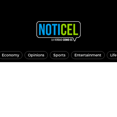
Economy
Opinions
Sports
Entertainment
Lif