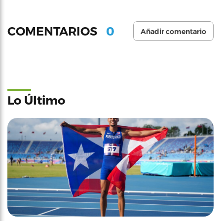
0
COMENTARIOS
Añadir comentario
Lo Último