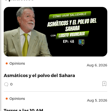
Opinions
Aug 6, 2026
Asmáticos y el polvo del Sahara
0
Opinions
Aug 5, 2026
Terror a las 10 AM