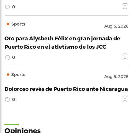
0
Sports
Aug 5, 2026
Oro para Alysbeth Félix en gran jornada de
Puerto Rico en el atletismo de los JCC
0
Sports
Aug 5, 2026
Doloroso revés de Puerto Rico ante Nicaragua
0
Opiniones