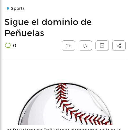
Sports
Sigue el dominio de
Peñuelas
0