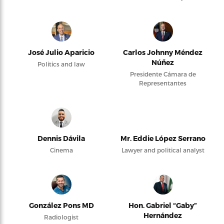
José Julio Aparicio
Carlos Johnny Méndez
Núñez
Politics and law
Presidente Cámara de
Representantes
Dennis Dávila
Mr. Eddie López Serrano
Cinema
Lawyer and political analyst
González Pons MD
Hon. Gabriel “Gaby”
Hernández
Radiologist