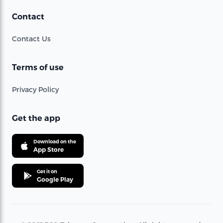
Contact
Contact Us
Terms of use
Privacy Policy
Get the app
Download on the
App Store
Get it on
Google Play