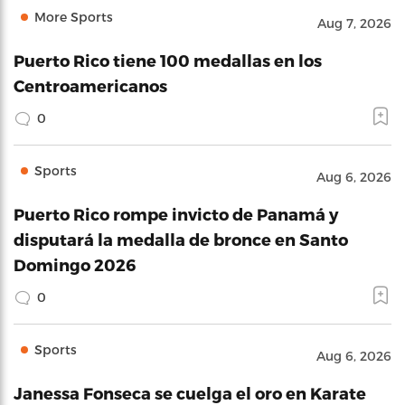
More Sports
Aug 7, 2026
Puerto Rico tiene 100 medallas en los
Centroamericanos
0
Sports
Aug 6, 2026
Puerto Rico rompe invicto de Panamá y
disputará la medalla de bronce en Santo
Domingo 2026
0
Sports
Aug 6, 2026
Janessa Fonseca se cuelga el oro en Karate