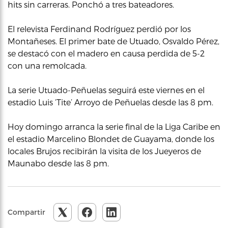
hits sin carreras. Ponchó a tres bateadores.
El relevista Ferdinand Rodríguez perdió por los
Montañeses. El primer bate de Utuado, Osvaldo Pérez,
se destacó con el madero en causa perdida de 5-2
con una remolcada.
La serie Utuado-Peñuelas seguirá este viernes en el
estadio Luis ‘Tite’ Arroyo de Peñuelas desde las 8 pm.
Hoy domingo arranca la serie final de la Liga Caribe en
el estadio Marcelino Blondet de Guayama, donde los
locales Brujos recibirán la visita de los Jueyeros de
Maunabo desde las 8 pm.
Compartir