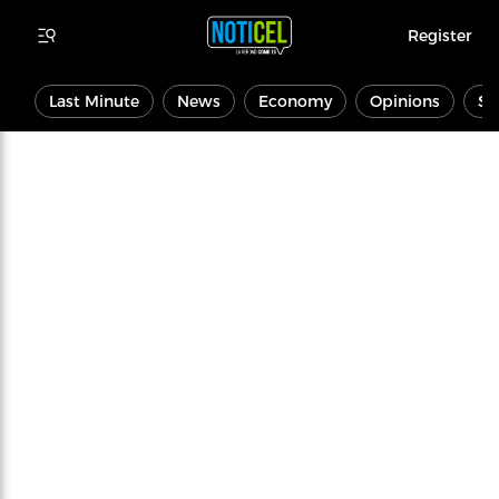
Register
Last Minute
News
Economy
Opinions
Sp