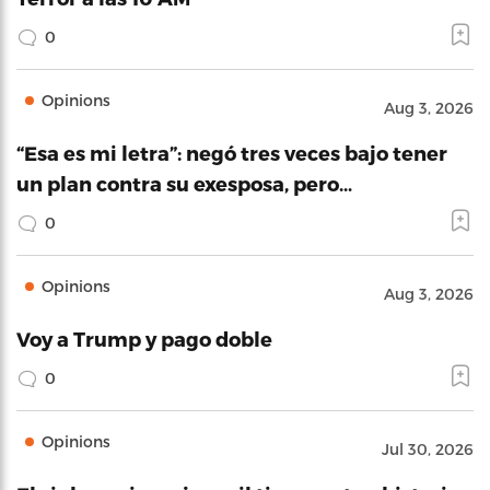
0
Opinions
Aug 3, 2026
“Esa es mi letra”: negó tres veces bajo tener
un plan contra su exesposa, pero…
0
Opinions
Aug 3, 2026
Voy a Trump y pago doble
0
Opinions
Jul 30, 2026