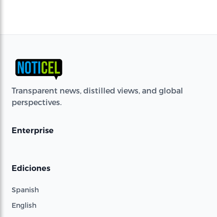
Transparent news, distilled views, and global
perspectives.
Enterprise
Ediciones
Spanish
English