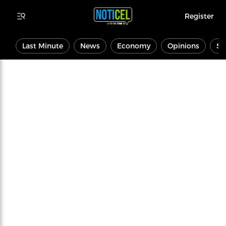
Register
Last Minute
News
Economy
Opinions
Sp