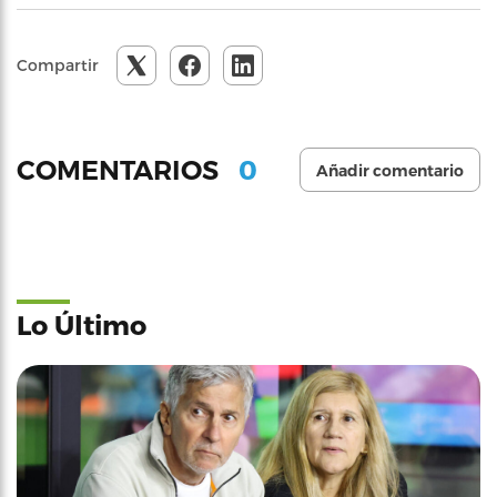
Compartir
0
COMENTARIOS
Añadir comentario
Lo Último