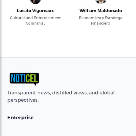
Luisito Vigoreaux
William Maldonado
Cultural and Entertainment
Economista y Estratega
Columnist
Financiero
Transparent news, distilled views, and global
perspectives.
Enterprise