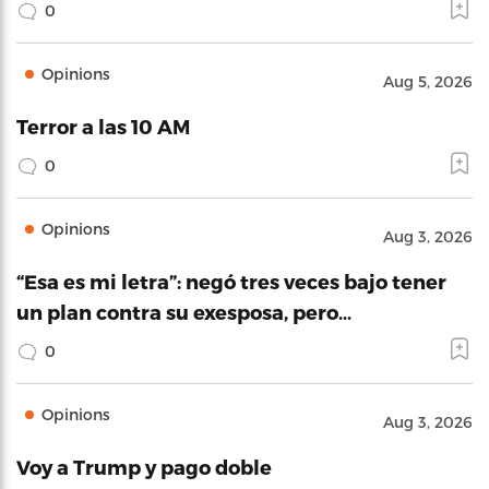
0
Opinions
Aug 5, 2026
Terror a las 10 AM
0
Opinions
Aug 3, 2026
“Esa es mi letra”: negó tres veces bajo tener
un plan contra su exesposa, pero…
0
Opinions
Aug 3, 2026
Voy a Trump y pago doble