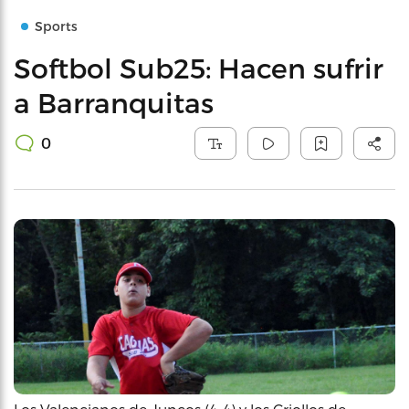
Sports
Softbol Sub25: Hacen sufrir
a Barranquitas
0