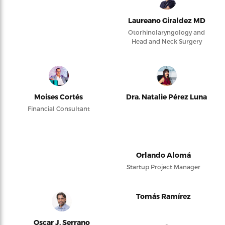
Laureano Giraldez MD
Otorhinolaryngology and
Head and Neck Surgery
Moises Cortés
Dra. Natalie Pérez Luna
Financial Consultant
Orlando Alomá
Startup Project Manager
Tomás Ramírez
Oscar J. Serrano