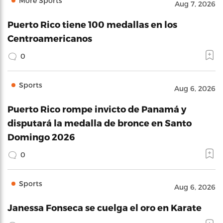
More Sports
Aug 7, 2026
Puerto Rico tiene 100 medallas en los
Centroamericanos
0
Sports
Aug 6, 2026
Puerto Rico rompe invicto de Panamá y
disputará la medalla de bronce en Santo
Domingo 2026
0
Sports
Aug 6, 2026
Janessa Fonseca se cuelga el oro en Karate