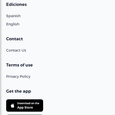
Ediciones
Spanish
English
Contact
Contact Us
Terms of use
Privacy Policy
Get the app
Download on the
App Store