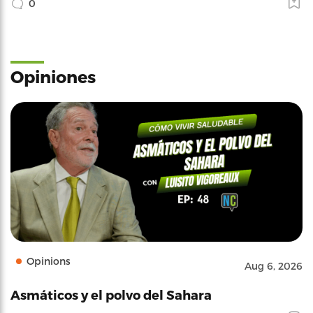
0
Opiniones
Opinions
Aug 6, 2026
Asmáticos y el polvo del Sahara