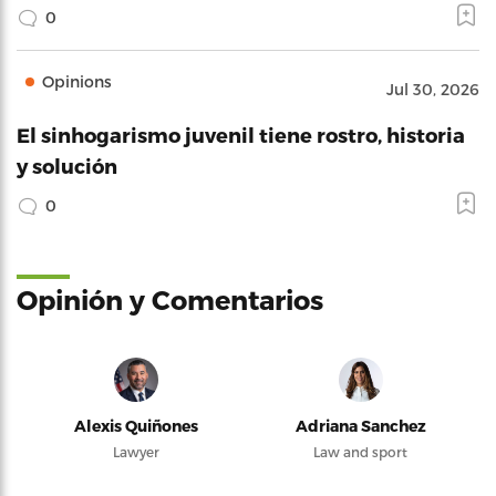
0
Opinions
Jul 30, 2026
El sinhogarismo juvenil tiene rostro, historia
y solución
0
Opinión y Comentarios
Alexis Quiñones
Adriana Sanchez
Lawyer
Law and sport