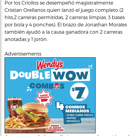
Por los Criollos se desempeñó magistralmente
Cristian Orellanos quien lanzó el juego completo (2
hits,2 carreras permitidas, 2 carreras limpias, 3 bases
por bola y 4 ponches). El brazo de Jonathan Morales
también ayudó a la causa ganadora con 2 carreras
anotadas y 1 jorón.
Advertisements