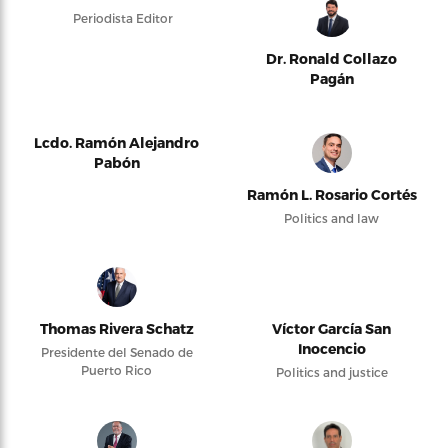
Periodista Editor
Dr. Ronald Collazo
Pagán
Lcdo. Ramón Alejandro
Pabón
Ramón L. Rosario Cortés
Politics and law
Thomas Rivera Schatz
Víctor García San
Inocencio
Presidente del Senado de
Puerto Rico
Politics and justice