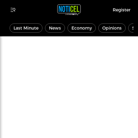
Register
Last Minute
News
Economy
Opinions
Sp