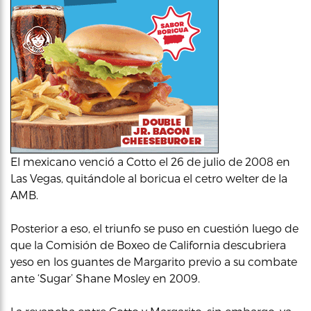
El mexicano venció a Cotto el 26 de julio de 2008 en
Las Vegas, quitándole al boricua el cetro welter de la
AMB.
Posterior a eso, el triunfo se puso en cuestión luego de
que la Comisión de Boxeo de California descubriera
yeso en los guantes de Margarito previo a su combate
ante ‘Sugar’ Shane Mosley en 2009.