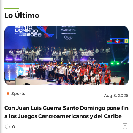
Lo Último
Sports
Aug 8, 2026
Con Juan Luis Guerra Santo Domingo pone fin
a los Juegos Centroamericanos y del Caribe
0