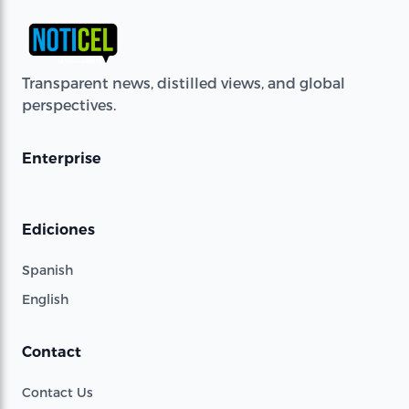
Transparent news, distilled views, and global
perspectives.
Enterprise
Ediciones
Spanish
English
Contact
Contact Us