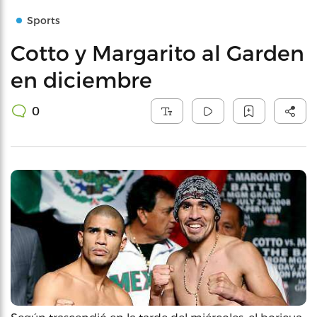
Sports
Cotto y Margarito al Garden
en diciembre
0