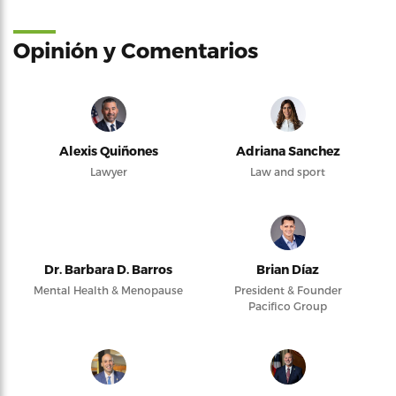
Opinión y Comentarios
Alexis Quiñones
Adriana Sanchez
Lawyer
Law and sport
Dr. Barbara D. Barros
Brian Díaz
Mental Health & Menopause
President & Founder
Pacifico Group