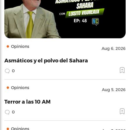
Opinions
Aug 6, 2026
Asmáticos y el polvo del Sahara
0
Opinions
Aug 5, 2026
Terror a las 10 AM
0
Opinions