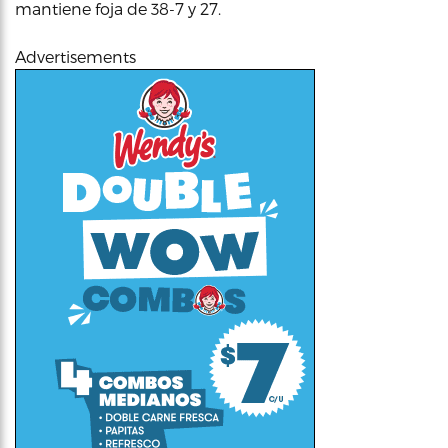
mantiene foja de 38-7 y 27.
Advertisements