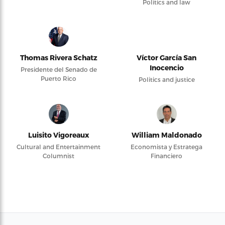
Politics and law
Thomas Rivera Schatz
Víctor García San
Inocencio
Presidente del Senado de
Puerto Rico
Politics and justice
Luisito Vigoreaux
William Maldonado
Cultural and Entertainment
Economista y Estratega
Columnist
Financiero