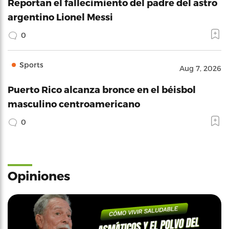
Reportan el fallecimiento del padre del astro
argentino Lionel Messi
0
Sports
Aug 7, 2026
Puerto Rico alcanza bronce en el béisbol
masculino centroamericano
0
Opiniones