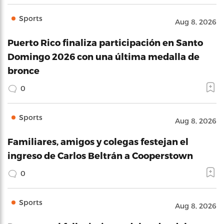
Sports
Aug 8, 2026
Puerto Rico finaliza participación en Santo
Domingo 2026 con una última medalla de
bronce
0
Sports
Aug 8, 2026
Familiares, amigos y colegas festejan el
ingreso de Carlos Beltrán a Cooperstown
0
Sports
Aug 8, 2026