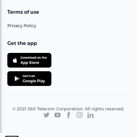
Terms of use
Privacy Policy
Get the app
Download on the
App Store
Get it on
Google Play
© 2021 360 Telecom Corporation. All rights reserved.