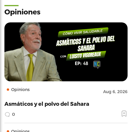
Opiniones
Opinions
Aug 6, 2026
Asmáticos y el polvo del Sahara
0
Opinions