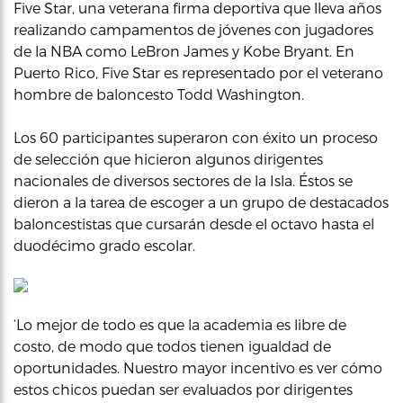
Five Star, una veterana firma deportiva que lleva años
realizando campamentos de jóvenes con jugadores
de la NBA como LeBron James y Kobe Bryant. En
Puerto Rico, Five Star es representado por el veterano
hombre de baloncesto Todd Washington.
Los 60 participantes superaron con éxito un proceso
de selección que hicieron algunos dirigentes
nacionales de diversos sectores de la Isla. Éstos se
dieron a la tarea de escoger a un grupo de destacados
baloncestistas que cursarán desde el octavo hasta el
duodécimo grado escolar.
‘Lo mejor de todo es que la academia es libre de
costo, de modo que todos tienen igualdad de
oportunidades. Nuestro mayor incentivo es ver cómo
estos chicos puedan ser evaluados por dirigentes