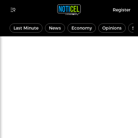
Register
Last Minute
News
Economy
Opinions
Sp