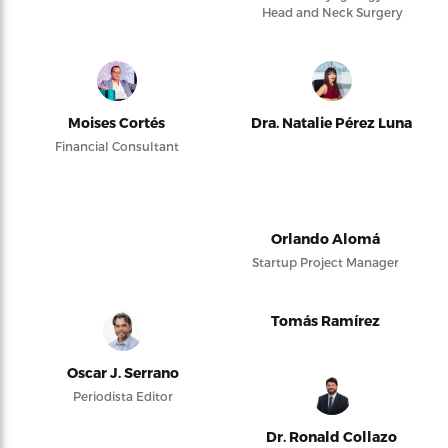
Head and Neck Surgery
Moises Cortés
Dra. Natalie Pérez Luna
Financial Consultant
Orlando Alomá
Startup Project Manager
Tomás Ramírez
Oscar J. Serrano
Periodista Editor
Dr. Ronald Collazo