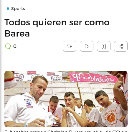
Sports
Todos quieren ser como
Barea
0