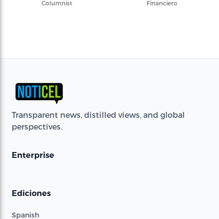
Columnist
Financiero
Transparent news, distilled views, and global
perspectives.
Enterprise
Ediciones
Spanish