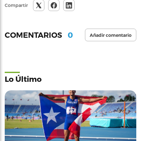
Compartir
0
COMENTARIOS
Añadir comentario
Lo Último