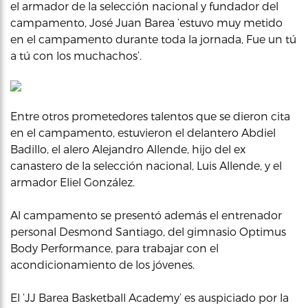
el armador de la selección nacional y fundador del
campamento, José Juan Barea ‘estuvo muy metido
en el campamento durante toda la jornada, Fue un tú
a tú con los muchachos’.
Entre otros prometedores talentos que se dieron cita
en el campamento, estuvieron el delantero Abdiel
Badillo, el alero Alejandro Allende, hijo del ex
canastero de la selección nacional, Luis Allende, y el
armador Eliel González.
Al campamento se presentó además el entrenador
personal Desmond Santiago, del gimnasio Optimus
Body Performance, para trabajar con el
acondicionamiento de los jóvenes.
El ‘JJ Barea Basketball Academy’ es auspiciado por la