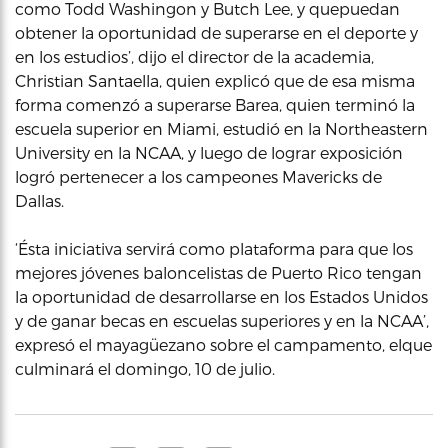
como Todd Washingon y Butch Lee, y quepuedan
obtener la oportunidad de superarse en el deporte y
en los estudios’, dijo el director de la academia,
Christian Santaella, quien explicó que de esa misma
forma comenzó a superarse Barea, quien terminó la
escuela superior en Miami, estudió en la Northeastern
University en la NCAA, y luego de lograr exposición
logró pertenecer a los campeones Mavericks de
Dallas.
‘Ésta iniciativa servirá como plataforma para que los
mejores jóvenes baloncelistas de Puerto Rico tengan
la oportunidad de desarrollarse en los Estados Unidos
y de ganar becas en escuelas superiores y en la NCAA’,
expresó el mayagüezano sobre el campamento, elque
culminará el domingo, 10 de julio.