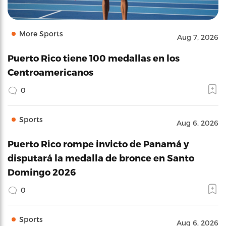
More Sports
Aug 7, 2026
Puerto Rico tiene 100 medallas en los
Centroamericanos
0
Sports
Aug 6, 2026
Puerto Rico rompe invicto de Panamá y
disputará la medalla de bronce en Santo
Domingo 2026
0
Sports
Aug 6, 2026