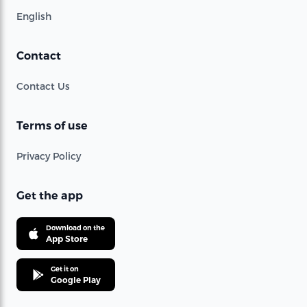
English
Contact
Contact Us
Terms of use
Privacy Policy
Get the app
Download on the
App Store
Get it on
Google Play