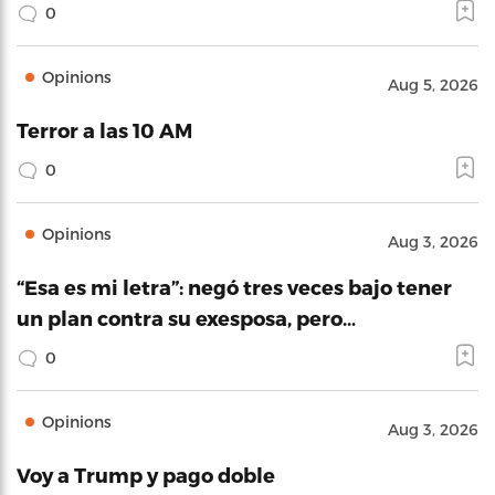
0
Opinions
Aug 5, 2026
Terror a las 10 AM
0
Opinions
Aug 3, 2026
“Esa es mi letra”: negó tres veces bajo tener
un plan contra su exesposa, pero…
0
Opinions
Aug 3, 2026
Voy a Trump y pago doble