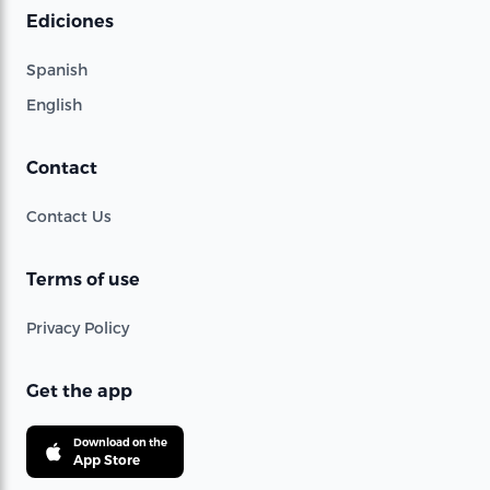
Ediciones
Spanish
English
Contact
Contact Us
Terms of use
Privacy Policy
Get the app
Download on the
App Store