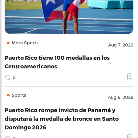
More Sports
Aug 7, 2026
Puerto Rico tiene 100 medallas en los
Centroamericanos
0
Sports
Aug 6, 2026
Puerto Rico rompe invicto de Panamá y
disputará la medalla de bronce en Santo
Domingo 2026