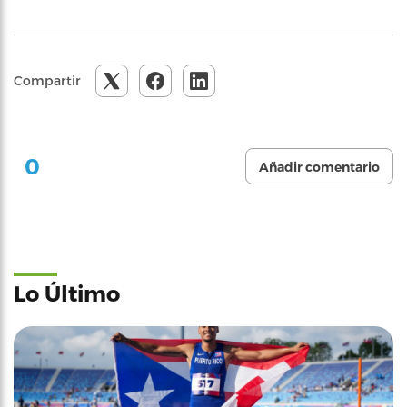
Compartir
0
Añadir comentario
Lo Último