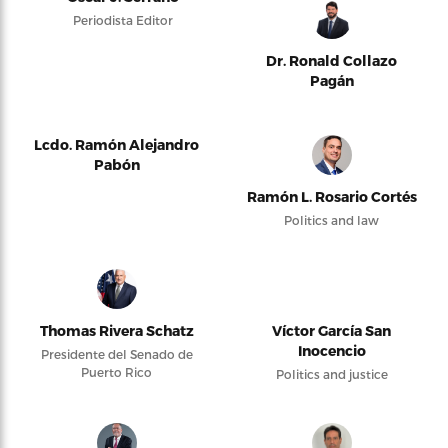
Periodista Editor
Dr. Ronald Collazo
Pagán
Lcdo. Ramón Alejandro
Pabón
Ramón L. Rosario Cortés
Politics and law
Thomas Rivera Schatz
Víctor García San
Inocencio
Presidente del Senado de
Puerto Rico
Politics and justice