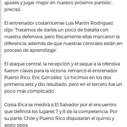
ajustes y jugar mejor en nuestro próximo partido’,
precisó.
El entrenador costarricense Luis Martin Rodriguez
dijo: ‘Tratamos de darles un poco de batalla con
nuestra defensiva, pero físicamente ellas marcaron la
diferencia, además de que nuestras centrales están en
proceso de aprendizaje’.
El ataque central, la recepción y el saque a la ofensiva
fueron claves para la victoria, remarcó el entrenador
Puerto Rico, Eric González. ‘Lo hicimos en los dos
primeros sets y dio resultado, pero en el tercero fue un
poco más complicado’.
Costa Rica se medirá a El Salvador por el encuentro
que definirá los lugares 7 y 8 de la competencia. Por
su parte, Chile y Puerto Rico disputarán el quinto y
sexto sitios.