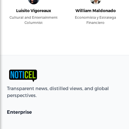
Luisito Vigoreaux
William Maldonado
Cultural and Entertainment
Economista y Estratega
Columnist
Financiero
Transparent news, distilled views, and global
perspectives.
Enterprise