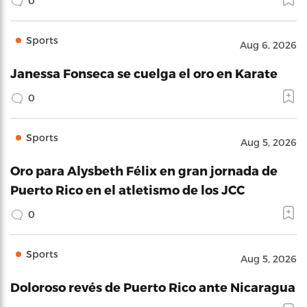
0
Sports
Aug 6, 2026
Janessa Fonseca se cuelga el oro en Karate
0
Sports
Aug 5, 2026
Oro para Alysbeth Félix en gran jornada de
Puerto Rico en el atletismo de los JCC
0
Sports
Aug 5, 2026
Doloroso revés de Puerto Rico ante Nicaragua