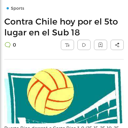
Sports
Contra Chile hoy por el 5to
lugar en el Sub 18
0