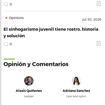
0
Opinions
Jul 30, 2026
El sinhogarismo juvenil tiene rostro, historia
y solución
0
Opinión y Comentarios
Alexis Quiñones
Adriana Sanchez
Lawyer
Law and sport