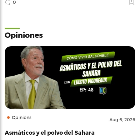
0
Opiniones
Opinions
Aug 6, 2026
Asmáticos y el polvo del Sahara