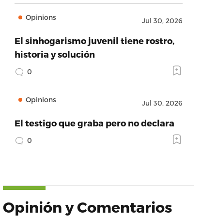
Opinions
Jul 30, 2026
El sinhogarismo juvenil tiene rostro,
historia y solución
0
Opinions
Jul 30, 2026
El testigo que graba pero no declara
0
Opinión y Comentarios