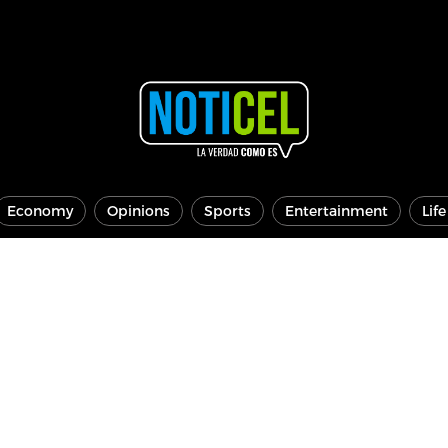
Economy
Opinions
Sports
Entertainment
Lif