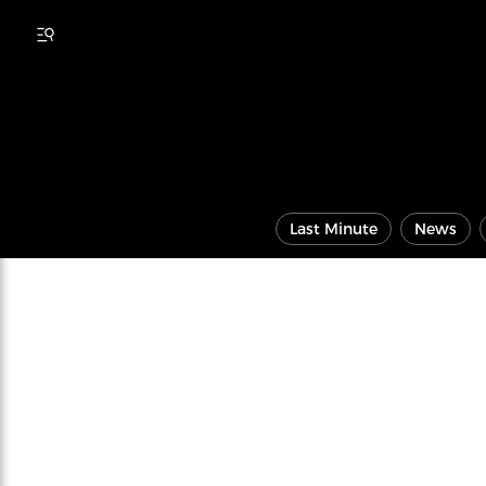
Last Minute
News