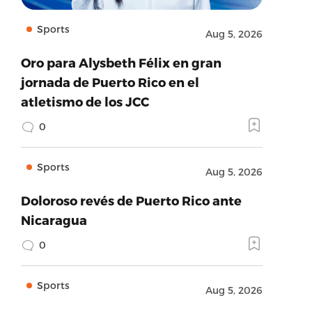
Sports
Aug 5, 2026
Oro para Alysbeth Félix en gran
jornada de Puerto Rico en el
atletismo de los JCC
0
Sports
Aug 5, 2026
Doloroso revés de Puerto Rico ante
Nicaragua
0
Sports
Aug 5, 2026