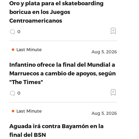
Oro y plata para el skateboarding
boricua en los Juegos
Centroamericanos
0
Last Minute
Aug 5, 2026
Infantino ofrece la final del Mundial a
Marruecos a cambio de apoyos, según
"The Times"
0
Last Minute
Aug 5, 2026
Aguada irá contra Bayamón en la
final del BSN