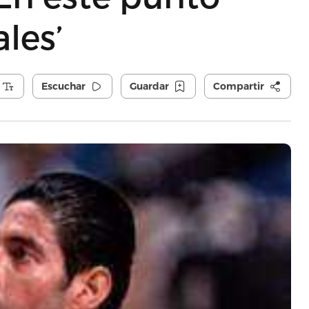
les’
Escuchar
Guardar
Compartir