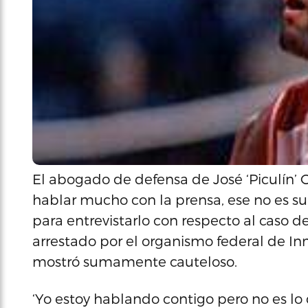
El abogado de defensa de José ‘Piculín’ 
hablar mucho con la prensa, ese no es su 
para entrevistarlo con respecto al caso de
arrestado por el organismo federal de In
mostró sumamente cauteloso.
‘Yo estoy hablando contigo pero no es lo 