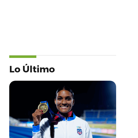
Lo Último