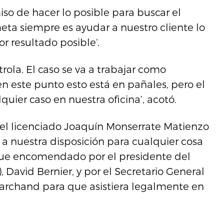
so de hacer lo posible para buscar el
eta siempre es ayudar a nuestro cliente lo
 resultado posible’.
ola. El caso se va a trabajar como
en este punto esto está en pañales, pero el
quier caso en nuestra oficina’, acotó.
l licenciado Joaquín Monserrate Matienzo
 a nuestra disposición para cualquier cosa
fue encomendado por el presidente del
David Bernier, y por el Secretario General
Marchand para que asistiera legalmente en