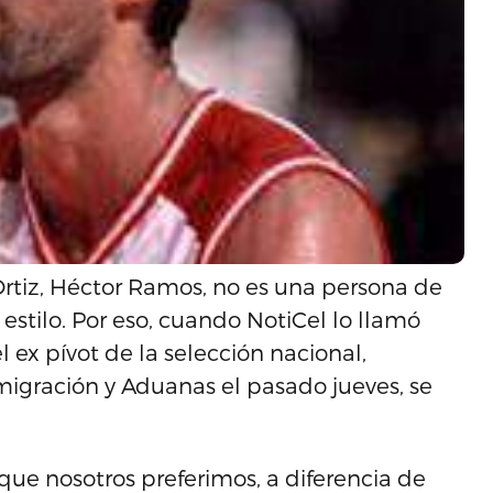
Ortiz, Héctor Ramos, no es una persona de
estilo. Por eso, cuando NotiCel lo llamó
l ex pívot de la selección nacional,
migración y Aduanas el pasado jueves, se
que nosotros preferimos, a diferencia de