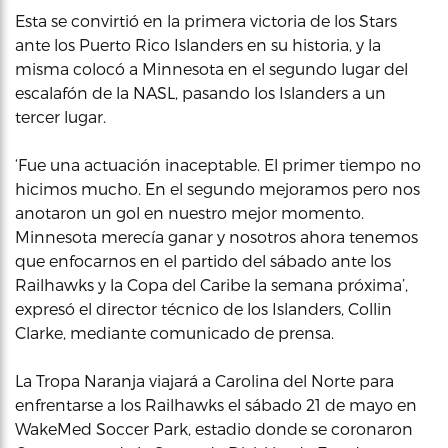
Esta se convirtió en la primera victoria de los Stars
ante los Puerto Rico Islanders en su historia, y la
misma colocó a Minnesota en el segundo lugar del
escalafón de la NASL, pasando los Islanders a un
tercer lugar.
‘Fue una actuación inaceptable. El primer tiempo no
hicimos mucho. En el segundo mejoramos pero nos
anotaron un gol en nuestro mejor momento.
Minnesota merecía ganar y nosotros ahora tenemos
que enfocarnos en el partido del sábado ante los
Railhawks y la Copa del Caribe la semana próxima’,
expresó el director técnico de los Islanders, Collin
Clarke, mediante comunicado de prensa.
La Tropa Naranja viajará a Carolina del Norte para
enfrentarse a los Railhawks el sábado 21 de mayo en
WakeMed Soccer Park, estadio donde se coronaron