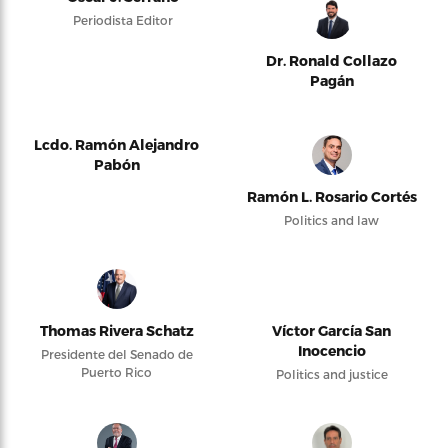
Periodista Editor
Dr. Ronald Collazo
Pagán
Lcdo. Ramón Alejandro
Pabón
Ramón L. Rosario Cortés
Politics and law
Thomas Rivera Schatz
Víctor García San
Inocencio
Presidente del Senado de
Puerto Rico
Politics and justice