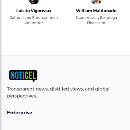
Luisito Vigoreaux
William Maldonado
Cultural and Entertainment
Economista y Estratega
Columnist
Financiero
Transparent news, distilled views, and global
perspectives.
Enterprise