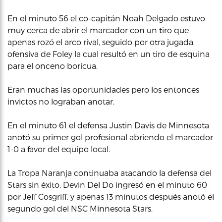
En el minuto 56 el co-capitán Noah Delgado estuvo
muy cerca de abrir el marcador con un tiro que
apenas rozó el arco rival, seguido por otra jugada
ofensiva de Foley la cual resultó en un tiro de esquina
para el onceno boricua.
Eran muchas las oportunidades pero los entonces
invictos no lograban anotar.
En el minuto 61 el defensa Justin Davis de Minnesota
anotó su primer gol profesional abriendo el marcador
1-0 a favor del equipo local.
La Tropa Naranja continuaba atacando la defensa del
Stars sin éxito. Devin Del Do ingresó en el minuto 60
por Jeff Cosgriff, y apenas 13 minutos después anotó el
segundo gol del NSC Minnesota Stars.