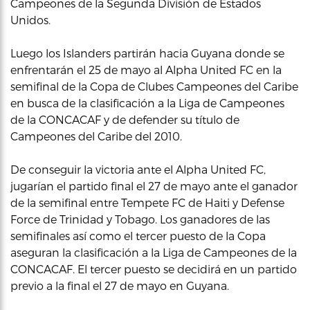
Campeones de la Segunda División de Estados
Unidos.
Luego los Islanders partirán hacia Guyana donde se
enfrentarán el 25 de mayo al Alpha United FC en la
semifinal de la Copa de Clubes Campeones del Caribe
en busca de la clasificación a la Liga de Campeones
de la CONCACAF y de defender su título de
Campeones del Caribe del 2010.
De conseguir la victoria ante el Alpha United FC,
jugarían el partido final el 27 de mayo ante el ganador
de la semifinal entre Tempete FC de Haiti y Defense
Force de Trinidad y Tobago. Los ganadores de las
semifinales así como el tercer puesto de la Copa
aseguran la clasificación a la Liga de Campeones de la
CONCACAF. El tercer puesto se decidirá en un partido
previo a la final el 27 de mayo en Guyana.