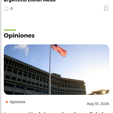
0
Opiniones
Opinions
Aug 10, 2026