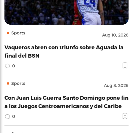
Sports
Aug 10, 2026
Vaqueros abren con triunfo sobre Aguada la
final del BSN
0
Sports
Aug 8, 2026
Con Juan Luis Guerra Santo Domingo pone fin
a los Juegos Centroamericanos y del Caribe
0