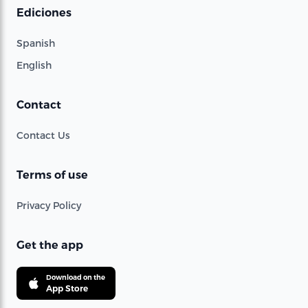
Ediciones
Spanish
English
Contact
Contact Us
Terms of use
Privacy Policy
Get the app
Download on the
App Store