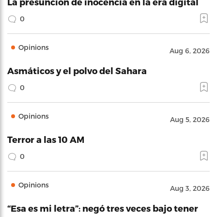
La presunción de inocencia en la era digital
0
Opinions
Aug 6, 2026
Asmáticos y el polvo del Sahara
0
Opinions
Aug 5, 2026
Terror a las 10 AM
0
Opinions
Aug 3, 2026
“Esa es mi letra”: negó tres veces bajo tener