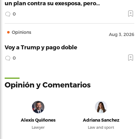
un plan contra su exesposa, pero…
0
Opinions
Aug 3, 2026
Voy a Trump y pago doble
0
Opinión y Comentarios
Alexis Quiñones
Adriana Sanchez
Lawyer
Law and sport