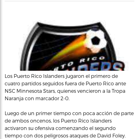
Los Puerto Rico Islanders jugaron el primero de
cuatro partidos seguidos fuera de Puerto Rico ante
NSC Minnesota Stars, quienes vencieron a la Tropa
Naranja con marcador 2-0.
Luego de un primer tiempo con poca acción de parte
de ambos oncenos, los Puerto Rico Islanders
activaron su ofensiva comenzando el segundo
tiempo con dos peligrosos ataques de David Foley.