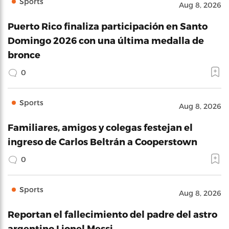
Sports
Aug 8, 2026
Puerto Rico finaliza participación en Santo
Domingo 2026 con una última medalla de
bronce
0
Sports
Aug 8, 2026
Familiares, amigos y colegas festejan el
ingreso de Carlos Beltrán a Cooperstown
0
Sports
Aug 8, 2026
Reportan el fallecimiento del padre del astro
argentino Lionel Messi