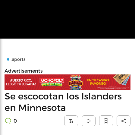
Sports
Advertisements
Se escocotan los Islanders
en Minnesota
0