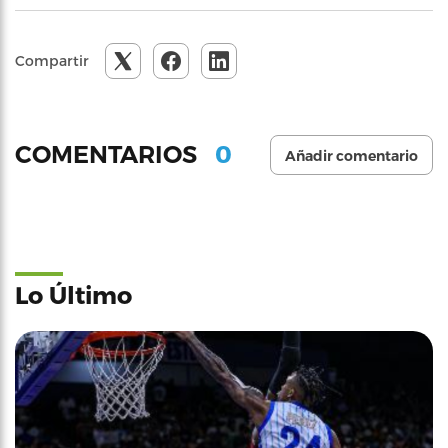
Compartir
0
COMENTARIOS
Añadir comentario
Lo Último