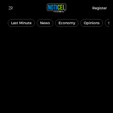
Register
Last Minute
News
Economy
Opinions
Sp