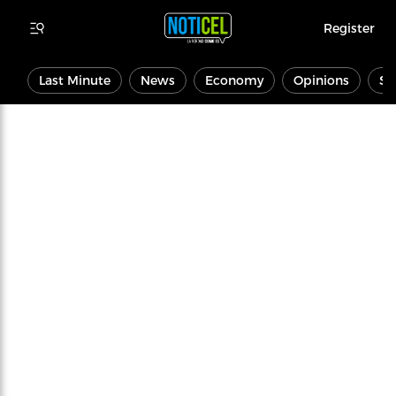
Register
Last Minute
News
Economy
Opinions
Sp