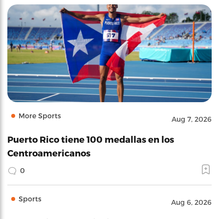
More Sports
Aug 7, 2026
Puerto Rico tiene 100 medallas en los
Centroamericanos
0
Sports
Aug 6, 2026