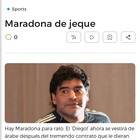
Sports
Maradona de jeque
0
Hay Maradona para rato. El ‘Diegol’ ahora se vestirá de
árabe después del tremendo contrato que le dieran