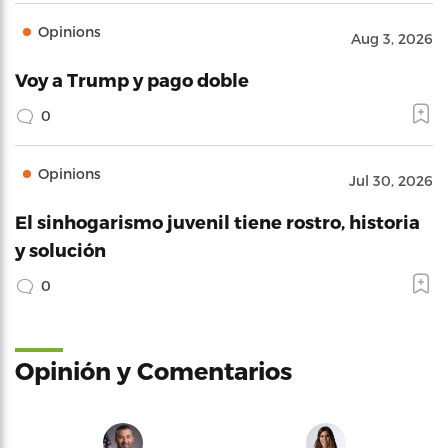
Opinions
Aug 3, 2026
Voy a Trump y pago doble
0
Opinions
Jul 30, 2026
El sinhogarismo juvenil tiene rostro, historia
y solución
0
Opinión y Comentarios