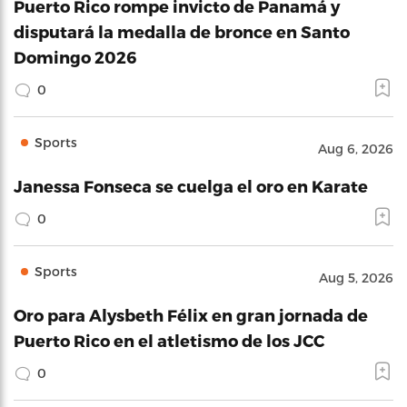
Puerto Rico rompe invicto de Panamá y
disputará la medalla de bronce en Santo
Domingo 2026
0
Sports
Aug 6, 2026
Janessa Fonseca se cuelga el oro en Karate
0
Sports
Aug 5, 2026
Oro para Alysbeth Félix en gran jornada de
Puerto Rico en el atletismo de los JCC
0