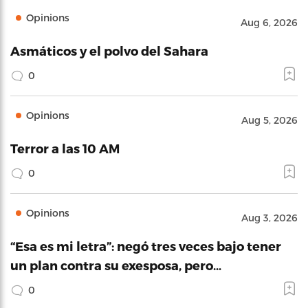
Opinions
Aug 6, 2026
Asmáticos y el polvo del Sahara
0
Opinions
Aug 5, 2026
Terror a las 10 AM
0
Opinions
Aug 3, 2026
“Esa es mi letra”: negó tres veces bajo tener
un plan contra su exesposa, pero…
0