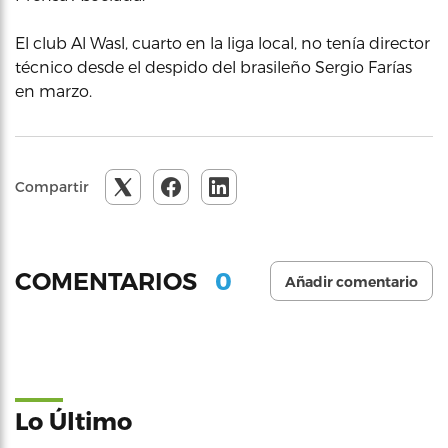
El club Al Wasl, cuarto en la liga local, no tenía director
técnico desde el despido del brasileño Sergio Farías
en marzo.
Compartir
0
COMENTARIOS
Añadir comentario
Lo Último