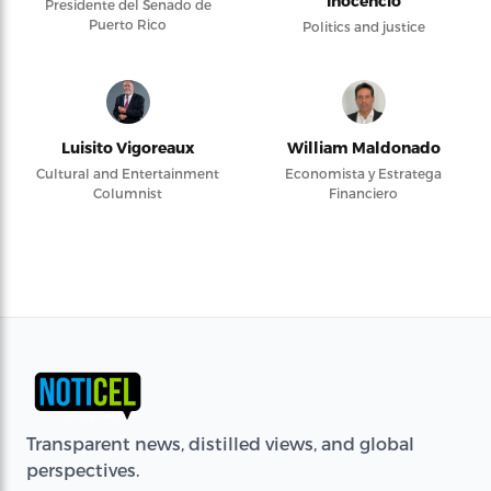
Inocencio
Presidente del Senado de
Puerto Rico
Politics and justice
Luisito Vigoreaux
William Maldonado
Cultural and Entertainment
Economista y Estratega
Columnist
Financiero
Transparent news, distilled views, and global
perspectives.