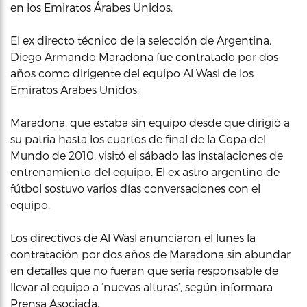
en los Emiratos Árabes Unidos.
El ex directo técnico de la selección de Argentina,
Diego Armando Maradona fue contratado por dos
años como dirigente del equipo Al Wasl de los
Emiratos Arabes Unidos.
Maradona, que estaba sin equipo desde que dirigió a
su patria hasta los cuartos de final de la Copa del
Mundo de 2010, visitó el sábado las instalaciones de
entrenamiento del equipo. El ex astro argentino de
fútbol sostuvo varios días conversaciones con el
equipo.
Los directivos de Al Wasl anunciaron el lunes la
contratación por dos años de Maradona sin abundar
en detalles que no fueran que sería responsable de
llevar al equipo a ‘nuevas alturas’, según informara
Prensa Asociada.