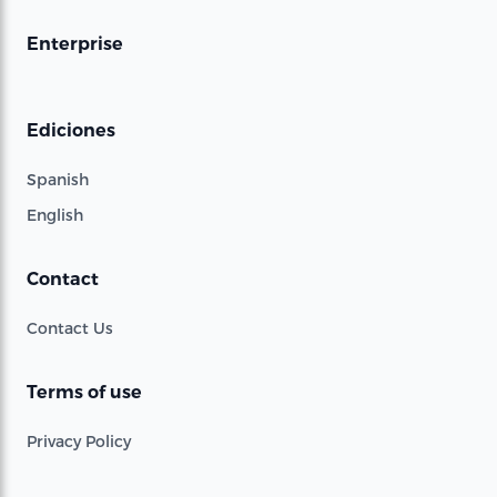
Enterprise
Ediciones
Spanish
English
Contact
Contact Us
Terms of use
Privacy Policy