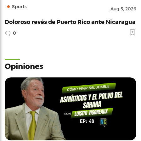
Sports
Aug 5, 2026
Doloroso revés de Puerto Rico ante Nicaragua
0
Opiniones