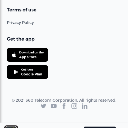
Terms of use
Privacy Policy
Get the app
Download on the
App Store
Get it on
Google Play
© 2021 360 Telecom Corporation. All rights reserved.