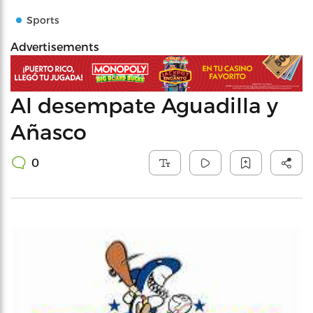
Sports
Advertisements
Al desempate Aguadilla y
Añasco
0