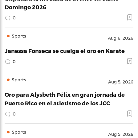
Domingo 2026
0
Sports
Aug 6, 2026
Janessa Fonseca se cuelga el oro en Karate
0
Sports
Aug 5, 2026
Oro para Alysbeth Félix en gran jornada de
Puerto Rico en el atletismo de los JCC
0
Sports
Aug 5, 2026