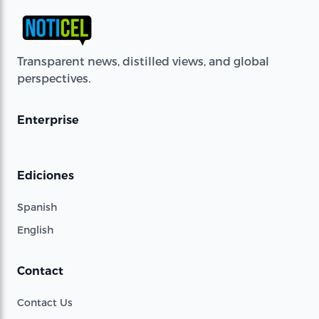
Transparent news, distilled views, and global
perspectives.
Enterprise
Ediciones
Spanish
English
Contact
Contact Us