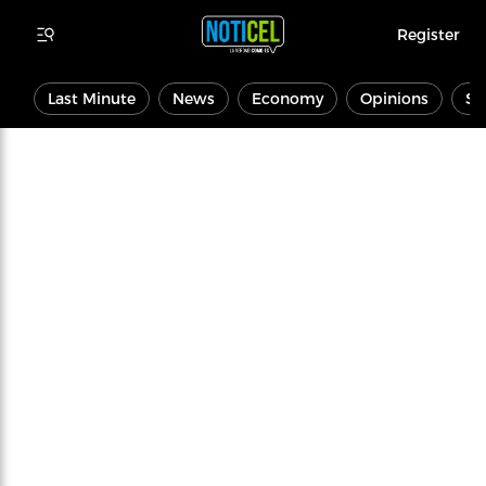
Register
Last Minute
News
Economy
Opinions
Sp