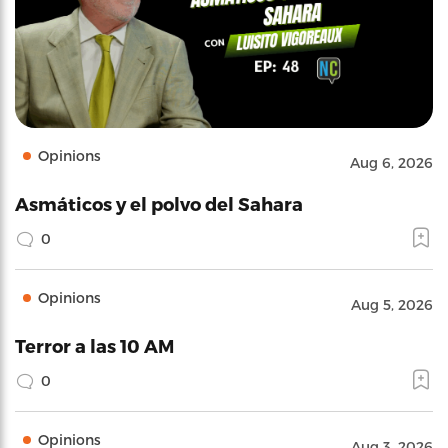
Opinions
Aug 6, 2026
Asmáticos y el polvo del Sahara
0
Opinions
Aug 5, 2026
Terror a las 10 AM
0
Opinions
Aug 3, 2026