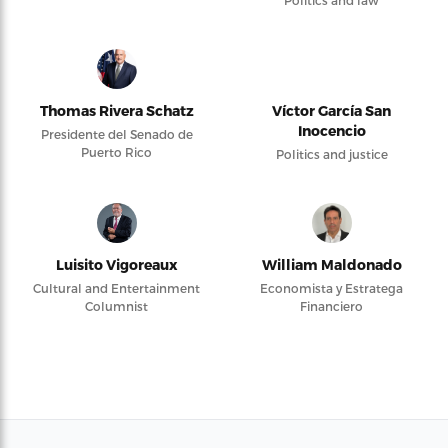
Thomas Rivera Schatz
Víctor García San
Inocencio
Presidente del Senado de
Puerto Rico
Politics and justice
Luisito Vigoreaux
William Maldonado
Cultural and Entertainment
Economista y Estratega
Columnist
Financiero