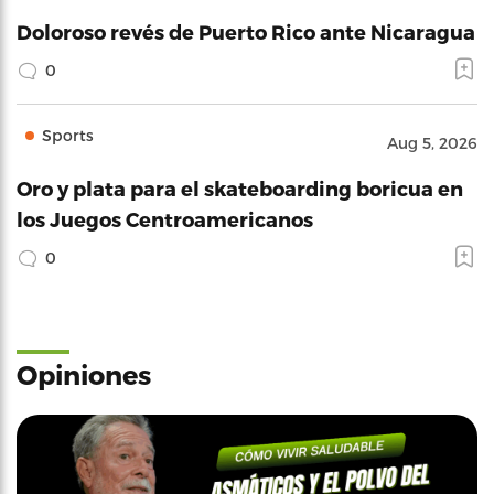
Doloroso revés de Puerto Rico ante Nicaragua
0
Sports
Aug 5, 2026
Oro y plata para el skateboarding boricua en
los Juegos Centroamericanos
0
Opiniones