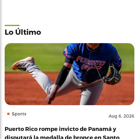
Lo Último
Sports
Aug 6, 2026
Puerto Rico rompe invicto de Panamá y
disputará la medalla de bronce en Santo