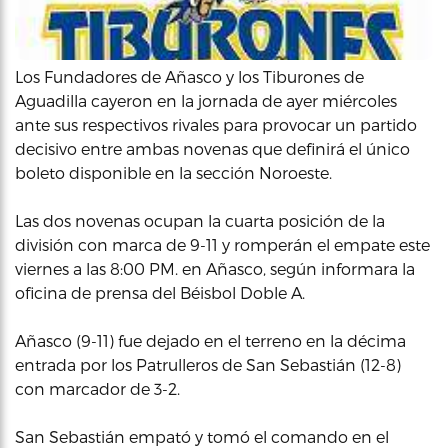
Los Fundadores de Añasco y los Tiburones de
Aguadilla cayeron en la jornada de ayer miércoles
ante sus respectivos rivales para provocar un partido
decisivo entre ambas novenas que definirá el único
boleto disponible en la sección Noroeste.
Las dos novenas ocupan la cuarta posición de la
división con marca de 9-11 y romperán el empate este
viernes a las 8:00 PM. en Añasco, según informara la
oficina de prensa del Béisbol Doble A.
Añasco (9-11) fue dejado en el terreno en la décima
entrada por los Patrulleros de San Sebastián (12-8)
con marcador de 3-2.
San Sebastián empató y tomó el comando en el