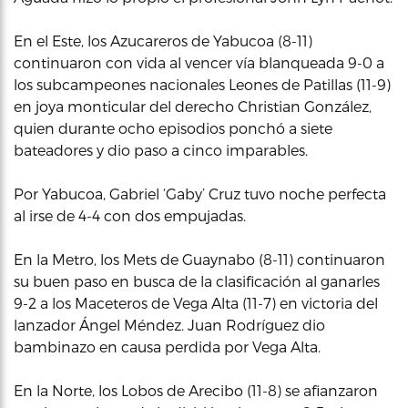
En el Este, los Azucareros de Yabucoa (8-11)
continuaron con vida al vencer vía blanqueada 9-0 a
los subcampeones nacionales Leones de Patillas (11-9)
en joya monticular del derecho Christian González,
quien durante ocho episodios ponchó a siete
bateadores y dio paso a cinco imparables.
Por Yabucoa, Gabriel ‘Gaby’ Cruz tuvo noche perfecta
al irse de 4-4 con dos empujadas.
En la Metro, los Mets de Guaynabo (8-11) continuaron
su buen paso en busca de la clasificación al ganarles
9-2 a los Maceteros de Vega Alta (11-7) en victoria del
lanzador Ángel Méndez. Juan Rodríguez dio
bambinazo en causa perdida por Vega Alta.
En la Norte, los Lobos de Arecibo (11-8) se afianzaron