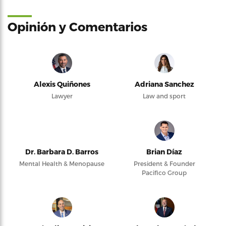
Opinión y Comentarios
Alexis Quiñones
Adriana Sanchez
Lawyer
Law and sport
Dr. Barbara D. Barros
Brian Díaz
Mental Health & Menopause
President & Founder
Pacifico Group