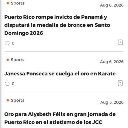
Sports
Aug 6, 2026
Puerto Rico rompe invicto de Panamá y
disputará la medalla de bronce en Santo
Domingo 2026
0
Sports
Aug 6, 2026
Janessa Fonseca se cuelga el oro en Karate
0
Sports
Aug 5, 2026
Oro para Alysbeth Félix en gran jornada de
Puerto Rico en el atletismo de los JCC