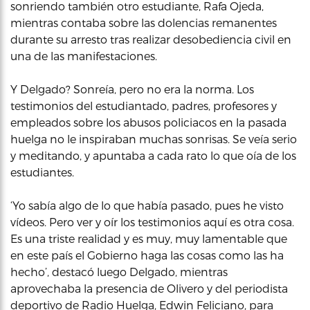
sonriendo también otro estudiante, Rafa Ojeda,
mientras contaba sobre las dolencias remanentes
durante su arresto tras realizar desobediencia civil en
una de las manifestaciones.
Y Delgado? Sonreía, pero no era la norma. Los
testimonios del estudiantado, padres, profesores y
empleados sobre los abusos policiacos en la pasada
huelga no le inspiraban muchas sonrisas. Se veía serio
y meditando, y apuntaba a cada rato lo que oía de los
estudiantes.
‘Yo sabía algo de lo que había pasado, pues he visto
vídeos. Pero ver y oír los testimonios aquí es otra cosa.
Es una triste realidad y es muy, muy lamentable que
en este país el Gobierno haga las cosas como las ha
hecho’, destacó luego Delgado, mientras
aprovechaba la presencia de Olivero y del periodista
deportivo de Radio Huelga, Edwin Feliciano, para