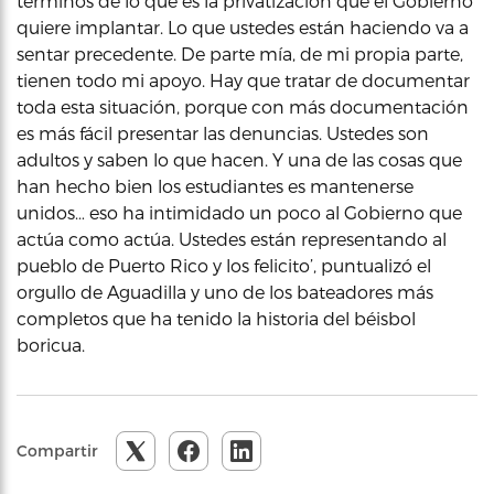
términos de lo que es la privatización que el Gobierno
quiere implantar. Lo que ustedes están haciendo va a
sentar precedente. De parte mía, de mi propia parte,
tienen todo mi apoyo. Hay que tratar de documentar
toda esta situación, porque con más documentación
es más fácil presentar las denuncias. Ustedes son
adultos y saben lo que hacen. Y una de las cosas que
han hecho bien los estudiantes es mantenerse
unidos… eso ha intimidado un poco al Gobierno que
actúa como actúa. Ustedes están representando al
pueblo de Puerto Rico y los felicito’, puntualizó el
orgullo de Aguadilla y uno de los bateadores más
completos que ha tenido la historia del béisbol
boricua.
Compartir