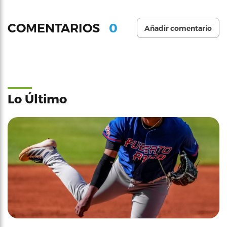
0
COMENTARIOS
Añadir comentario
Lo Último