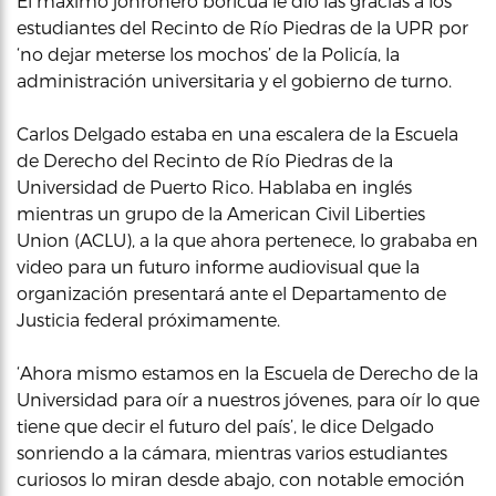
El máximo jonronero boricua le dio las gracias a los
estudiantes del Recinto de Río Piedras de la UPR por
‘no dejar meterse los mochos’ de la Policía, la
administración universitaria y el gobierno de turno.
Carlos Delgado estaba en una escalera de la Escuela
de Derecho del Recinto de Río Piedras de la
Universidad de Puerto Rico. Hablaba en inglés
mientras un grupo de la American Civil Liberties
Union (ACLU), a la que ahora pertenece, lo grababa en
video para un futuro informe audiovisual que la
organización presentará ante el Departamento de
Justicia federal próximamente.
‘Ahora mismo estamos en la Escuela de Derecho de la
Universidad para oír a nuestros jóvenes, para oír lo que
tiene que decir el futuro del país’, le dice Delgado
sonriendo a la cámara, mientras varios estudiantes
curiosos lo miran desde abajo, con notable emoción