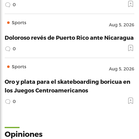
0
Sports
Aug 5, 2026
Doloroso revés de Puerto Rico ante Nicaragua
0
Sports
Aug 5, 2026
Oro y plata para el skateboarding boricua en
los Juegos Centroamericanos
0
Opiniones