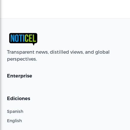
Transparent news, distilled views, and global
perspectives.
Enterprise
Ediciones
Spanish
English