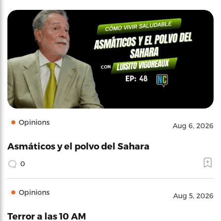
Opinions
Aug 6, 2026
Asmáticos y el polvo del Sahara
0
Opinions
Aug 5, 2026
Terror a las 10 AM