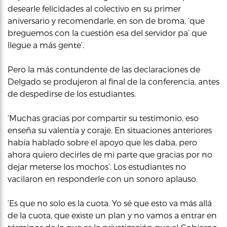
desearle felicidades al colectivo en su primer
aniversario y recomendarle, en son de broma, ‘que
breguemos con la cuestión esa del servidor pa’ que
llegue a más gente’.
Pero la más contundente de las declaraciones de
Delgado se produjeron al final de la conferencia, antes
de despedirse de los estudiantes.
‘Muchas gracias por compartir su testimonio, eso
enseña su valentía y coraje. En situaciones anteriores
había hablado sobre el apoyo que les daba, pero
ahora quiero decirles de mi parte que gracias por no
dejar meterse los mochos’. Los estudiantes no
vacilaron en responderle con un sonoro aplauso.
‘Es que no solo es la cuota. Yo sé que esto va más allá
de la cuota, que existe un plan y no vamos a entrar en