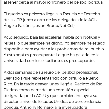
al tener cerca al mayor jonronero del béisbol boricua.
El querido ex pelotero llega a la Escuela de Derecho
de la UPR junto a otro de los delegados de la ACLU,
Ángelo Falcón. (Josian Bruno/NotiCel)
Acto seguido, baja las escaleras, habla con NotiCel y
reitera lo que siempre ha dicho: ‘Yo siempre he estado
disponible para ayudar a los problemas de mi pueblo.
Y esto aquí es preocupante. Lo que ha pasado en la
Universidad con los estudiantes es preocupante’.
A dos semanas de su retiro del béisbol profesional,
Delgado sigue representando con orgullo a Puerto
Rico. En la tarde deayer lunes, llegó al Recinto de Río
Piedras como parte de una comisión especial
designada por la ACLU y que también incluye a su
director a nivel de Estados Unidos, de descendencia
boricua, Anthony Romero; a la investigadora