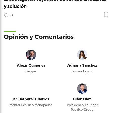
y solución
0
Opinión y Comentarios
Alexis Quiñones
Adriana Sanchez
Lawyer
Law and sport
Dr. Barbara D. Barros
Brian Díaz
Mental Health & Menopause
President & Founder
Pacifico Group