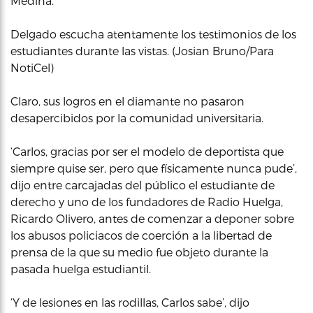
Medina.
Delgado escucha atentamente los testimonios de los
estudiantes durante las vistas. (Josian Bruno/Para
NotiCel)
Claro, sus logros en el diamante no pasaron
desapercibidos por la comunidad universitaria.
‘Carlos, gracias por ser el modelo de deportista que
siempre quise ser, pero que físicamente nunca pude’,
dijo entre carcajadas del público el estudiante de
derecho y uno de los fundadores de Radio Huelga,
Ricardo Olivero, antes de comenzar a deponer sobre
los abusos policiacos de coerción a la libertad de
prensa de la que su medio fue objeto durante la
pasada huelga estudiantil.
‘Y de lesiones en las rodillas, Carlos sabe’, dijo