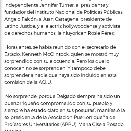
independiente Jennifer Turner; al presidente y
fundador del Instituto Nacional de Políticas Públicas,
Angelo Falcón; a Juan Cartagena, presidente de
Latino Justice, y a la actriz hollywoodense y activista
de derechos humanos, la niuyorican Rosie Pérez.
Horas antes, se había reunido con el secretario de
Estado, Kenneth McClintock, quien se mostró muy
sorprendido con su elocuencia. Pero los que lo
conocen no se sorprenden. Y tampoco debe
sorprender a nadie que haya sido incluido en esta
comisión de la ACLU.
‘No sorprende, porque Delgado siempre ha sido un
puertorriqueño comprometido con su pueblo y
siempre ha estado claro en sus posturas’, manifestó la
ex presidenta de la Asociación Puertorriqueña de
Profesores Universitarios (APPU), María Gisela Rosado