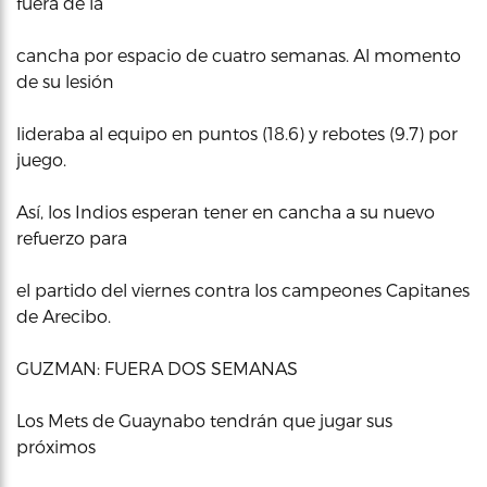
fuera de la
cancha por espacio de cuatro semanas. Al momento
de su lesión
lideraba al equipo en puntos (18.6) y rebotes (9.7) por
juego.
Así, los Indios esperan tener en cancha a su nuevo
refuerzo para
el partido del viernes contra los campeones Capitanes
de Arecibo.
GUZMAN: FUERA DOS SEMANAS
Los Mets de Guaynabo tendrán que jugar sus
próximos