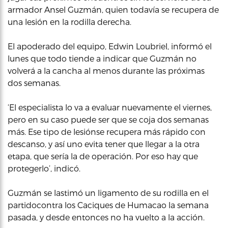
armador Ansel Guzmán, quien todavía se recupera de
una lesión en la rodilla derecha.
El apoderado del equipo, Edwin Loubriel, informó el
lunes que todo tiende a indicar que Guzmán no
volverá a la cancha al menos durante las próximas
dos semanas.
‘El especialista lo va a evaluar nuevamente el viernes,
pero en su caso puede ser que se coja dos semanas
más. Ese tipo de lesiónse recupera más rápido con
descanso, y así uno evita tener que llegar a la otra
etapa, que sería la de operación. Por eso hay que
protegerlo’, indicó.
Guzmán se lastimó un ligamento de su rodilla en el
partidocontra los Caciques de Humacao la semana
pasada, y desde entonces no ha vuelto a la acción.