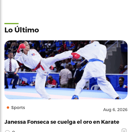
Lo Último
Sports
Aug 6, 2026
Janessa Fonseca se cuelga el oro en Karate