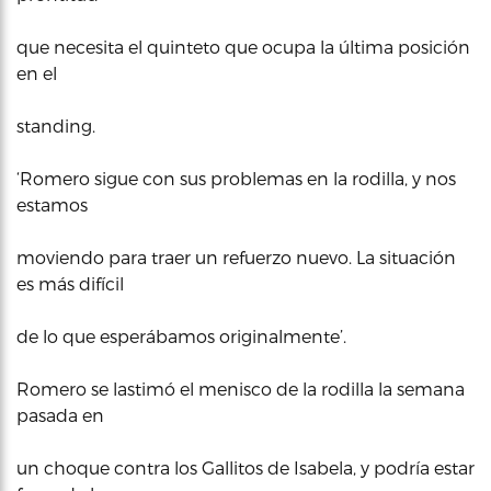
que necesita el quinteto que ocupa la última posición
en el
standing.
‘Romero sigue con sus problemas en la rodilla, y nos
estamos
moviendo para traer un refuerzo nuevo. La situación
es más difícil
de lo que esperábamos originalmente’.
Romero se lastimó el menisco de la rodilla la semana
pasada en
un choque contra los Gallitos de Isabela, y podría estar