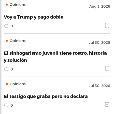
Opinions
Aug 3, 2026
Voy a Trump y pago doble
0
Opinions
Jul 30, 2026
El sinhogarismo juvenil tiene rostro, historia
y solución
0
Opinions
Jul 30, 2026
El testigo que graba pero no declara
0