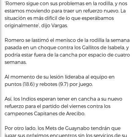
‘Romero sigue con sus problemas en la rodilla, y nos
estamos moviendo para traer un refuerzo nuevo. La
situación es más difícil de lo que esperábamos
originalmente’, dijo Vargas.
Romero se lastimó el menisco de la rodilla la semana
pasada en un choque contra los Gallitos de Isabela, y
podría estar fuera de la cancha por espacio de cuatro
semanas.
Al momento de su lesión lideraba al equipo en
puntos (18.6) y rebotes (9.7) por juego.
Así, los Indios esperan tener en cancha a su nuevo
refuerzo para el partido del viernes contra los
campeones Capitanes de Arecibo.
Por otro lado, los Mets de Guaynabo tendrán que
jugar sus próximos encuentros sin los servicios de su