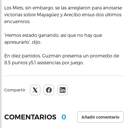
Los Mets, sin embargo, se las arreglaron para anotarse
victorias sobre Mayagüez y Arecibo ensus dos últimos
encuentros.
‘Hemos estado ganando, así que no hay que
apresurarlo’, dijo.
En diez partidos, Guzmán presenta un promedio de
8.5 puntos y5.1 asistencias por juego.
Compartir
0
COMENTARIOS
Añadir comentario