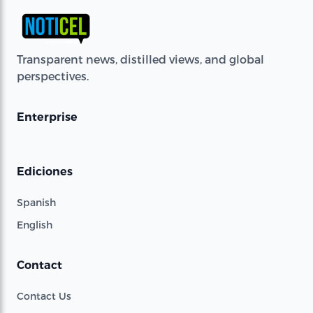
Transparent news, distilled views, and global
perspectives.
Enterprise
Ediciones
Spanish
English
Contact
Contact Us