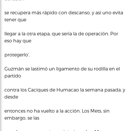
se recupera más rápido con descanso, y así uno evita
tener que
llegar a la otra etapa, que sería la de operación. Por
eso hay que
protegerlo’.
Guzmán se lastimó un ligamento de su rodilla en el
partido
contra los Caciques de Humacao la semana pasada, y
desde
entonces no ha vuelto a la acción. Los Mets, sin
embargo, se las