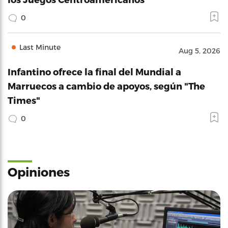
0
Last Minute
Aug 5, 2026
Infantino ofrece la final del Mundial a
Marruecos a cambio de apoyos, según "The
Times"
0
Opiniones