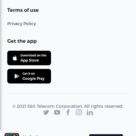
Terms of use
Privacy Policy
Get the app
Download on the
App Store
Get it on
Google Play
© 2021 360 Telecom Corporation. All rights reserved.