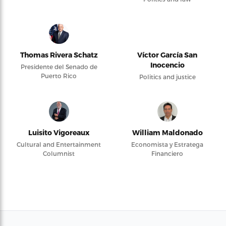
Thomas Rivera Schatz
Víctor García San
Inocencio
Presidente del Senado de
Puerto Rico
Politics and justice
Luisito Vigoreaux
William Maldonado
Cultural and Entertainment
Economista y Estratega
Columnist
Financiero