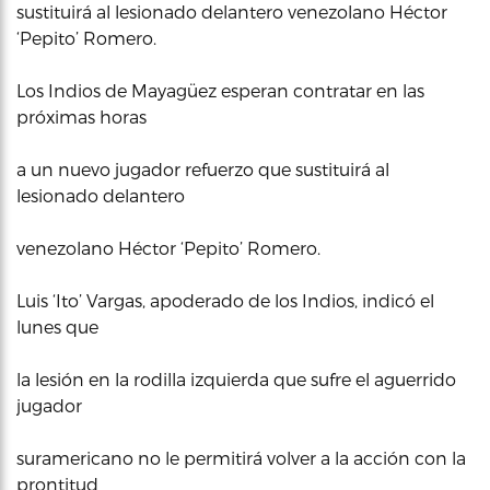
sustituirá al lesionado delantero venezolano Héctor
‘Pepito’ Romero.
Los Indios de Mayagüez esperan contratar en las
próximas horas
a un nuevo jugador refuerzo que sustituirá al
lesionado delantero
venezolano Héctor ‘Pepito’ Romero.
Luis ‘Ito’ Vargas, apoderado de los Indios, indicó el
lunes que
la lesión en la rodilla izquierda que sufre el aguerrido
jugador
suramericano no le permitirá volver a la acción con la
prontitud