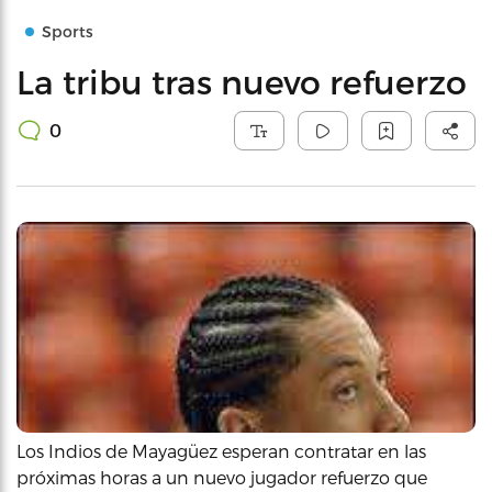
Sports
La tribu tras nuevo refuerzo
0
Los Indios de Mayagüez esperan contratar en las
próximas horas a un nuevo jugador refuerzo que