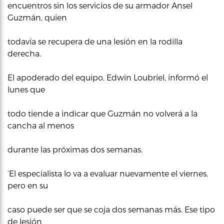
encuentros sin los servicios de su armador Ansel
Guzmán, quien
todavía se recupera de una lesión en la rodilla
derecha.
El apoderado del equipo, Edwin Loubriel, informó el
lunes que
todo tiende a indicar que Guzmán no volverá a la
cancha al menos
durante las próximas dos semanas.
‘El especialista lo va a evaluar nuevamente el viernes,
pero en su
caso puede ser que se coja dos semanas más. Ese tipo
de lesión