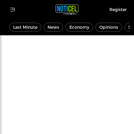
Register
Last Minute
News
Economy
Opinions
Sp