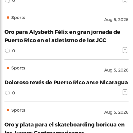
0
Sports
Aug 5, 2026
Oro para Alysbeth Félix en gran jornada de
Puerto Rico en el atletismo de los JCC
0
Sports
Aug 5, 2026
Doloroso revés de Puerto Rico ante Nicaragua
0
Sports
Aug 5, 2026
Oro y plata para el skateboarding boricua en
los Juegos Centroamericanos