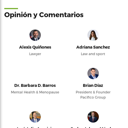
Opinión y Comentarios
Alexis Quiñones
Adriana Sanchez
Lawyer
Law and sport
Dr. Barbara D. Barros
Brian Díaz
Mental Health & Menopause
President & Founder
Pacifico Group