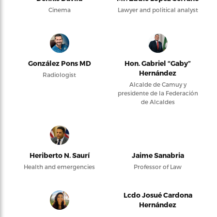
Cinema
Lawyer and political analyst
González Pons MD
Hon. Gabriel “Gaby”
Hernández
Radiologist
Alcalde de Camuy y
presidente de la Federación
de Alcaldes
Heriberto N. Saurí
Jaime Sanabria
Health and emergencies
Professor of Law
Lcdo Josué Cardona
Hernández