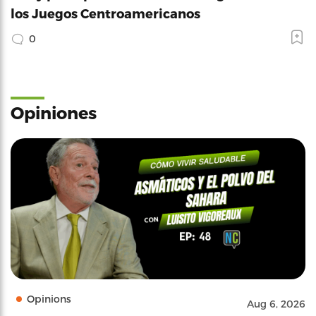
los Juegos Centroamericanos
0
Opiniones
Opinions
Aug 6, 2026