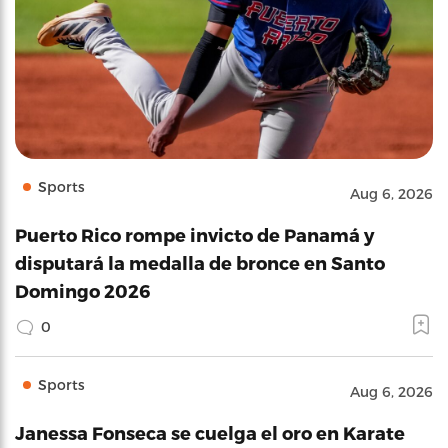
Sports
Aug 6, 2026
Puerto Rico rompe invicto de Panamá y
disputará la medalla de bronce en Santo
Domingo 2026
0
Sports
Aug 6, 2026
Janessa Fonseca se cuelga el oro en Karate