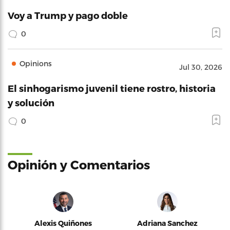
Voy a Trump y pago doble
0
Opinions
Jul 30, 2026
El sinhogarismo juvenil tiene rostro, historia
y solución
0
Opinión y Comentarios
Alexis Quiñones
Adriana Sanchez