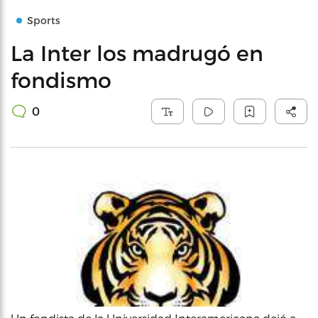
Sports
La Inter los madrugó en
fondismo
0