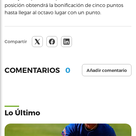
posición obtendrá la bonificación de cinco puntos
hasta llegar al octavo lugar con un punto.
Compartir
0
COMENTARIOS
Añadir comentario
Lo Último