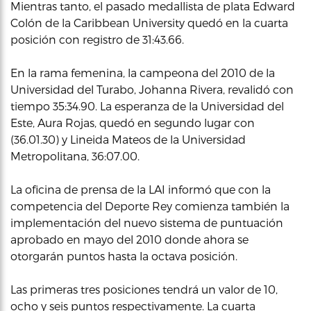
Mientras tanto, el pasado medallista de plata Edward
Colón de la Caribbean University quedó en la cuarta
posición con registro de 31:43.66.
En la rama femenina, la campeona del 2010 de la
Universidad del Turabo, Johanna Rivera, revalidó con
tiempo 35:34.90. La esperanza de la Universidad del
Este, Aura Rojas, quedó en segundo lugar con
(36.01.30) y Lineida Mateos de la Universidad
Metropolitana, 36:07.00.
La oficina de prensa de la LAI informó que con la
competencia del Deporte Rey comienza también la
implementación del nuevo sistema de puntuación
aprobado en mayo del 2010 donde ahora se
otorgarán puntos hasta la octava posición.
Las primeras tres posiciones tendrá un valor de 10,
ocho y seis puntos respectivamente. La cuarta