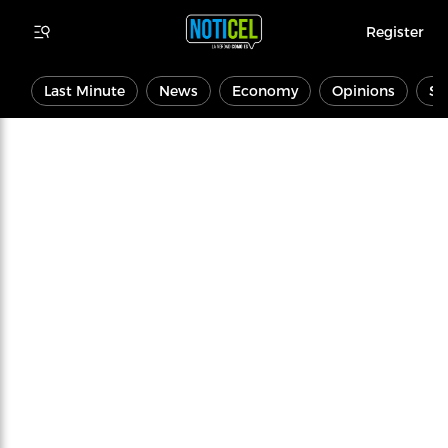
Register
Last Minute
News
Economy
Opinions
Sp