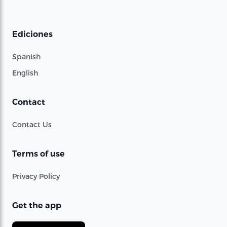
Ediciones
Spanish
English
Contact
Contact Us
Terms of use
Privacy Policy
Get the app