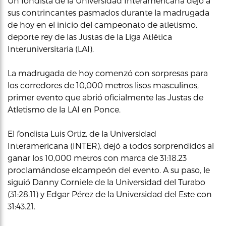
Un fondista de la Universidad Interamericana dejó a
sus contrincantes pasmados durante la madrugada
de hoy en el inicio del campeonato de atletismo,
deporte rey de las Justas de la Liga Atlética
Interuniversitaria (LAI).
La madrugada de hoy comenzó con sorpresas para
los corredores de 10,000 metros lisos masculinos,
primer evento que abrió oficialmente las Justas de
Atletismo de la LAI en Ponce.
El fondista Luis Ortiz, de la Universidad
Interamericana (INTER), dejó a todos sorprendidos al
ganar los 10,000 metros con marca de 31:18.23
proclamándose elcampeón del evento. A su paso, le
siguió Danny Corniele de la Universidad del Turabo
(31:28.11) y Edgar Pérez de la Universidad del Este con
31:43.21.