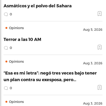
Asmáticos y el polvo del Sahara
0
Opinions
Aug 5, 2026
Terror a las 10 AM
0
Opinions
Aug 3, 2026
“Esa es mi letra”: negó tres veces bajo tener
un plan contra su exesposa, pero…
0
Opinions
Aug 3, 2026