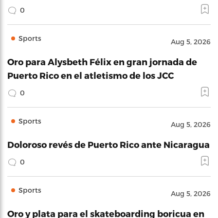
0
Sports
Aug 5, 2026
Oro para Alysbeth Félix en gran jornada de
Puerto Rico en el atletismo de los JCC
0
Sports
Aug 5, 2026
Doloroso revés de Puerto Rico ante Nicaragua
0
Sports
Aug 5, 2026
Oro y plata para el skateboarding boricua en