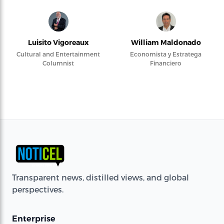
Luisito Vigoreaux
William Maldonado
Cultural and Entertainment
Economista y Estratega
Columnist
Financiero
Transparent news, distilled views, and global
perspectives.
Enterprise