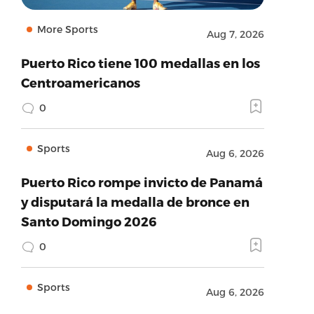
More Sports
Aug 7, 2026
Puerto Rico tiene 100 medallas en los
Centroamericanos
0
Sports
Aug 6, 2026
Puerto Rico rompe invicto de Panamá
y disputará la medalla de bronce en
Santo Domingo 2026
0
Sports
Aug 6, 2026