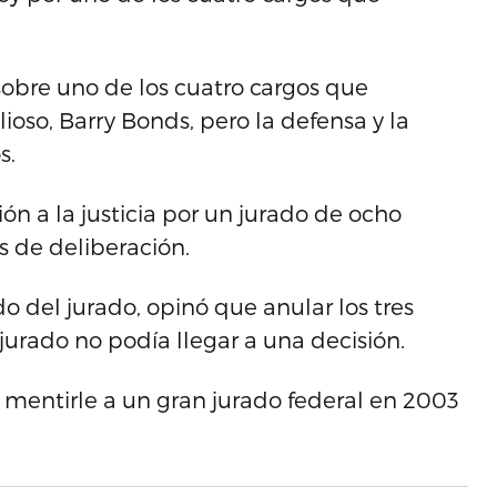
 sobre uno de los cuatro cargos que
ioso, Barry Bonds, pero la defensa y la
s.
ón a la justicia por un jurado de ocho
s de deliberación.
o del jurado, opinó que anular los tres
 jurado no podía llegar a una decisión.
 mentirle a un gran jurado federal en 2003