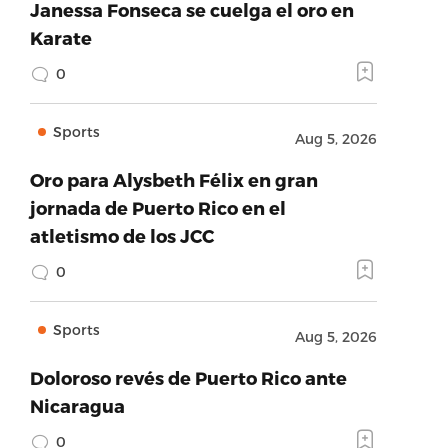
Janessa Fonseca se cuelga el oro en
Karate
0
Sports
Aug 5, 2026
Oro para Alysbeth Félix en gran
jornada de Puerto Rico en el
atletismo de los JCC
0
Sports
Aug 5, 2026
Doloroso revés de Puerto Rico ante
Nicaragua
0