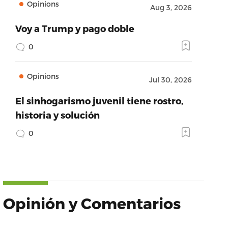
Opinions
Aug 3, 2026
Voy a Trump y pago doble
0
Opinions
Jul 30, 2026
El sinhogarismo juvenil tiene rostro,
historia y solución
0
Opinión y Comentarios