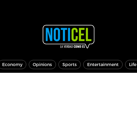
Economy
Opinions
Sports
Entertainment
Lif