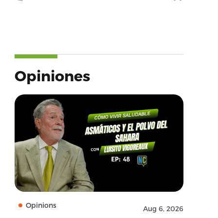
Opiniones
Opinions
Aug 6, 2026