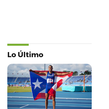
Lo Último