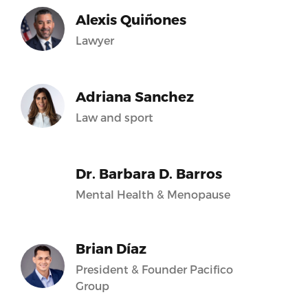
Alexis Quiñones
Lawyer
Adriana Sanchez
Law and sport
Dr. Barbara D. Barros
Mental Health & Menopause
Brian Díaz
President & Founder Pacifico
Group