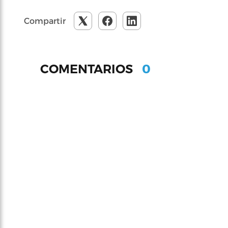
Compartir
0
COMENTARIOS