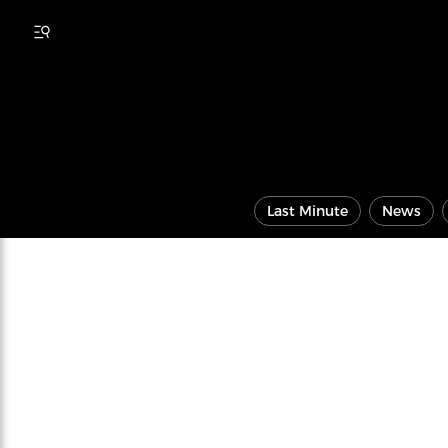
Last Minute
News