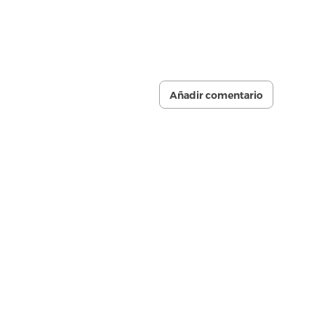
Añadir comentario