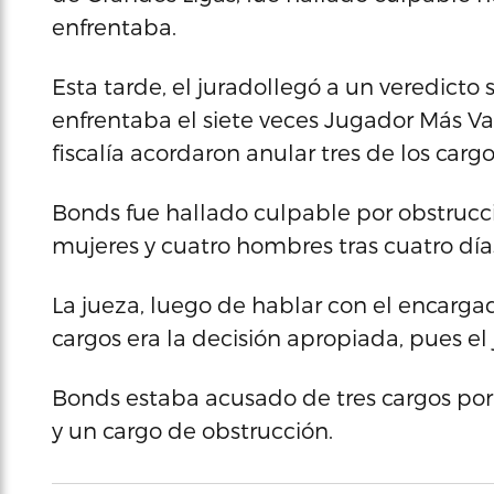
enfrentaba.
Esta tarde, el juradollegó a un veredicto
enfrentaba el siete veces Jugador Más Val
fiscalía acordaron anular tres de los cargo
Bonds fue hallado culpable por obstrucci
mujeres y cuatro hombres tras cuatro día
La jueza, luego de hablar con el encargad
cargos era la decisión apropiada, pues el
Bonds estaba acusado de tres cargos por
y un cargo de obstrucción.