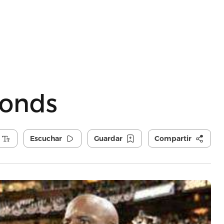
Bonds
Escuchar
Guardar
Compartir