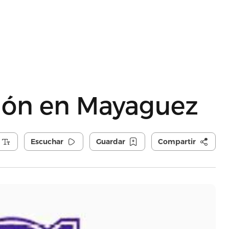
ción en Mayaguez
Escuchar
Guardar
Compartir