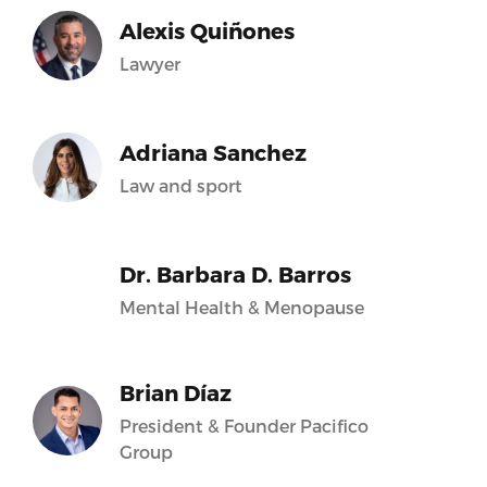
Alexis Quiñones
Lawyer
Adriana Sanchez
Law and sport
Dr. Barbara D. Barros
Mental Health & Menopause
Brian Díaz
President & Founder Pacifico
Group