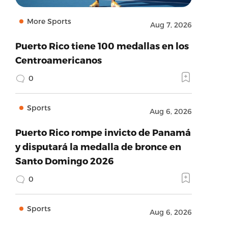
More Sports
Aug 7, 2026
Puerto Rico tiene 100 medallas en los
Centroamericanos
0
Sports
Aug 6, 2026
Puerto Rico rompe invicto de Panamá
y disputará la medalla de bronce en
Santo Domingo 2026
0
Sports
Aug 6, 2026