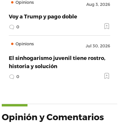
Opinions
Aug 3, 2026
Voy a Trump y pago doble
0
Opinions
Jul 30, 2026
El sinhogarismo juvenil tiene rostro,
historia y solución
0
Opinión y Comentarios