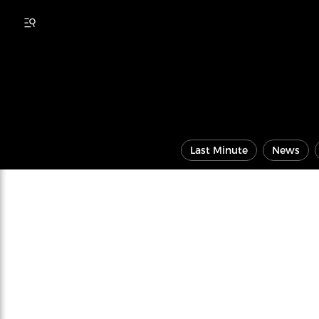
Last Minute
News