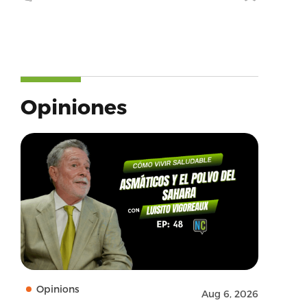
Opiniones
Opinions
Aug 6, 2026