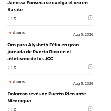
Janessa Fonseca se cuelga el oro en
Karate
0
Sports
Aug 5, 2026
Oro para Alysbeth Félix en gran
jornada de Puerto Rico en el
atletismo de los JCC
0
Sports
Aug 5, 2026
Doloroso revés de Puerto Rico ante
Nicaragua
0