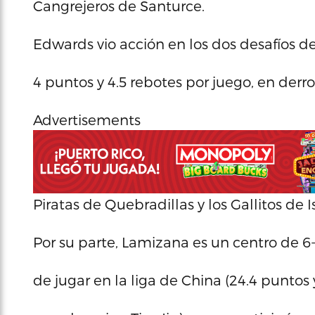
Cangrejeros de Santurce.
Edwards vio acción en los dos desafíos de
4 puntos y 4.5 rebotes por juego, en derr
Advertisements
Piratas de Quebradillas y los Gallitos de
Por su parte, Lamizana es un centro de 6
de jugar en la liga de China (24.4 puntos 