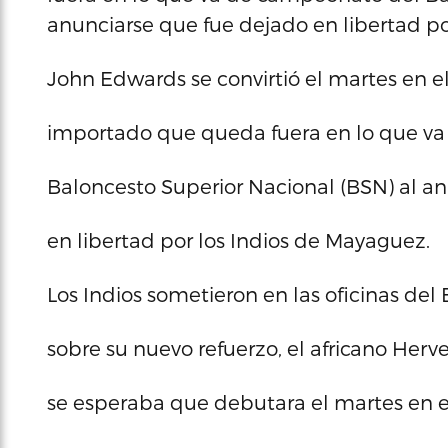
anunciarse que fue dejado en libertad po
John Edwards se convirtió el martes en e
importado que queda fuera en lo que v
Baloncesto Superior Nacional (BSN) al a
en libertad por los Indios de Mayaguez.
Los Indios sometieron en las oficinas de
sobre su nuevo refuerzo, el africano Her
se esperaba que debutara el martes en el