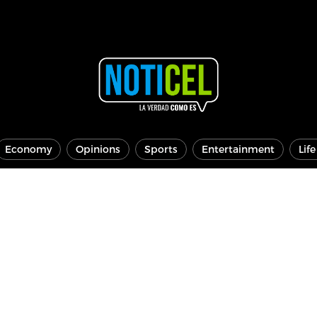
Economy
Opinions
Sports
Entertainment
Lif