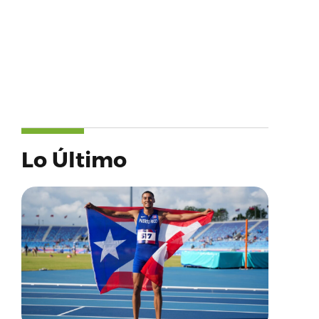
Lo Último