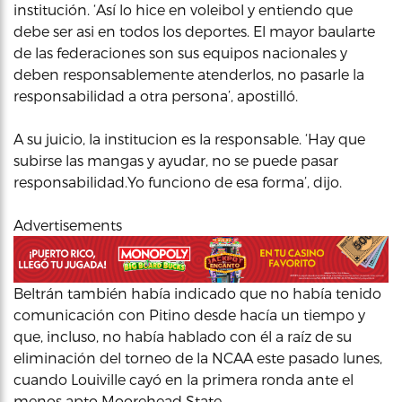
institución. ‘Así lo hice en voleibol y entiendo que
debe ser asi en todos los deportes. El mayor baularte
de las federaciones son sus equipos nacionales y
deben responsablemente atenderlos, no pasarle la
responsabilidad a otra persona’, apostilló.
A su juicio, la institucion es la responsable. ‘Hay que
subirse las mangas y ayudar, no se puede pasar
responsabilidad.Yo funciono de esa forma’, dijo.
Advertisements
Beltrán también había indicado que no había tenido
comunicación con Pitino desde hacía un tiempo y
que, incluso, no había hablado con él a raíz de su
eliminación del torneo de la NCAA este pasado lunes,
cuando Louiville cayó en la primera ronda ante el
menos apto Moorehead State.