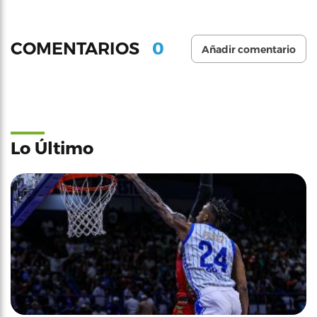
0
COMENTARIOS
Añadir comentario
Lo Último