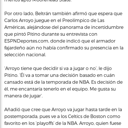
Por otro lado, Beltrán también afirmó que espera que
Carlos Arroyo juegue en el Preolímpico de Las
Américas, alejándose del panorama de incertidumbre
que pintó Pitino durante su entrevista con
ESPNDeportes.com, donde indicó que el armador
fajardeño aún no había confirmado su presencia en la
selección nacional.
‘Arroyo tiene que decidir si va a jugar o no’, le dijo
Pitino. ‘Él va a tomar una decisión basado en cuán
cansado está de la temporada de NBA. Es decisión de
él, me encantaría tenerlo en el equipo. Me gusta su
manera de jugar’.
Añadió que cree que Arroyo va jugar hasta tarde en la
postemporada, pues ve a los Celtics de Boston como
favorito en los ‘playoffs’ de la NBA. Arroyo, quien fuese