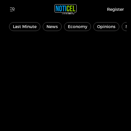
Register
Last Minute
News
Economy
Opinions
Sp