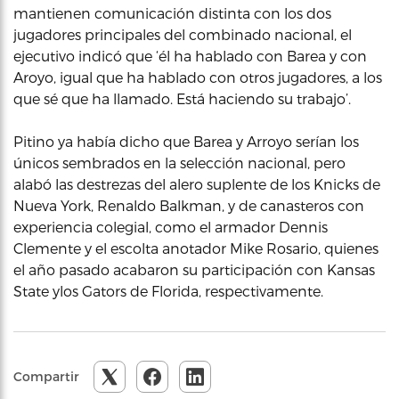
mantienen comunicación distinta con los dos
jugadores principales del combinado nacional, el
ejecutivo indicó que ‘él ha hablado con Barea y con
Aroyo, igual que ha hablado con otros jugadores, a los
que sé que ha llamado. Está haciendo su trabajo’.
Pitino ya había dicho que Barea y Arroyo serían los
únicos sembrados en la selección nacional, pero
alabó las destrezas del alero suplente de los Knicks de
Nueva York, Renaldo Balkman, y de canasteros con
experiencia colegial, como el armador Dennis
Clemente y el escolta anotador Mike Rosario, quienes
el año pasado acabaron su participación con Kansas
State ylos Gators de Florida, respectivamente.
Compartir