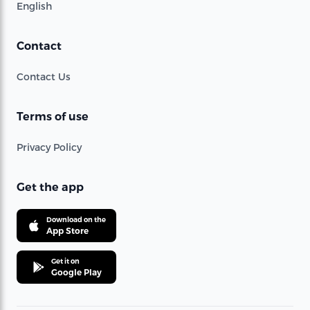
English
Contact
Contact Us
Terms of use
Privacy Policy
Get the app
Download on the
App Store
Get it on
Google Play