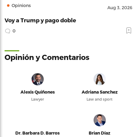
Opinions
Aug 3, 2026
Voy a Trump y pago doble
0
Opinión y Comentarios
Alexis Quiñones
Adriana Sanchez
Lawyer
Law and sport
Dr. Barbara D. Barros
Brian Díaz