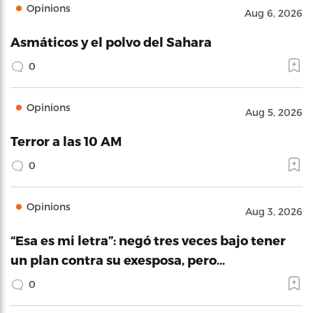
Opinions
Aug 6, 2026
Asmáticos y el polvo del Sahara
0
Opinions
Aug 5, 2026
Terror a las 10 AM
0
Opinions
Aug 3, 2026
“Esa es mi letra”: negó tres veces bajo tener
un plan contra su exesposa, pero…
0