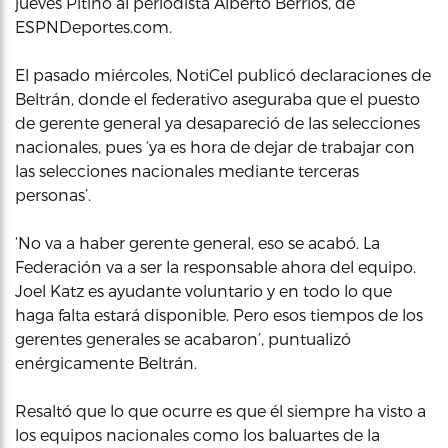
jueves Pitino al periodista Alberto Berríos, de
ESPNDeportes.com.
El pasado miércoles, NotiCel publicó declaraciones de
Beltrán, donde el federativo aseguraba que el puesto
de gerente general ya desapareció de las selecciones
nacionales, pues ‘ya es hora de dejar de trabajar con
las selecciones nacionales mediante terceras
personas’.
‘No va a haber gerente general, eso se acabó. La
Federación va a ser la responsable ahora del equipo.
Joel Katz es ayudante voluntario y en todo lo que
haga falta estará disponible. Pero esos tiempos de los
gerentes generales se acabaron’, puntualizó
enérgicamente Beltrán.
Resaltó que lo que ocurre es que él siempre ha visto a
los equipos nacionales como los baluartes de la