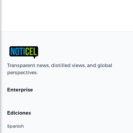
Transparent news, distilled views, and global
perspectives.
Enterprise
Ediciones
Spanish