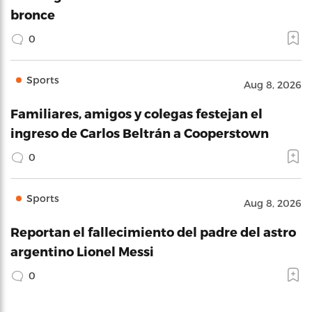
bronce
0
Sports
Aug 8, 2026
Familiares, amigos y colegas festejan el
ingreso de Carlos Beltrán a Cooperstown
0
Sports
Aug 8, 2026
Reportan el fallecimiento del padre del astro
argentino Lionel Messi
0