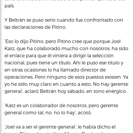
país.
Y Beltrán se puso serio cuando fue confrontado con
las declaraciones de Pitino.
‘Eso lo dijo Pitino, pero Pitino cree que porque Joel
Katz, que ha colaborado mucho con nosotros, ha sido
el enlace para que él viniera a dirigir la selección
nacional, pues tiene un título. Ahí le puso ese título y
en otras ocasiones lo ha llamado director de
operaciones. Pero ninguno de esos puestos existen. Ya
yo he sido muy claro en cuanto a esto. No hay gerente
general’, aclaró Beltrán hoy sábado, en tono enérgico.
‘Katz es un colaborador de nosotros, pero gerente
general como tal, no, no lo hay’, acotó.
‘Joel va a ser el gerente general’, le había dicho el