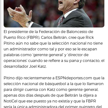
El presidente de la Federación de Baloncesto de
Puerto Rico (FBPR), Carlos Beltrán, cree que Rick
Pitino aún no sabe que la selección nacional no tiene
un administrador como tal y por eso se le escapan
palabras como ‘gerente general’ y ‘director de
operaciones’ cuando se refiere a su pana y contacto, el
desarrollador Joel Katz.
Pitino dijo recientemente a ESPNdeportes.com que la
selección nacional de básquetbol a la que lo llamaron
para dirigir cuenta con Katz como gerente general,
apenas dos días después de que Beltrán la dijera a
NotiCel que ese puesto ya no existía y que la FBPR
sería la única administradora del primer quinteto del