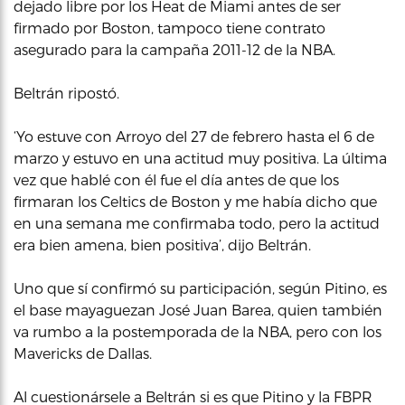
dejado libre por los Heat de Miami antes de ser
firmado por Boston, tampoco tiene contrato
asegurado para la campaña 2011-12 de la NBA.
Beltrán ripostó.
‘Yo estuve con Arroyo del 27 de febrero hasta el 6 de
marzo y estuvo en una actitud muy positiva. La última
vez que hablé con él fue el día antes de que los
firmaran los Celtics de Boston y me había dicho que
en una semana me confirmaba todo, pero la actitud
era bien amena, bien positiva’, dijo Beltrán.
Uno que sí confirmó su participación, según Pitino, es
el base mayaguezan José Juan Barea, quien también
va rumbo a la postemporada de la NBA, pero con los
Mavericks de Dallas.
Al cuestionársele a Beltrán si es que Pitino y la FBPR