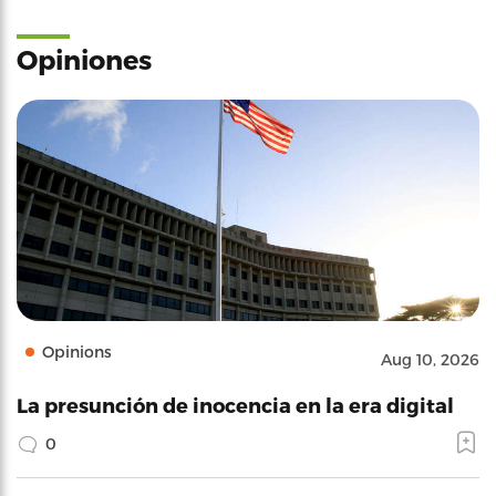
Opiniones
Opinions
Aug 10, 2026
La presunción de inocencia en la era digital
0