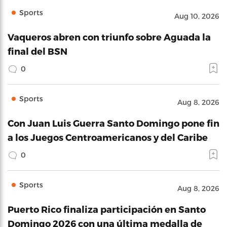
Sports
Aug 10, 2026
Vaqueros abren con triunfo sobre Aguada la
final del BSN
0
Sports
Aug 8, 2026
Con Juan Luis Guerra Santo Domingo pone fin
a los Juegos Centroamericanos y del Caribe
0
Sports
Aug 8, 2026
Puerto Rico finaliza participación en Santo
Domingo 2026 con una última medalla de