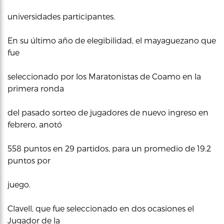
universidades participantes.
En su último año de elegibilidad, el mayaguezano que
fue
seleccionado por los Maratonistas de Coamo en la
primera ronda
del pasado sorteo de jugadores de nuevo ingreso en
febrero, anotó
558 puntos en 29 partidos, para un promedio de 19.2
puntos por
juego.
Clavell, que fue seleccionado en dos ocasiones el
Jugador de la