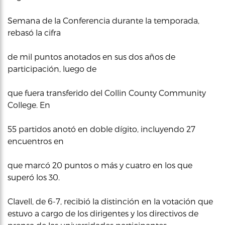
Semana de la Conferencia durante la temporada,
rebasó la cifra
de mil puntos anotados en sus dos años de
participación, luego de
que fuera transferido del Collin County Community
College. En
55 partidos anotó en doble dígito, incluyendo 27
encuentros en
que marcó 20 puntos o más y cuatro en los que
superó los 30.
Clavell, de 6-7, recibió la distinción en la votación que
estuvo a cargo de los dirigentes y los directivos de