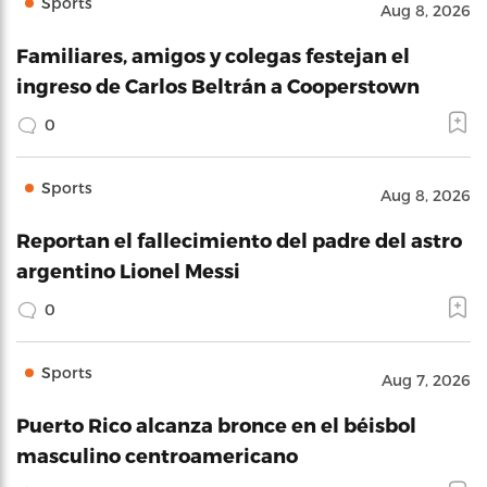
Sports
Aug 8, 2026
Familiares, amigos y colegas festejan el
ingreso de Carlos Beltrán a Cooperstown
0
Sports
Aug 8, 2026
Reportan el fallecimiento del padre del astro
argentino Lionel Messi
0
Sports
Aug 7, 2026
Puerto Rico alcanza bronce en el béisbol
masculino centroamericano