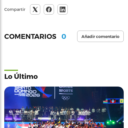
Compartir
0
COMENTARIOS
Añadir comentario
Lo Último