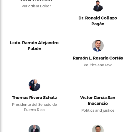
Periodista Editor
Dr. Ronald Collazo
Pagán
Lcdo. Ramón Alejandro
Pabón
Ramón L. Rosario Cortés
Politics and law
Thomas Rivera Schatz
Víctor García San
Inocencio
Presidente del Senado de
Puerto Rico
Politics and justice