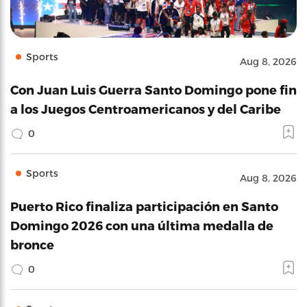
Sports
Aug 8, 2026
Con Juan Luis Guerra Santo Domingo pone fin
a los Juegos Centroamericanos y del Caribe
0
Sports
Aug 8, 2026
Puerto Rico finaliza participación en Santo
Domingo 2026 con una última medalla de
bronce
0