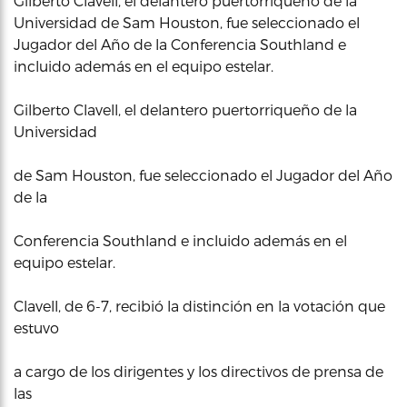
Gilberto Clavell, el delantero puertorriqueño de la
Universidad de Sam Houston, fue seleccionado el
Jugador del Año de la Conferencia Southland e
incluido además en el equipo estelar.
Gilberto Clavell, el delantero puertorriqueño de la
Universidad
de Sam Houston, fue seleccionado el Jugador del Año
de la
Conferencia Southland e incluido además en el
equipo estelar.
Clavell, de 6-7, recibió la distinción en la votación que
estuvo
a cargo de los dirigentes y los directivos de prensa de
las