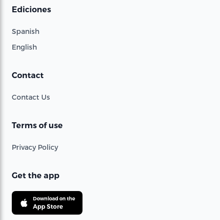
Ediciones
Spanish
English
Contact
Contact Us
Terms of use
Privacy Policy
Get the app
Download on the
App Store