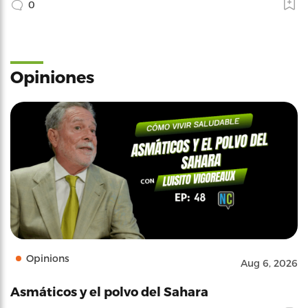
0
Opiniones
Opinions
Aug 6, 2026
Asmáticos y el polvo del Sahara