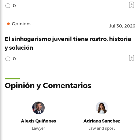
0
Opinions
Jul 30, 2026
El sinhogarismo juvenil tiene rostro, historia
y solución
0
Opinión y Comentarios
Alexis Quiñones
Adriana Sanchez
Lawyer
Law and sport