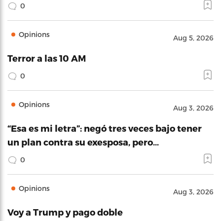
0
Opinions
Aug 5, 2026
Terror a las 10 AM
0
Opinions
Aug 3, 2026
“Esa es mi letra”: negó tres veces bajo tener
un plan contra su exesposa, pero…
0
Opinions
Aug 3, 2026
Voy a Trump y pago doble