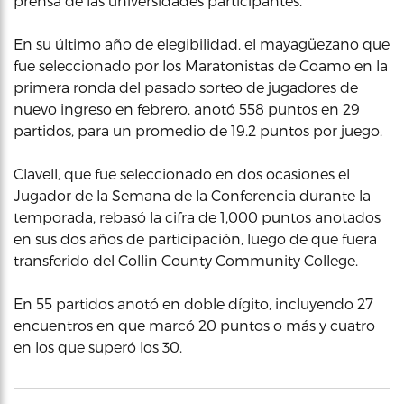
prensa de las universidades participantes.
En su último año de elegibilidad, el mayagüezano que
fue seleccionado por los Maratonistas de Coamo en la
primera ronda del pasado sorteo de jugadores de
nuevo ingreso en febrero, anotó 558 puntos en 29
partidos, para un promedio de 19.2 puntos por juego.
Clavell, que fue seleccionado en dos ocasiones el
Jugador de la Semana de la Conferencia durante la
temporada, rebasó la cifra de 1,000 puntos anotados
en sus dos años de participación, luego de que fuera
transferido del Collin County Community College.
En 55 partidos anotó en doble dígito, incluyendo 27
encuentros en que marcó 20 puntos o más y cuatro
en los que superó los 30.