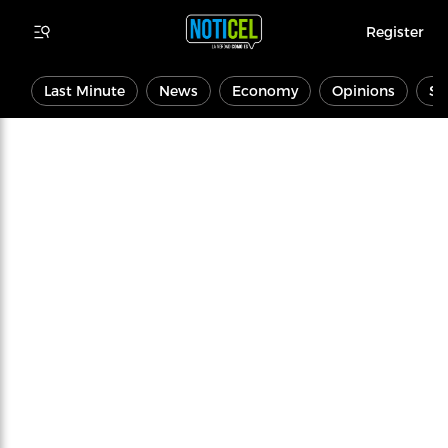
Register
Last Minute
News
Economy
Opinions
Sp