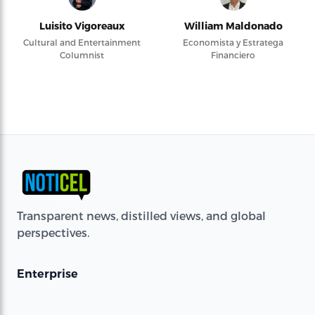
Luisito Vigoreaux
William Maldonado
Cultural and Entertainment
Economista y Estratega
Columnist
Financiero
Transparent news, distilled views, and global
perspectives.
Enterprise