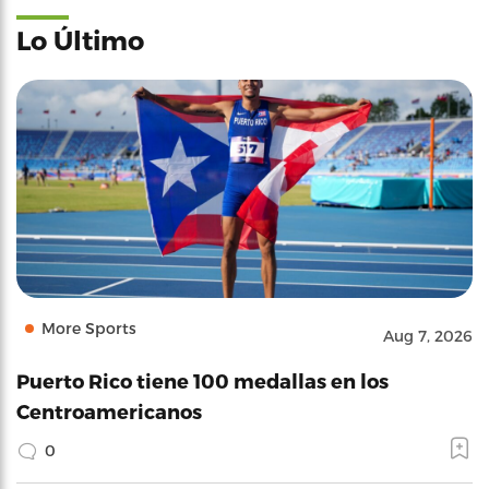
Lo Último
More Sports
Aug 7, 2026
Puerto Rico tiene 100 medallas en los
Centroamericanos
0