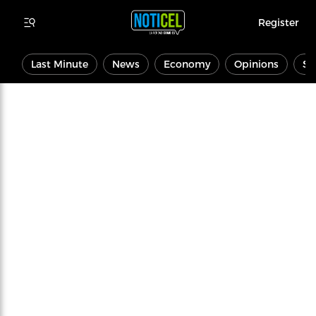
Register
Last Minute
News
Economy
Opinions
Sp