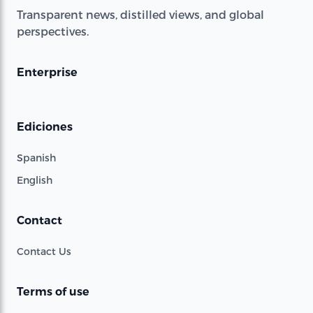
Transparent news, distilled views, and global
perspectives.
Enterprise
Ediciones
Spanish
English
Contact
Contact Us
Terms of use