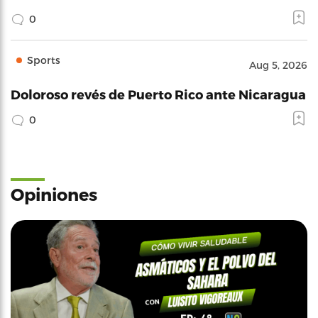
0
Sports
Aug 5, 2026
Doloroso revés de Puerto Rico ante Nicaragua
0
Opiniones