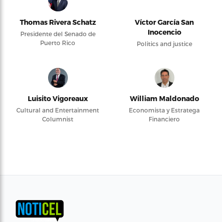
Thomas Rivera Schatz
Víctor García San
Inocencio
Presidente del Senado de
Puerto Rico
Politics and justice
Luisito Vigoreaux
William Maldonado
Cultural and Entertainment
Economista y Estratega
Columnist
Financiero