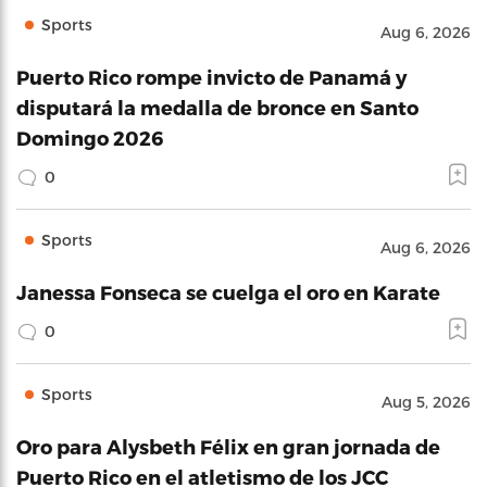
Sports
Aug 6, 2026
Puerto Rico rompe invicto de Panamá y
disputará la medalla de bronce en Santo
Domingo 2026
0
Sports
Aug 6, 2026
Janessa Fonseca se cuelga el oro en Karate
0
Sports
Aug 5, 2026
Oro para Alysbeth Félix en gran jornada de
Puerto Rico en el atletismo de los JCC