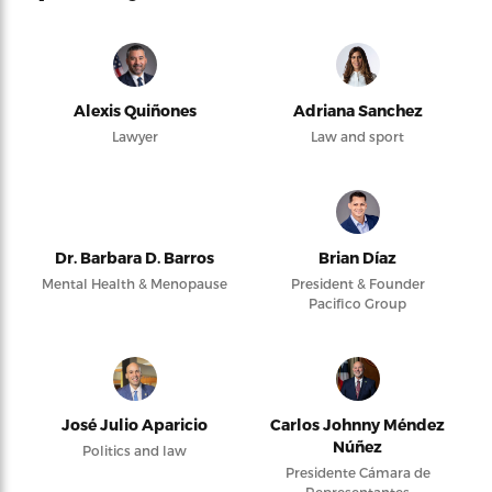
Alexis Quiñones
Adriana Sanchez
Lawyer
Law and sport
Dr. Barbara D. Barros
Brian Díaz
Mental Health & Menopause
President & Founder
Pacifico Group
José Julio Aparicio
Carlos Johnny Méndez
Núñez
Politics and law
Presidente Cámara de