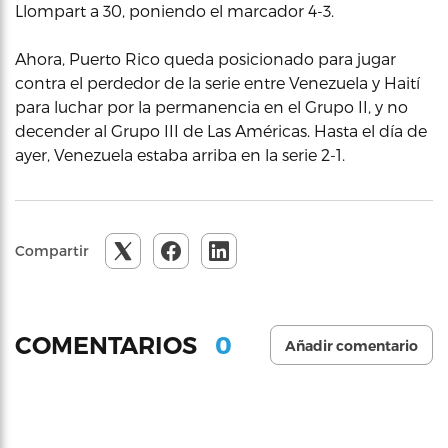
Llompart a 30, poniendo el marcador 4-3.
Ahora, Puerto Rico queda posicionado para jugar
contra el perdedor de la serie entre Venezuela y Haití
para luchar por la permanencia en el Grupo II, y no
decender al Grupo III de Las Américas. Hasta el día de
ayer, Venezuela estaba arriba en la serie 2-1.
Compartir
0
COMENTARIOS
Añadir comentario