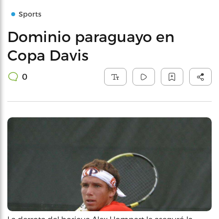
Sports
Dominio paraguayo en
Copa Davis
0