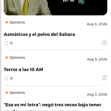
Opinions
Aug 6, 2026
Asmáticos y el polvo del Sahara
0
Opinions
Aug 5, 2026
Terror a las 10 AM
0
Opinions
Aug 3, 2026
“Esa es mi letra”: negó tres veces bajo tener