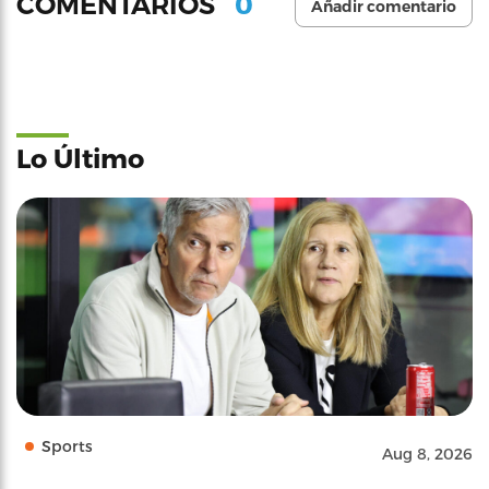
0
COMENTARIOS
Añadir comentario
Lo Último
Sports
Aug 8, 2026