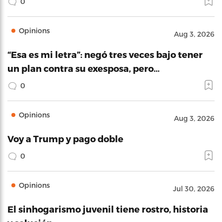
0
Opinions
Aug 3, 2026
“Esa es mi letra”: negó tres veces bajo tener
un plan contra su exesposa, pero…
0
Opinions
Aug 3, 2026
Voy a Trump y pago doble
0
Opinions
Jul 30, 2026
El sinhogarismo juvenil tiene rostro, historia