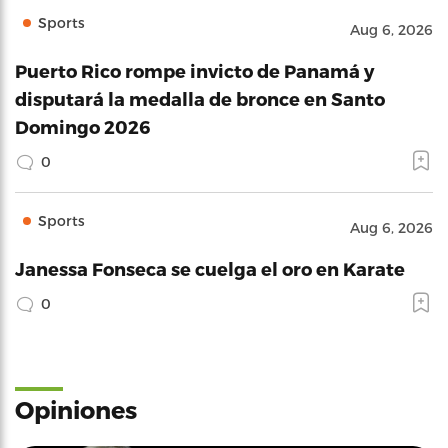
Sports
Aug 6, 2026
Puerto Rico rompe invicto de Panamá y
disputará la medalla de bronce en Santo
Domingo 2026
0
Sports
Aug 6, 2026
Janessa Fonseca se cuelga el oro en Karate
0
Opiniones