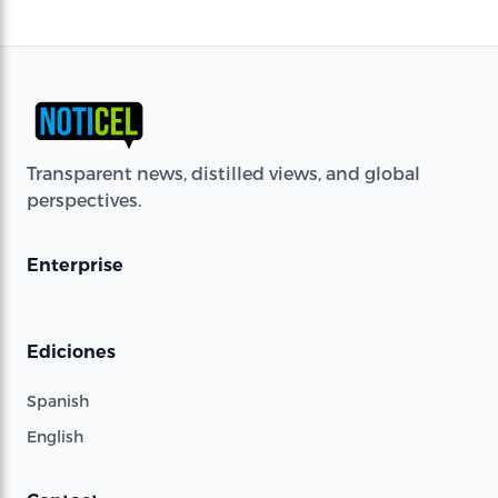
Transparent news, distilled views, and global
perspectives.
Enterprise
Ediciones
Spanish
English