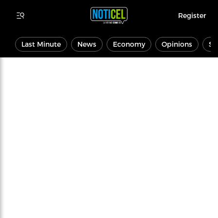
Register
Last Minute
News
Economy
Opinions
Sp