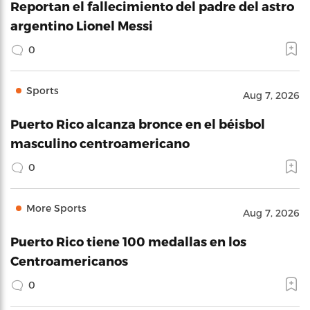
Reportan el fallecimiento del padre del astro
argentino Lionel Messi
0
Sports
Aug 7, 2026
Puerto Rico alcanza bronce en el béisbol
masculino centroamericano
0
More Sports
Aug 7, 2026
Puerto Rico tiene 100 medallas en los
Centroamericanos
0