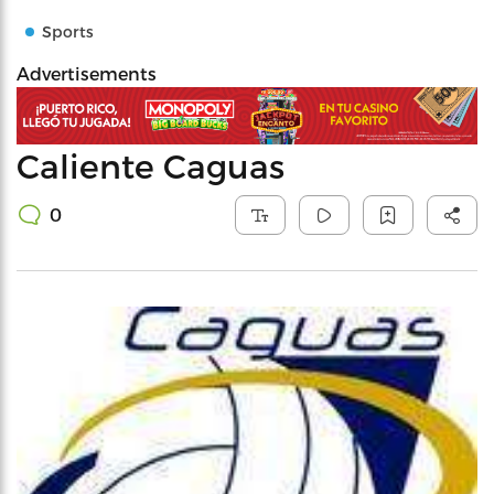
Sports
Advertisements
Caliente Caguas
0