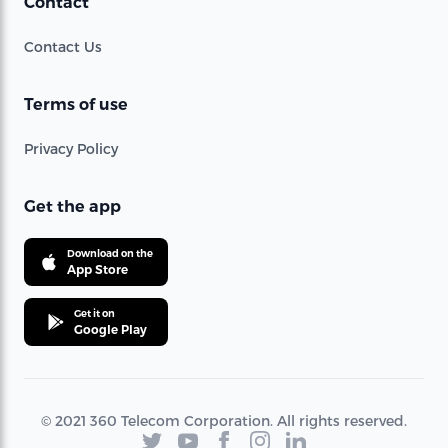
Contact
Contact Us
Terms of use
Privacy Policy
Get the app
Download on the
App Store
Get it on
Google Play
© 2021 360 Telecom Corporation. All rights reserved.