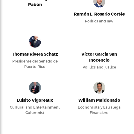
Pabón
Ramón L. Rosario Cortés
Politics and law
Thomas Rivera Schatz
Víctor García San
Inocencio
Presidente del Senado de
Puerto Rico
Politics and justice
Luisito Vigoreaux
William Maldonado
Cultural and Entertainment
Economista y Estratega
Columnist
Financiero