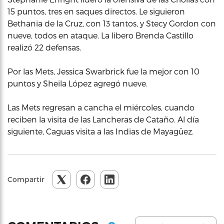
15 puntos, tres en saques directos. Le siguieron
Bethania de la Cruz, con 13 tantos, y Stecy Gordon con
nueve, todos en ataque. La libero Brenda Castillo
realizó 22 defensas.
Por las Mets, Jessica Swarbrick fue la mejor con 10
puntos y Sheila López agregó nueve.
Las Mets regresan a cancha el miércoles, cuando
reciben la visita de las Lancheras de Cataño. Al día
siguiente, Caguas visita a las Indias de Mayagüez.
Compartir