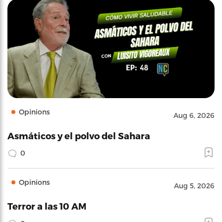
Opinions
Aug 6, 2026
Asmáticos y el polvo del Sahara
0
Opinions
Aug 5, 2026
Terror a las 10 AM