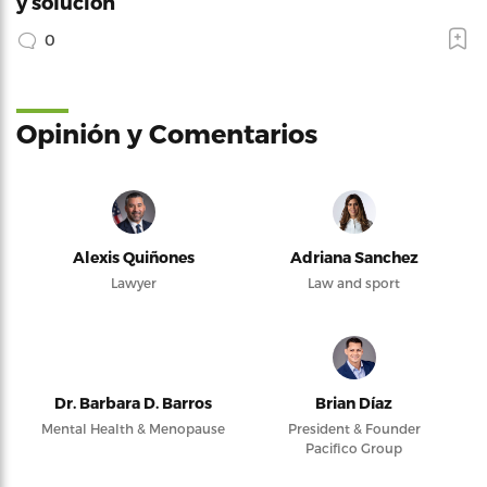
y solución
0
Opinión y Comentarios
Alexis Quiñones
Adriana Sanchez
Lawyer
Law and sport
Dr. Barbara D. Barros
Brian Díaz
Mental Health & Menopause
President & Founder
Pacifico Group