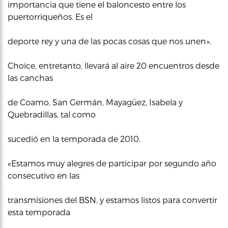
importancia que tiene el baloncesto entre los
puertorriqueños. Es el
deporte rey y una de las pocas cosas que nos unen».
Choice, entretanto, llevará al aire 20 encuentros desde
las canchas
de Coamo, San Germán, Mayagüez, Isabela y
Quebradillas, tal como
sucedió en la temporada de 2010.
«Estamos muy alegres de participar por segundo año
consecutivo en las
transmisiones del BSN, y estamos listos para convertir
esta temporada