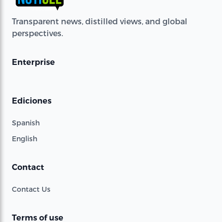
Transparent news, distilled views, and global
perspectives.
Enterprise
Ediciones
Spanish
English
Contact
Contact Us
Terms of use