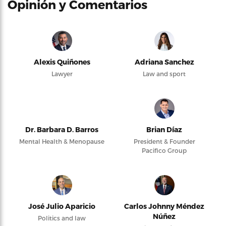
Opinión y Comentarios
Alexis Quiñones
Adriana Sanchez
Lawyer
Law and sport
Dr. Barbara D. Barros
Brian Díaz
Mental Health & Menopause
President & Founder
Pacifico Group
José Julio Aparicio
Carlos Johnny Méndez
Núñez
Politics and law