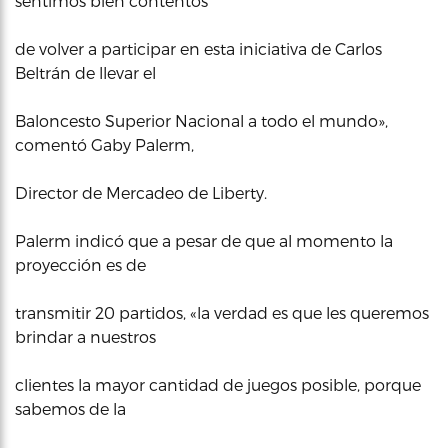
sentimos bien contentos
de volver a participar en esta iniciativa de Carlos
Beltrán de llevar el
Baloncesto Superior Nacional a todo el mundo»,
comentó Gaby Palerm,
Director de Mercadeo de Liberty.
Palerm indicó que a pesar de que al momento la
proyección es de
transmitir 20 partidos, «la verdad es que les queremos
brindar a nuestros
clientes la mayor cantidad de juegos posible, porque
sabemos de la