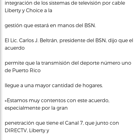
integración de los sistemas de televisión por cable
Liberty y Choice a la
gestión que estará en manos del BSN.
El Lic. Carlos J. Beltrán, presidente del BSN, dijo que el
acuerdo
permite que la transmisión del deporte número uno
de Puerto Rico
llegue a una mayor cantidad de hogares.
«Estamos muy contentos con este acuerdo,
especialmente por la gran
penetración que tiene el Canal 7, que junto con
DIRECTV, Liberty y