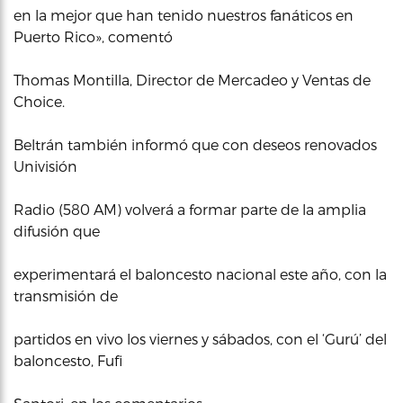
en la mejor que han tenido nuestros fanáticos en
Puerto Rico», comentó
Thomas Montilla, Director de Mercadeo y Ventas de
Choice.
Beltrán también informó que con deseos renovados
Univisión
Radio (580 AM) volverá a formar parte de la amplia
difusión que
experimentará el baloncesto nacional este año, con la
transmisión de
partidos en vivo los viernes y sábados, con el ‘Gurú’ del
baloncesto, Fufi