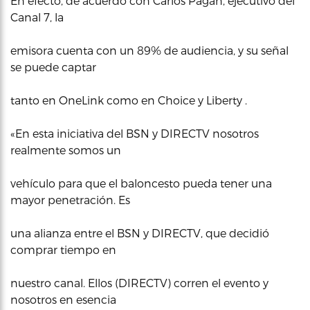
En efecto, de acuerdo con Carlos Pagán, ejecutivo del
Canal 7, la
emisora cuenta con un 89% de audiencia, y su señal
se puede captar
tanto en OneLink como en Choice y Liberty .
«En esta iniciativa del BSN y DIRECTV nosotros
realmente somos un
vehículo para que el baloncesto pueda tener una
mayor penetración. Es
una alianza entre el BSN y DIRECTV, que decidió
comprar tiempo en
nuestro canal. Ellos (DIRECTV) corren el evento y
nosotros en esencia