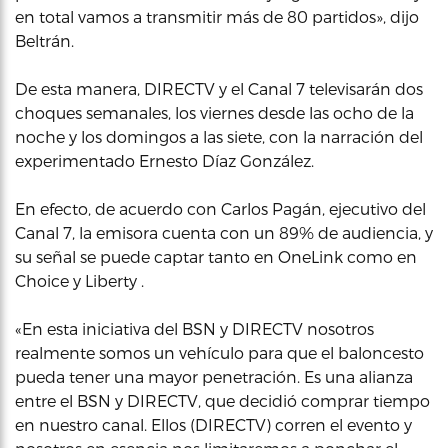
en total vamos a transmitir más de 80 partidos», dijo
Beltrán.
De esta manera, DIRECTV y el Canal 7 televisarán dos
choques semanales, los viernes desde las ocho de la
noche y los domingos a las siete, con la narración del
experimentado Ernesto Díaz González.
En efecto, de acuerdo con Carlos Pagán, ejecutivo del
Canal 7, la emisora cuenta con un 89% de audiencia, y
su señal se puede captar tanto en OneLink como en
Choice y Liberty .
«En esta iniciativa del BSN y DIRECTV nosotros
realmente somos un vehículo para que el baloncesto
pueda tener una mayor penetración. Es una alianza
entre el BSN y DIRECTV, que decidió comprar tiempo
en nuestro canal. Ellos (DIRECTV) corren el evento y