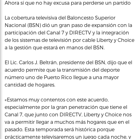
Ahora sí que no hay excusa para perderse un partido
La cobertura televisiva del Baloncesto Superior
Nacional (BSN) dió un gran paso de expansión con la
participación del Canal 7 y DIRECTV y la integración
de los sistemas de televisión por cable Liberty y Choice
a la gestión que estará en manos del BSN.
El Lic. Carlos J. Beltrán, presidente del BSN, dijo que el
acuerdo permite que la transmisión del deporte
número uno de Puerto Rico llegue a una mayor
cantidad de hogares.
«Estamos muy contentos con este acuerdo,
especialmente por la gran penetración que tiene el
Canal 7, que junto con DIRECTV, Liberty y Choice nos
va a permitir llegar a muchos más hogares que en el
pasado. Esta temporada será histórica porque
prácticamente televisaremos un juego cada noche, y