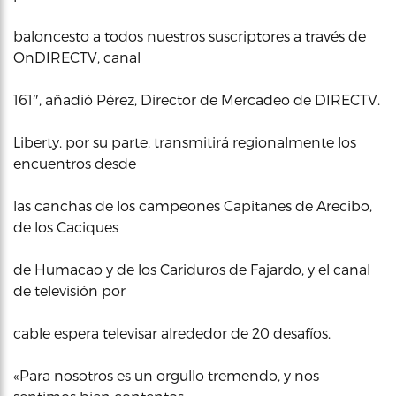
baloncesto a todos nuestros suscriptores a través de
OnDIRECTV, canal
161″, añadió Pérez, Director de Mercadeo de DIRECTV.
Liberty, por su parte, transmitirá regionalmente los
encuentros desde
las canchas de los campeones Capitanes de Arecibo,
de los Caciques
de Humacao y de los Cariduros de Fajardo, y el canal
de televisión por
cable espera televisar alrededor de 20 desafíos.
«Para nosotros es un orgullo tremendo, y nos