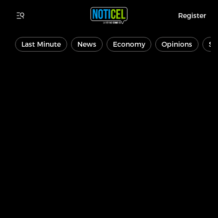
Register
Last Minute
News
Economy
Opinions
Sp