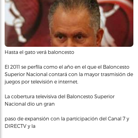
Hasta el gato verá baloncesto
El 2011 se perfila como el año en el que el Baloncesto
Superior Nacional contará con la mayor trasmisión de
juegos por televisión e internet.
La cobertura televisiva del Baloncesto Superior
Nacional dio un gran
paso de expansión con la participación del Canal 7 y
DIRECTV y la