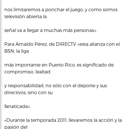
nos limitaremos a ponchar el juego, y como somos
televisión abierta la
señal va a llegar a muchas más personas».
Para Arnaldo Pérez, de DIRECTV «esta alianza con el
BSN, la liga
más importante en Puerto Rico, es significado de
compromiso, lealtad
y responsabilidad, no sólo con el deporte y sus
directivos, sino con su
fanaticada».
«Durante la temporada 2011, llevaremos la acción y la
pasión del