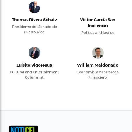
Thomas Rivera Schatz
Víctor García San
Inocencio
Presidente del Senado de
Puerto Rico
Politics and justice
Luisito Vigoreaux
William Maldonado
Cultural and Entertainment
Economista y Estratega
Columnist
Financiero