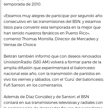
temporada de 2010.
«Estamos muy alegres de participar por segundo año
consecutivo en las transmisiones del BSN, y estamos
listos para convertir esta temporada en la mejor que
han tenido nuestros fanáticos en Puerto Rico»,
comentó Thomas Montilla, Director de Mercadeo y
Ventas de Choice.
Beltrán también informó que con deseos renovados
UnivisiónRadio (580 AM) volverá a formar parte de la
amplia difusión que experimentará el baloncesto
nacional este año, con la transmisión de partidos en
vivo los viernes y sábados, con el ‘Gurú’ del baloncesto,
Fufi Santori, en los comentarios.
Además de Díaz González y de Santori, el BSN
contará en sus transmisiones televisivas y radiales con