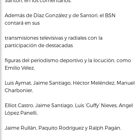
Santori, en los comentarios.
Además de Díaz González y de Santori, el BSN
contará en sus
transmisiones televisivas y radiales con la
participación de destacadas
figuras del periodismo deportivo y la locución, como
Emilio Vélez,
Luis Aymat, Jaime Santiago, Héctor Meléndez, Manuel
Charbonier,
Elliot Castro, Jaime Santiago, Luis ‘Guffy’ Nieves, Angel
López Panelli,
Jaime Rullán, Paquito Rodríguez y Ralph Pagán.