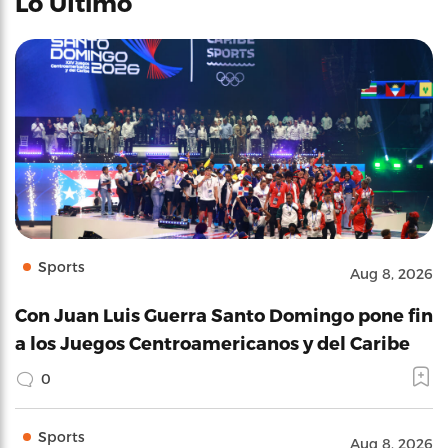
Lo Último
Sports
Aug 8, 2026
Con Juan Luis Guerra Santo Domingo pone fin
a los Juegos Centroamericanos y del Caribe
0
Sports
Aug 8, 2026