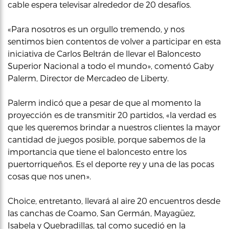
cable espera televisar alrededor de 20 desafíos.
«Para nosotros es un orgullo tremendo, y nos
sentimos bien contentos de volver a participar en esta
iniciativa de Carlos Beltrán de llevar el Baloncesto
Superior Nacional a todo el mundo», comentó Gaby
Palerm, Director de Mercadeo de Liberty.
Palerm indicó que a pesar de que al momento la
proyección es de transmitir 20 partidos, «la verdad es
que les queremos brindar a nuestros clientes la mayor
cantidad de juegos posible, porque sabemos de la
importancia que tiene el baloncesto entre los
puertorriqueños. Es el deporte rey y una de las pocas
cosas que nos unen».
Choice, entretanto, llevará al aire 20 encuentros desde
las canchas de Coamo, San Germán, Mayagüez,
Isabela y Quebradillas, tal como sucedió en la