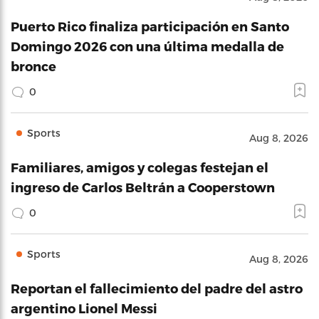
Puerto Rico finaliza participación en Santo
Domingo 2026 con una última medalla de
bronce
0
Sports
Aug 8, 2026
Familiares, amigos y colegas festejan el
ingreso de Carlos Beltrán a Cooperstown
0
Sports
Aug 8, 2026
Reportan el fallecimiento del padre del astro
argentino Lionel Messi