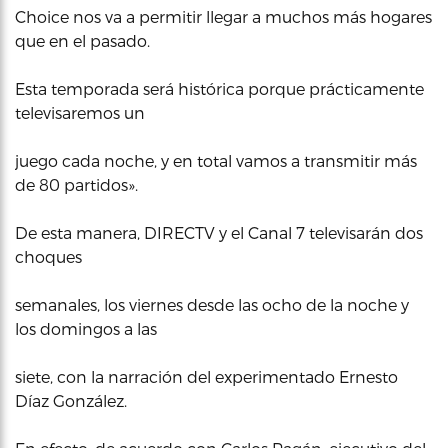
Choice nos va a permitir llegar a muchos más hogares
que en el pasado.
Esta temporada será histórica porque prácticamente
televisaremos un
juego cada noche, y en total vamos a transmitir más
de 80 partidos».
De esta manera, DIRECTV y el Canal 7 televisarán dos
choques
semanales, los viernes desde las ocho de la noche y
los domingos a las
siete, con la narración del experimentado Ernesto
Díaz González.