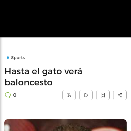
Sports
Hasta el gato verá
baloncesto
0