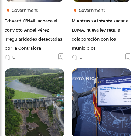
Government
Government
Edward O'Neill achaca al
Mientras se intenta sacar a
convicto Ángel Pérez
LUMA, nueva ley regula
irregularidades detectadas
colaboración con los
por la Contralora
municipios
0
0