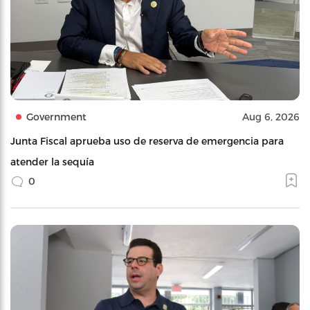
Government
Aug 6, 2026
Junta Fiscal aprueba uso de reserva de emergencia para
atender la sequía
0