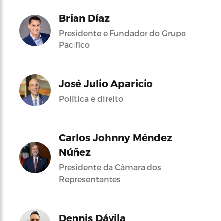
Brian Díaz
Presidente e Fundador do Grupo
Pacifico
José Julio Aparicio
Política e direito
Carlos Johnny Méndez
Núñez
Presidente da Câmara dos
Representantes
Dennis Dávila