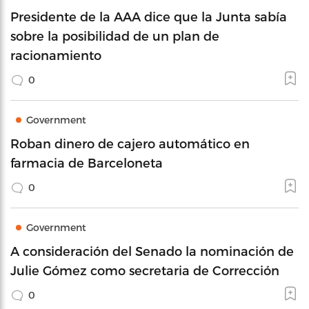
Presidente de la AAA dice que la Junta sabía
sobre la posibilidad de un plan de
racionamiento
0
Government
Roban dinero de cajero automático en
farmacia de Barceloneta
0
Government
A consideración del Senado la nominación de
Julie Gómez como secretaria de Corrección
0