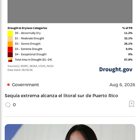
Government
Aug 6, 2026
Sequía extrema alcanza el litoral sur de Puerto Rico
0