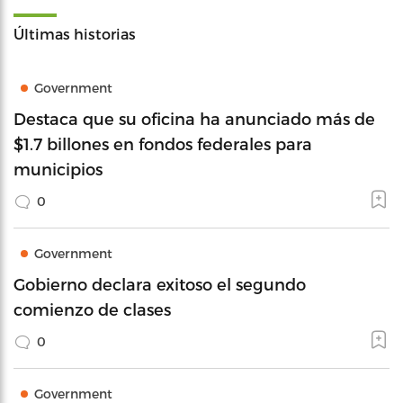
Últimas historias
Government
Destaca que su oficina ha anunciado más de
$1.7 billones en fondos federales para
municipios
0
Government
Gobierno declara exitoso el segundo
comienzo de clases
0
Government