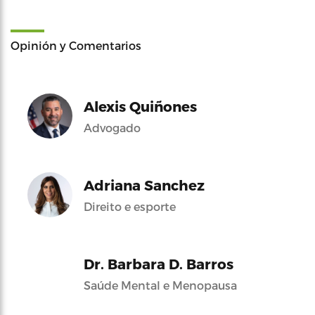
Opinión y Comentarios
Alexis Quiñones
Advogado
Adriana Sanchez
Direito e esporte
Dr. Barbara D. Barros
Saúde Mental e Menopausa