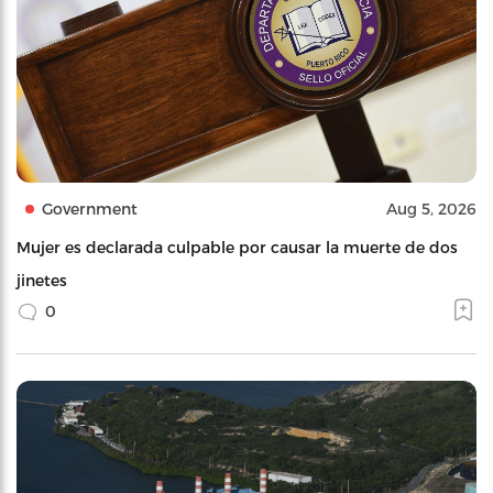
Government
Aug 5, 2026
Mujer es declarada culpable por causar la muerte de dos
jinetes
0