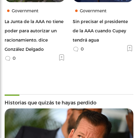
Government
Government
La Junta de la AAA no tiene
Sin precisar el presidente
poder para autorizar un
de la AAA cuando Cupey
racionamiento, dice
tendrá agua
0
González Delgado
0
Historias que quizás te hayas perdido