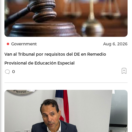
Government
Aug 6, 2026
Van al Tribunal por requisitos del DE en Remedio
Provisional de Educación Especial
0