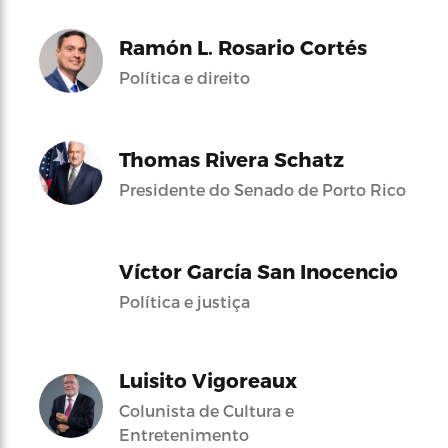
Ramón L. Rosario Cortés
Política e direito
Thomas Rivera Schatz
Presidente do Senado de Porto Rico
Víctor García San Inocencio
Política e justiça
Luisito Vigoreaux
Colunista de Cultura e
Entretenimento