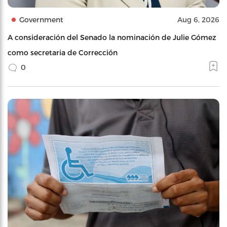
Government
Aug 6, 2026
A consideración del Senado la nominación de Julie Gómez
como secretaria de Corrección
0