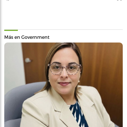
Más en Government