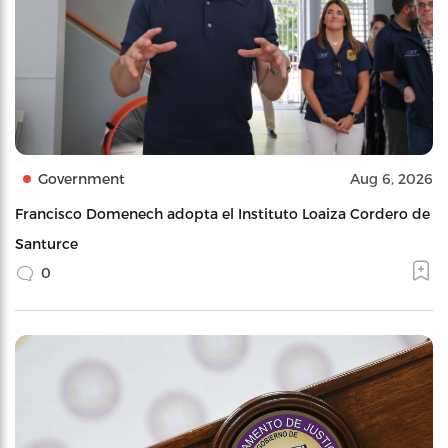
Government
Aug 6, 2026
Francisco Domenech adopta el Instituto Loaiza Cordero de
Santurce
0