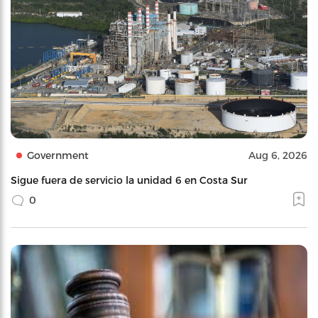
Government
Aug 6, 2026
Sigue fuera de servicio la unidad 6 en Costa Sur
0