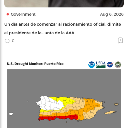
Government
Aug 6, 2026
Un día antes de comenzar al racionamiento oficial, dimite
el presidente de la Junta de la AAA
0