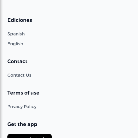
Ediciones
Spanish
English
Contact
Contact Us
Terms of use
Privacy Policy
Get the app