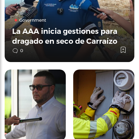
Government
La AAA inicia gestiones para
dragado en seco de Carraízo
0