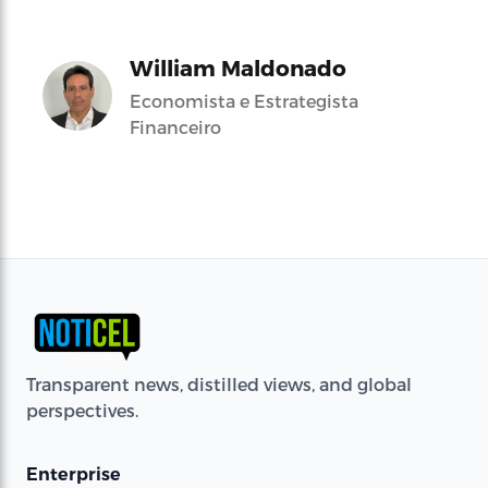
William Maldonado
Economista e Estrategista
Financeiro
Transparent news, distilled views, and global
perspectives.
Enterprise