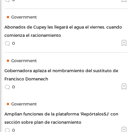
Government
Abonados de Cupey les llegará el agua el viernes, cuando
comienza el racionamiento
0
Government
Gobernadora aplaza el nombramiento del sustituto de
Francisco Domenech
0
Government
Amplian funciones de la plataforma 'RepórtalosSJ' con
sección sobre plan de racionamiento
0