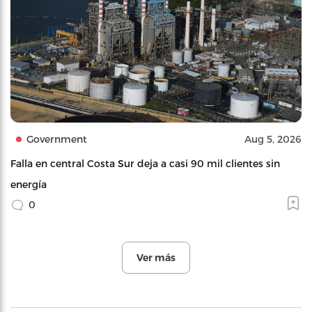
Government
Aug 5, 2026
Falla en central Costa Sur deja a casi 90 mil clientes sin
energía
0
Ver más