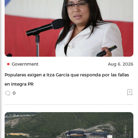
Government
Aug 6, 2026
Populares exigen a Itza García que responda por las fallas
en Integra PR
0