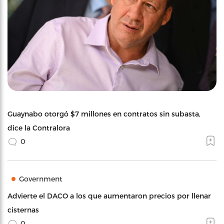
Guaynabo otorgó $7 millones en contratos sin subasta,
dice la Contralora
0
Government
Advierte el DACO a los que aumentaron precios por llenar
cisternas
0