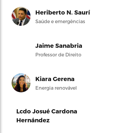
Heriberto N. Saurí
Saúde e emergências
Jaime Sanabria
Professor de Direito
Kiara Gerena
Energia renovável
Lcdo Josué Cardona
Hernández