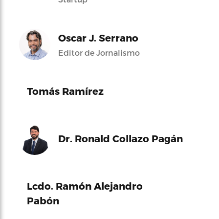
Oscar J. Serrano
Editor de Jornalismo
Tomás Ramírez
Dr. Ronald Collazo Pagán
Lcdo. Ramón Alejandro
Pabón