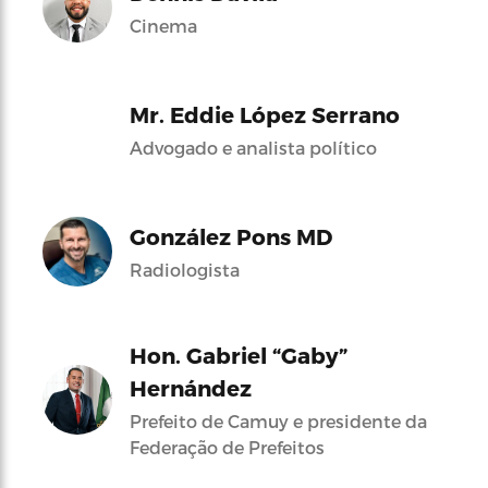
Cinema
Mr. Eddie López Serrano
Advogado e analista político
González Pons MD
Radiologista
Hon. Gabriel “Gaby”
Hernández
Prefeito de Camuy e presidente da
Federação de Prefeitos