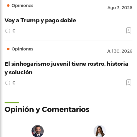
Opiniones
Ago 3, 2026
Voy a Trump y pago doble
0
Opiniones
Jul 30, 2026
El sinhogarismo juvenil tiene rostro, historia
y solución
0
Opinión y Comentarios