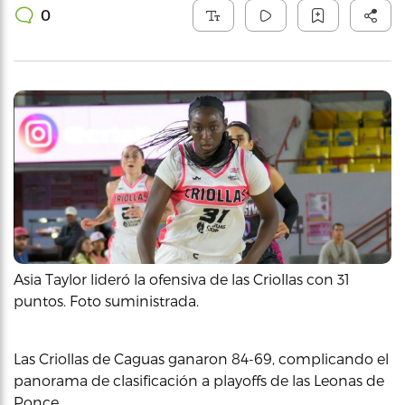
0
Asia Taylor lideró la ofensiva de las Criollas con 31
puntos. Foto suministrada.
Las Criollas de Caguas ganaron 84-69, complicando el
panorama de clasificación a playoffs de las Leonas de
Ponce.