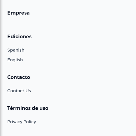
Empresa
Ediciones
Spanish
English
Contacto
Contact Us
Términos de uso
Privacy Policy