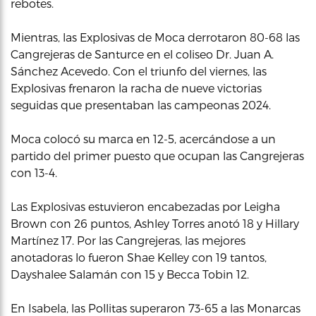
rebotes.
Mientras, las Explosivas de Moca derrotaron 80-68 las
Cangrejeras de Santurce en el coliseo Dr. Juan A.
Sánchez Acevedo. Con el triunfo del viernes, las
Explosivas frenaron la racha de nueve victorias
seguidas que presentaban las campeonas 2024.
Moca colocó su marca en 12-5, acercándose a un
partido del primer puesto que ocupan las Cangrejeras
con 13-4.
Las Explosivas estuvieron encabezadas por Leigha
Brown con 26 puntos, Ashley Torres anotó 18 y Hillary
Martínez 17. Por las Cangrejeras, las mejores
anotadoras lo fueron Shae Kelley con 19 tantos,
Dayshalee Salamán con 15 y Becca Tobin 12.
En Isabela, las Pollitas superaron 73-65 a las Monarcas