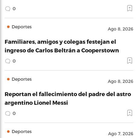
0
Deportes
Ago 8, 2026
Familiares, amigos y colegas festejan el
ingreso de Carlos Beltrán a Cooperstown
0
Deportes
Ago 8, 2026
Reportan el fallecimiento del padre del astro
argentino Lionel Messi
0
Deportes
Ago 7, 2026