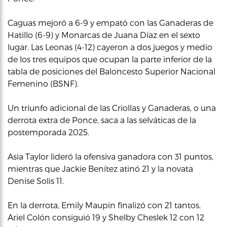
Caguas mejoró a 6-9 y empató con las Ganaderas de
Hatillo (6-9) y Monarcas de Juana Díaz en el sexto
lugar. Las Leonas (4-12) cayeron a dos juegos y medio
de los tres equipos que ocupan la parte inferior de la
tabla de posiciones del Baloncesto Superior Nacional
Femenino (BSNF).
Un triunfo adicional de las Criollas y Ganaderas, o una
derrota extra de Ponce, saca a las selváticas de la
postemporada 2025.
Asia Taylor lideró la ofensiva ganadora con 31 puntos,
mientras que Jackie Benítez atinó 21 y la novata
Denise Solis 11.
En la derrota, Emily Maupin finalizó con 21 tantos.
Ariel Colón consiguió 19 y Shelby Cheslek 12 con 12