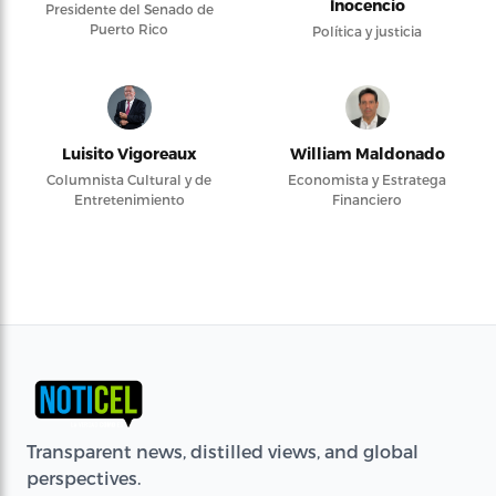
Inocencio
Presidente del Senado de
Puerto Rico
Política y justicia
Luisito Vigoreaux
William Maldonado
Columnista Cultural y de
Economista y Estratega
Entretenimiento
Financiero
Transparent news, distilled views, and global
perspectives.