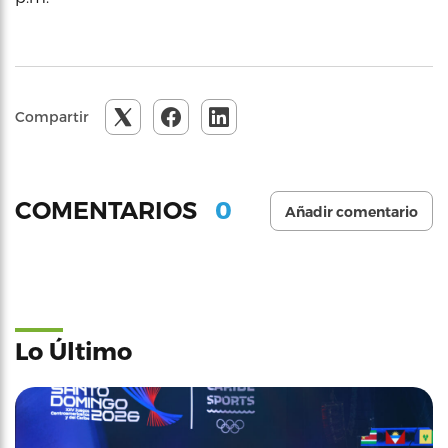
Compartir
0
COMENTARIOS
Añadir comentario
Lo Último