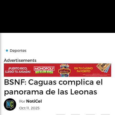
Deportes
Advertisements
BSNF: Caguas complica el
panorama de las Leonas
NotiCel
Por
Oct 11, 2025