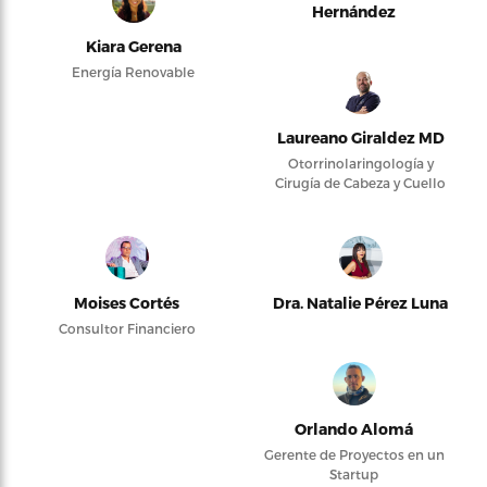
Hernández
Kiara Gerena
Energía Renovable
Laureano Giraldez MD
Otorrinolaringología y
Cirugía de Cabeza y Cuello
Moises Cortés
Dra. Natalie Pérez Luna
Consultor Financiero
Orlando Alomá
Gerente de Proyectos en un
Startup