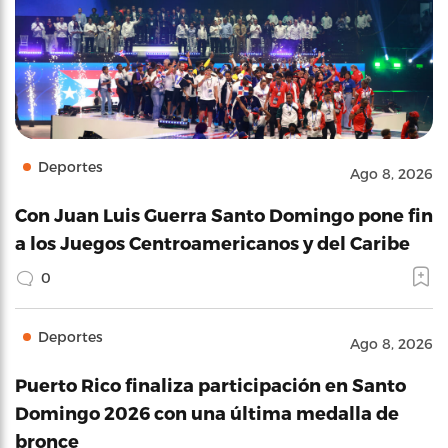
Deportes
Ago 8, 2026
Con Juan Luis Guerra Santo Domingo pone fin
a los Juegos Centroamericanos y del Caribe
0
Deportes
Ago 8, 2026
Puerto Rico finaliza participación en Santo
Domingo 2026 con una última medalla de
bronce