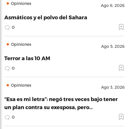
Opiniones
Ago 6, 2026
Asmáticos y el polvo del Sahara
0
Opiniones
Ago 5, 2026
Terror a las 10 AM
0
Opiniones
Ago 3, 2026
“Esa es mi letra”: negó tres veces bajo tener
un plan contra su exesposa, pero…
0