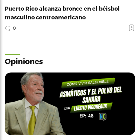
Puerto Rico alcanza bronce en el béisbol
masculino centroamericano
0
Opiniones