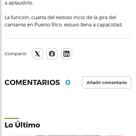
a aplaudirlo.
La función, cuarta del exitoso incio de la gira del
cantante en Puerto Rico, estuvo llena a capacidad.
Compartir
0
COMENTARIOS
Añadir comentario
Lo Último