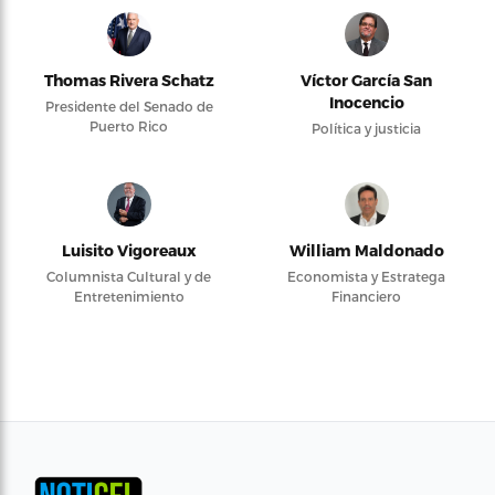
Thomas Rivera Schatz
Víctor García San
Inocencio
Presidente del Senado de
Puerto Rico
Política y justicia
Luisito Vigoreaux
William Maldonado
Columnista Cultural y de
Economista y Estratega
Entretenimiento
Financiero