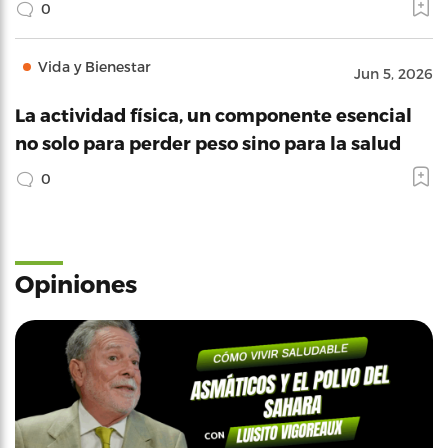
0
Vida y Bienestar
Jun 5, 2026
La actividad física, un componente esencial
no solo para perder peso sino para la salud
0
Opiniones