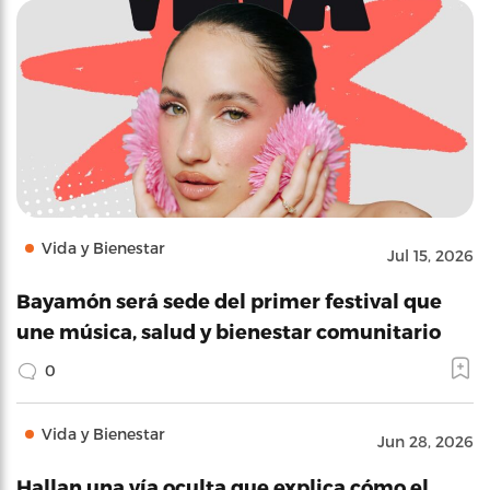
Vida y Bienestar
Jul 15, 2026
Bayamón será sede del primer festival que
une música, salud y bienestar comunitario
0
Vida y Bienestar
Jun 28, 2026
Hallan una vía oculta que explica cómo el