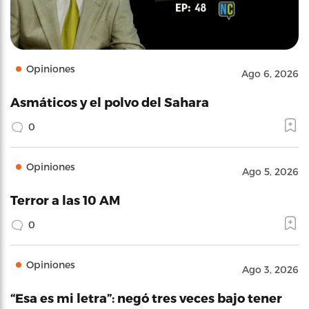
Opiniones
Ago 6, 2026
Asmáticos y el polvo del Sahara
0
Opiniones
Ago 5, 2026
Terror a las 10 AM
0
Opiniones
Ago 3, 2026
“Esa es mi letra”: negó tres veces bajo tener