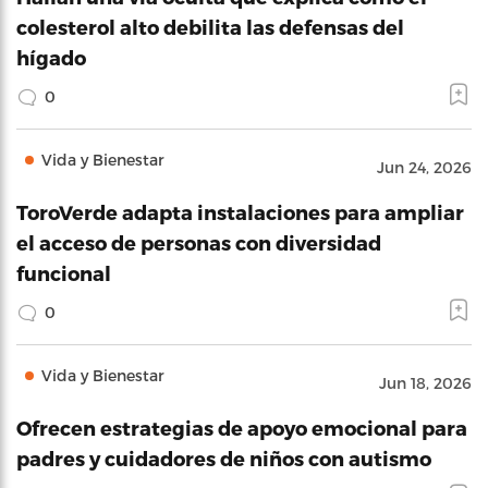
colesterol alto debilita las defensas del
hígado
0
Vida y Bienestar
Jun 24, 2026
ToroVerde adapta instalaciones para ampliar
el acceso de personas con diversidad
funcional
0
Vida y Bienestar
Jun 18, 2026
Ofrecen estrategias de apoyo emocional para
padres y cuidadores de niños con autismo