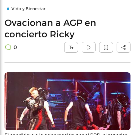
Vida y Bienestar
Ovacionan a AGP en
concierto Ricky
0