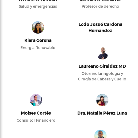
Salud y emergencias
Profesor de derecho
Lcdo Josué Cardona
Hernández
Kiara Gerena
Energía Renovable
Laureano Giraldez MD
Otorrinolaringología y
Cirugía de Cabeza y Cuello
Moises Cortés
Dra. Natalie Pérez Luna
Consultor Financiero