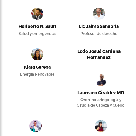
Heriberto N. Saurí
Lic Jaime Sanabria
Salud y emergencias
Profesor de derecho
Lcdo Josué Cardona
Hernández
Kiara Gerena
Energía Renovable
Laureano Giraldez MD
Otorrinolaringología y
Cirugía de Cabeza y Cuello