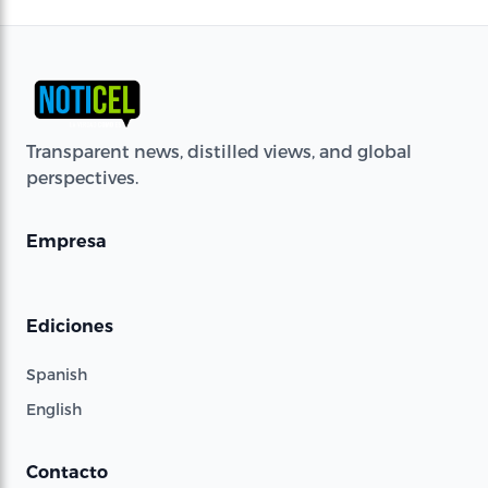
Transparent news, distilled views, and global
perspectives.
Empresa
Ediciones
Spanish
English
Contacto