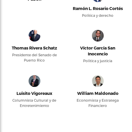
Ramón L. Rosario Cortés
Política y derecho
Thomas Rivera Schatz
Víctor García San
Inocencio
Presidente del Senado de
Puerto Rico
Política y justicia
Luisito Vigoreaux
William Maldonado
Columnista Cultural y de
Economista y Estratega
Entretenimiento
Financiero