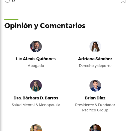
0
Opinión y Comentarios
Lic Alexis Quiñones
Adriana Sánchez
Abogado
Derecho y deporte
Dra. Bárbara D. Barros
Brian Díaz
Salud Mental & Menopausia
Presidente & Fundador
Pacifico Group