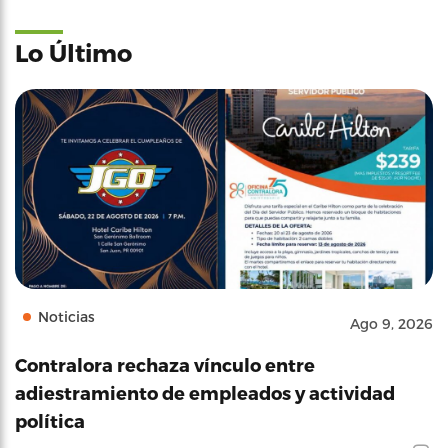
Lo Último
Noticias
Ago 9, 2026
Contralora rechaza vínculo entre
adiestramiento de empleados y actividad
política