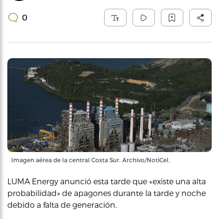
0
Imagen aérea de la central Costa Sur. Archivo/NotiCel.
LUMA Energy anunció esta tarde que «existe una alta
probabilidad» de apagones durante la tarde y noche
debido a falta de generación.