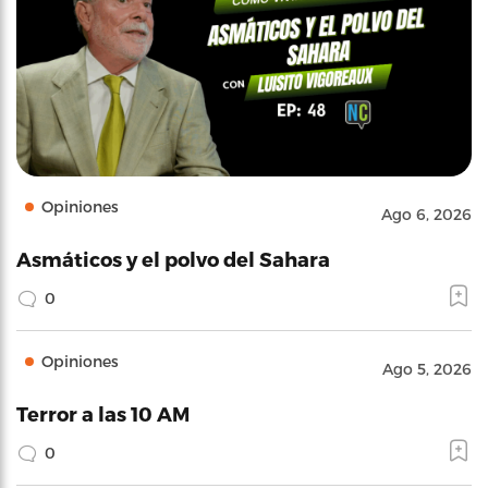
Opiniones
Ago 6, 2026
Asmáticos y el polvo del Sahara
0
Opiniones
Ago 5, 2026
Terror a las 10 AM
0