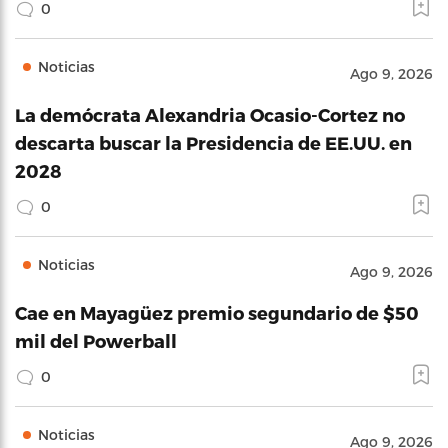
0
Noticias
Ago 9, 2026
La demócrata Alexandria Ocasio-Cortez no
descarta buscar la Presidencia de EE.UU. en
2028
0
Noticias
Ago 9, 2026
Cae en Mayagüez premio segundario de $50
mil del Powerball
0
Noticias
Ago 9, 2026