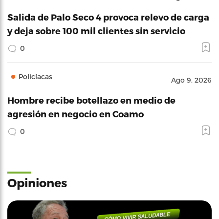
Salida de Palo Seco 4 provoca relevo de carga
y deja sobre 100 mil clientes sin servicio
0
Policíacas
Ago 9, 2026
Hombre recibe botellazo en medio de
agresión en negocio en Coamo
0
Opiniones