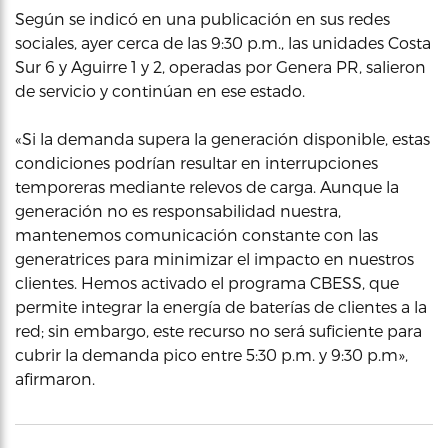
Según se indicó en una publicación en sus redes
sociales, ayer cerca de las 9:30 p.m., las unidades Costa
Sur 6 y Aguirre 1 y 2, operadas por Genera PR, salieron
de servicio y continúan en ese estado.
«Si la demanda supera la generación disponible, estas
condiciones podrían resultar en interrupciones
temporeras mediante relevos de carga. Aunque la
generación no es responsabilidad nuestra,
mantenemos comunicación constante con las
generatrices para minimizar el impacto en nuestros
clientes. Hemos activado el programa CBESS, que
permite integrar la energía de baterías de clientes a la
red; sin embargo, este recurso no será suficiente para
cubrir la demanda pico entre 5:30 p.m. y 9:30 p.m»,
afirmaron.