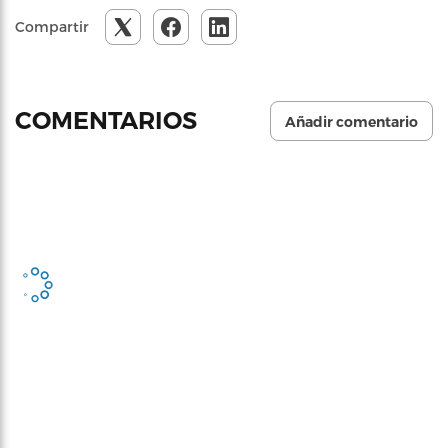
Compartir
COMENTARIOS
Añadir comentario