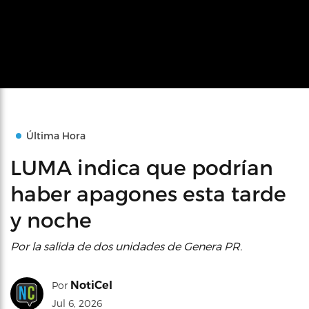
Última Hora
LUMA indica que podrían
haber apagones esta tarde
y noche
Por la salida de dos unidades de Genera PR.
NotiCel
Por
Jul 6, 2026