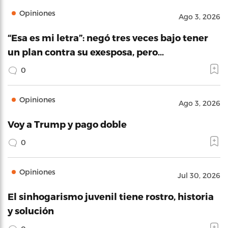
Opiniones
Ago 3, 2026
“Esa es mi letra”: negó tres veces bajo tener
un plan contra su exesposa, pero…
0
Opiniones
Ago 3, 2026
Voy a Trump y pago doble
0
Opiniones
Jul 30, 2026
El sinhogarismo juvenil tiene rostro, historia
y solución