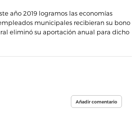
, este año 2019 logramos las economías
 empleados municipales recibieran su bono
ral eliminó su aportación anual para dicho
Añadir comentario