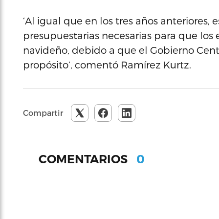
‘Al igual que en los tres años anteriores
presupuestarias necesarias para que los
navideño, debido a que el Gobierno Cent
propósito’, comentó Ramírez Kurtz.
Compartir
0
COMENTARIOS