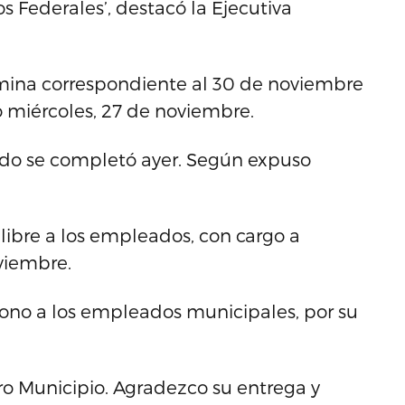
s Federales’, destacó la Ejecutiva
mina correspondiente al 30 de noviembre
o miércoles, 27 de noviembre.
ldo se completó ayer. Según expuso
libre a los empleados, con cargo a
viembre.
ono a los empleados municipales, por su
tro Municipio. Agradezco su entrega y