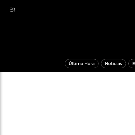
Última Hora
Noticias
E