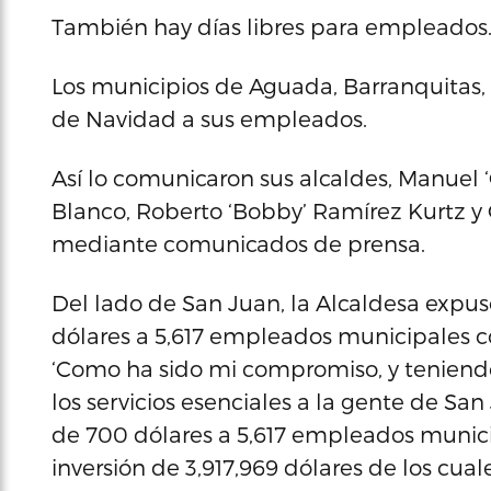
También hay días libres para empleados
Los municipios de Aguada, Barranquitas,
de Navidad a sus empleados.
Así lo comunicaron sus alcaldes, Manuel 
Blanco, Roberto ‘Bobby’ Ramírez Kurtz y
mediante comunicados de prensa.
Del lado de San Juan, la Alcaldesa expus
dólares a 5,617 empleados municipales con
‘Como ha sido mi compromiso, y teniendo
los servicios esenciales a la gente de Sa
de 700 dólares a 5,617 empleados munic
inversión de 3,917,969 dólares de los cual