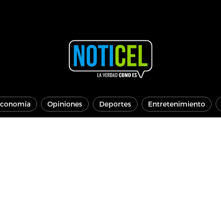
conomía
Opiniones
Deportes
Entretenimiento