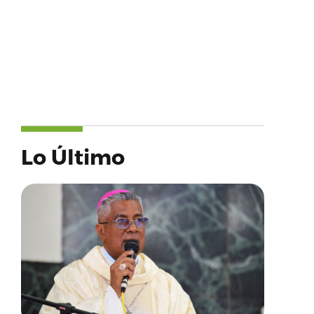
Lo Último