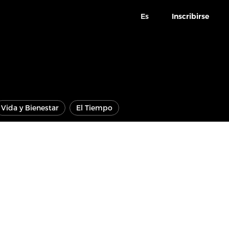
Es
Inscribirse
Vida y Bienestar
El Tiempo