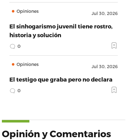
Opiniones
Jul 30, 2026
El sinhogarismo juvenil tiene rostro,
historia y solución
0
Opiniones
Jul 30, 2026
El testigo que graba pero no declara
0
Opinión y Comentarios