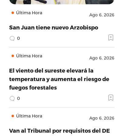
Última Hora
Ago 6, 2026
San Juan tiene nuevo Arzobispo
0
Última Hora
Ago 6, 2026
El viento del sureste elevará la
temperatura y aumenta el riesgo de
fuegos forestales
0
Última Hora
Ago 6, 2026
Van al Tribunal por requisitos del DE