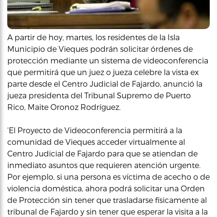
A partir de hoy, martes, los residentes de la Isla
Municipio de Vieques podrán solicitar órdenes de
protección mediante un sistema de videoconferencia
que permitirá que un juez o jueza celebre la vista ex
parte desde el Centro Judicial de Fajardo, anunció la
jueza presidenta del Tribunal Supremo de Puerto
Rico, Maite Oronoz Rodríguez.
‘El Proyecto de Videoconferencia permitirá a la
comunidad de Vieques acceder virtualmente al
Centro Judicial de Fajardo para que se atiendan de
inmediato asuntos que requieren atención urgente.
Por ejemplo, si una persona es víctima de acecho o de
violencia doméstica, ahora podrá solicitar una Orden
de Protección sin tener que trasladarse físicamente al
tribunal de Fajardo y sin tener que esperar la visita a la