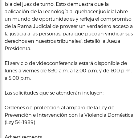
Isla del juez de turno. Esto demuestra que la
aplicación de la tecnología al quehacer judicial abre
un mundo de oportunidades y refleja el compromiso
de la Rama Judicial de proveer un verdadero acceso a
la justicia a las personas, para que puedan vindicar sus
derechos en nuestros tribunales’, detalló la Jueza
Presidenta.
El servicio de videoconferencia estará disponible de
lunes a viernes de 8:30 a.m. a 12:00 p.m. y de 1:00 p.m.
a 5:00 p.m.
Las solicitudes que se atenderán incluyen:
Órdenes de protección al amparo de la Ley de
Prevención e Intervención con la Violencia Doméstica
(Ley 54-1989)
Advertisements