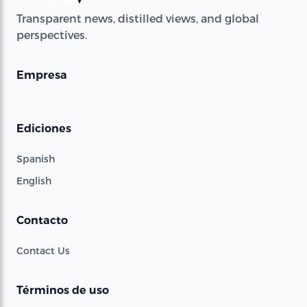
Transparent news, distilled views, and global
perspectives.
Empresa
Ediciones
Spanish
English
Contacto
Contact Us
Términos de uso