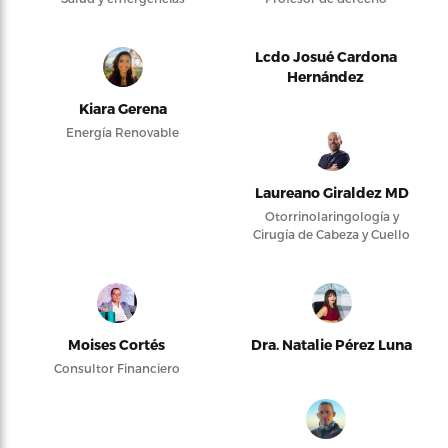
Lcdo Josué Cardona
Hernández
Kiara Gerena
Energía Renovable
Laureano Giraldez MD
Otorrinolaringología y
Cirugía de Cabeza y Cuello
Moises Cortés
Dra. Natalie Pérez Luna
Consultor Financiero