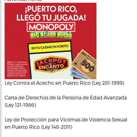
Ley Contra el Acecho en Puerto Rico (Ley 281-1999)
Carta de Derechos de la Persona de Edad Avanzada
(Ley 121-1986)
Ley de Protección para Víctimas de Violencia Sexual
en Puerto Rico (Ley 148-2011)