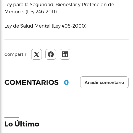
Ley para la Seguridad, Bienestar y Protección de
Menores (Ley 246-2011)
Ley de Salud Mental (Ley 408-2000)
Compartir
0
COMENTARIOS
Añadir comentario
Lo Último