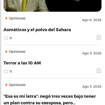
Opiniones
Ago 6, 2026
Asmáticos y el polvo del Sahara
0
Opiniones
Ago 5, 2026
Terror a las 10 AM
0
Opiniones
Ago 3, 2026
“Esa es mi letra”: negó tres veces bajo tener
un plan contra su exesposa, pero…