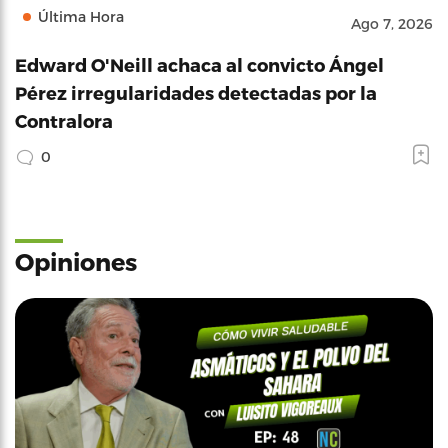
Última Hora
Ago 7, 2026
Edward O'Neill achaca al convicto Ángel
Pérez irregularidades detectadas por la
Contralora
0
Opiniones