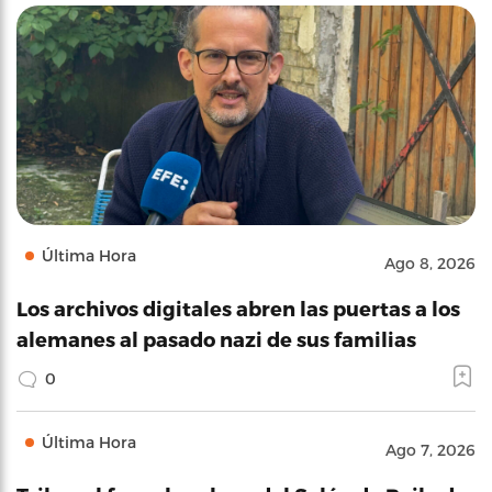
Última Hora
Ago 8, 2026
Los archivos digitales abren las puertas a los
alemanes al pasado nazi de sus familias
0
Última Hora
Ago 7, 2026