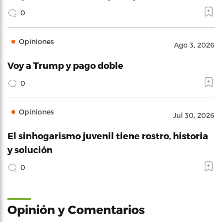
0
Opiniones
Ago 3, 2026
Voy a Trump y pago doble
0
Opiniones
Jul 30, 2026
El sinhogarismo juvenil tiene rostro, historia
y solución
0
Opinión y Comentarios