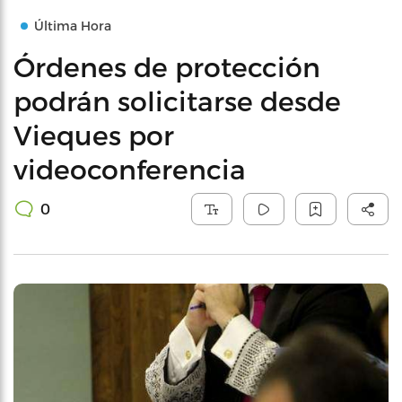
Última Hora
Órdenes de protección
podrán solicitarse desde
Vieques por
videoconferencia
0