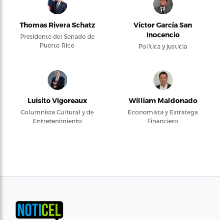
Thomas Rivera Schatz
Víctor García San
Inocencio
Presidente del Senado de
Puerto Rico
Política y justicia
Luisito Vigoreaux
William Maldonado
Columnista Cultural y de
Economista y Estratega
Entretenimiento
Financiero