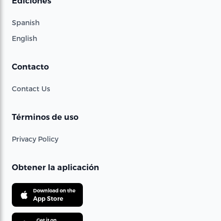
Ediciones
Spanish
English
Contacto
Contact Us
Términos de uso
Privacy Policy
Obtener la aplicación
Download on the
App Store
Get it on