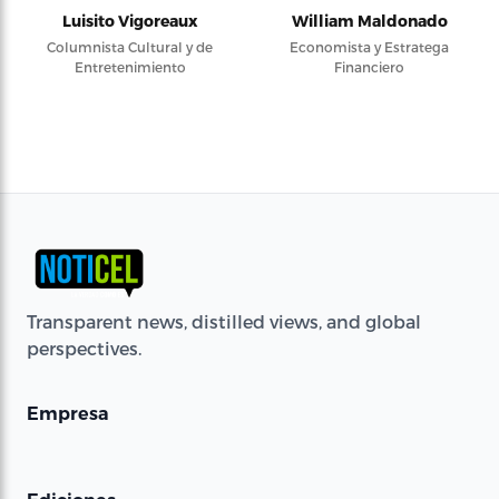
Luisito Vigoreaux
William Maldonado
Columnista Cultural y de
Economista y Estratega
Entretenimiento
Financiero
Transparent news, distilled views, and global
perspectives.
Empresa