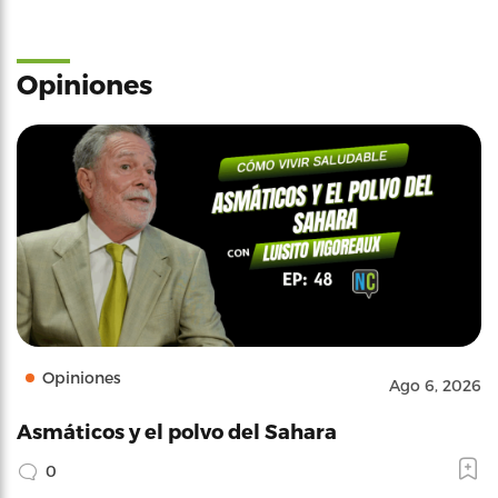
Opiniones
Opiniones
Ago 6, 2026
Asmáticos y el polvo del Sahara
0