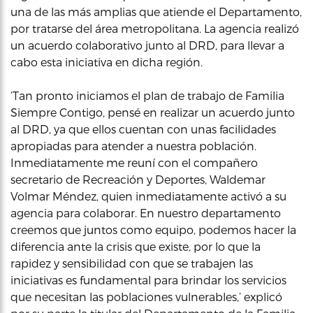
una de las más amplias que atiende el Departamento,
por tratarse del área metropolitana. La agencia realizó
un acuerdo colaborativo junto al DRD, para llevar a
cabo esta iniciativa en dicha región.
‘Tan pronto iniciamos el plan de trabajo de Familia
Siempre Contigo, pensé en realizar un acuerdo junto
al DRD, ya que ellos cuentan con unas facilidades
apropiadas para atender a nuestra población.
Inmediatamente me reuní con el compañero
secretario de Recreación y Deportes, Waldemar
Volmar Méndez, quien inmediatamente activó a su
agencia para colaborar. En nuestro departamento
creemos que juntos como equipo, podemos hacer la
diferencia ante la crisis que existe, por lo que la
rapidez y sensibilidad con que se trabajen las
iniciativas es fundamental para brindar los servicios
que necesitan las poblaciones vulnerables,’ explicó