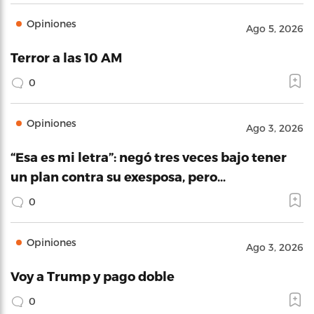
Opiniones
Ago 5, 2026
Terror a las 10 AM
0
Opiniones
Ago 3, 2026
“Esa es mi letra”: negó tres veces bajo tener
un plan contra su exesposa, pero…
0
Opiniones
Ago 3, 2026
Voy a Trump y pago doble
0