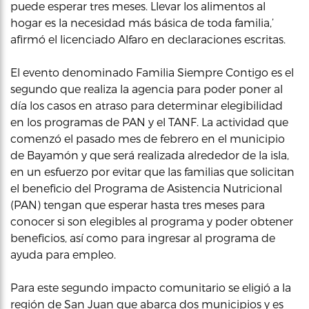
puede esperar tres meses. Llevar los alimentos al
hogar es la necesidad más básica de toda familia,’
afirmó el licenciado Alfaro en declaraciones escritas.
El evento denominado Familia Siempre Contigo es el
segundo que realiza la agencia para poder poner al
día los casos en atraso para determinar elegibilidad
en los programas de PAN y el TANF. La actividad que
comenzó el pasado mes de febrero en el municipio
de Bayamón y que será realizada alrededor de la isla,
en un esfuerzo por evitar que las familias que solicitan
el beneficio del Programa de Asistencia Nutricional
(PAN) tengan que esperar hasta tres meses para
conocer si son elegibles al programa y poder obtener
beneficios, así como para ingresar al programa de
ayuda para empleo.
Para este segundo impacto comunitario se eligió a la
región de San Juan que abarca dos municipios y es