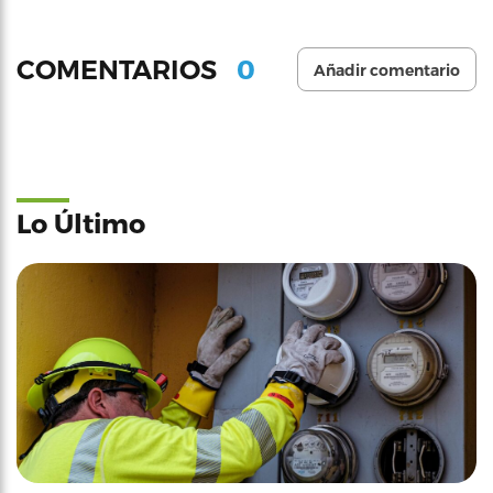
0
COMENTARIOS
Añadir comentario
Lo Último