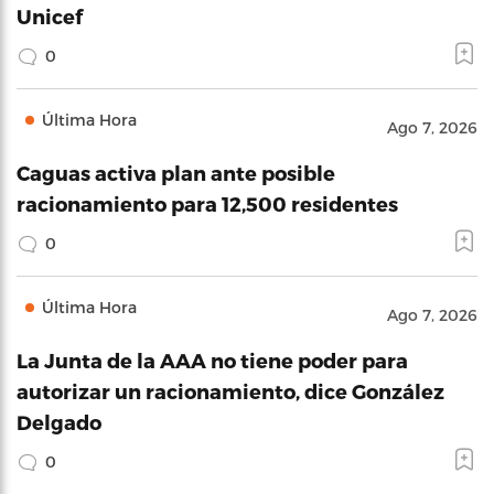
Unicef
0
Última Hora
Ago 7, 2026
Caguas activa plan ante posible
racionamiento para 12,500 residentes
0
Última Hora
Ago 7, 2026
La Junta de la AAA no tiene poder para
autorizar un racionamiento, dice González
Delgado
0