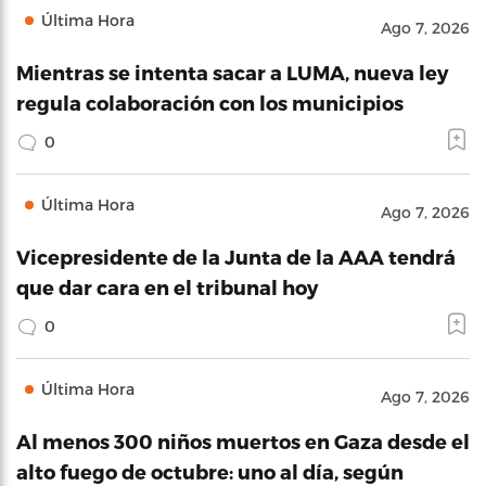
Última Hora
Ago 7, 2026
Mientras se intenta sacar a LUMA, nueva ley
regula colaboración con los municipios
0
Última Hora
Ago 7, 2026
Vicepresidente de la Junta de la AAA tendrá
que dar cara en el tribunal hoy
0
Última Hora
Ago 7, 2026
Al menos 300 niños muertos en Gaza desde el
alto fuego de octubre: uno al día, según