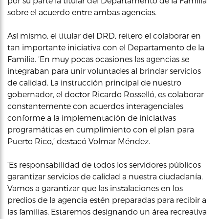
por su parte la titular del Departamento de la Familia
sobre el acuerdo entre ambas agencias.
Así mismo, el titular del DRD, reitero el colaborar en
tan importante iniciativa con el Departamento de la
Familia. ‘En muy pocas ocasiones las agencias se
integraban para unir voluntades al brindar servicios
de calidad. La instrucción principal de nuestro
gobernador, el doctor Ricardo Rosselló, es colaborar
constantemente con acuerdos interagenciales
conforme a la implementación de iniciativas
programáticas en cumplimiento con el plan para
Puerto Rico,’ destacó Volmar Méndez.
‘Es responsabilidad de todos los servidores públicos
garantizar servicios de calidad a nuestra ciudadanía.
Vamos a garantizar que las instalaciones en los
predios de la agencia estén preparadas para recibir a
las familias. Estaremos designando un área recreativa