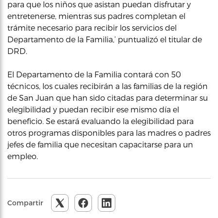
para que los niños que asistan puedan disfrutar y
entretenerse, mientras sus padres completan el
trámite necesario para recibir los servicios del
Departamento de la Familia,’ puntualizó el titular de
DRD.
El Departamento de la Familia contará con 50
técnicos, los cuales recibirán a las familias de la región
de San Juan que han sido citadas para determinar su
elegibilidad y puedan recibir ese mismo día el
beneficio. Se estará evaluando la elegibilidad para
otros programas disponibles para las madres o padres
jefes de familia que necesitan capacitarse para un
empleo.
Compartir