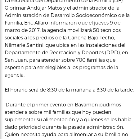
La secretaria del Departamento de la Familia (DF),
Glorimar Andújar Matos y el administrador de la
Administración de Desarrollo Socioeconómico de la
Familia, Eric Alfaro informaron que el jueves 9 de
marzo de 2017, la agencia movilizará 50 tecnicos
sociales a los predios de la Cancha Bajo Techo,
Nilmarie Santini, que ubica en las instalaciones del
Departamento de Recreación y Deportes (DRD), en
San Juan, para atender sobre 700 familias que
esperan para ser elegibles a los programas de la
agencia.
El horario será de 8:30 de la mañana a 3:30 de la tarde.
‘Durante el primer evento en Bayamón pudimos
atender a sobre mil familias que hoy pueden
suplementar su alimentación y a quienes se les había
dado prioridad durante la pasada administración.
Quien necesita ayuda para alimentar a su familia no