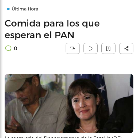
Última Hora
Comida para los que
esperan el PAN
0