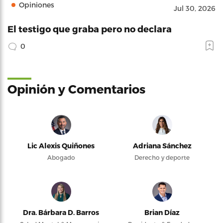
Opiniones
Jul 30, 2026
El testigo que graba pero no declara
0
Opinión y Comentarios
Lic Alexis Quiñones
Adriana Sánchez
Abogado
Derecho y deporte
Dra. Bárbara D. Barros
Brian Díaz