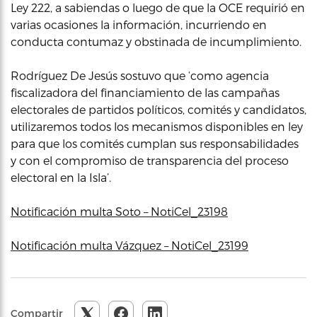
Ley 222, a sabiendas o luego de que la OCE requirió en
varias ocasiones la información, incurriendo en
conducta contumaz y obstinada de incumplimiento.
Rodríguez De Jesús sostuvo que ‘como agencia
fiscalizadora del financiamiento de las campañas
electorales de partidos políticos, comités y candidatos,
utilizaremos todos los mecanismos disponibles en ley
para que los comités cumplan sus responsabilidades
y con el compromiso de transparencia del proceso
electoral en la Isla’.
Notificación multa Soto – NotiCel_23198
Notificación multa Vázquez – NotiCel_23199
Compartir