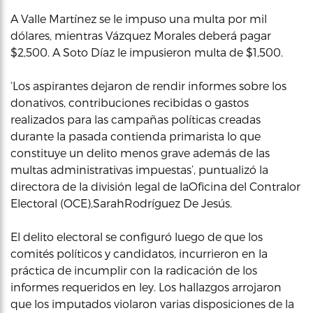
A Valle Martínez se le impuso una multa por mil
dólares, mientras Vázquez Morales deberá pagar
$2,500. A Soto Díaz le impusieron multa de $1,500.
‘Los aspirantes dejaron de rendir informes sobre los
donativos, contribuciones recibidas o gastos
realizados para las campañas políticas creadas
durante la pasada contienda primarista lo que
constituye un delito menos grave además de las
multas administrativas impuestas’, puntualizó la
directora de la división legal de laOficina del Contralor
Electoral (OCE),SarahRodríguez De Jesús.
El delito electoral se configuró luego de que los
comités políticos y candidatos, incurrieron en la
práctica de incumplir con la radicación de los
informes requeridos en ley. Los hallazgos arrojaron
que los imputados violaron varias disposiciones de la