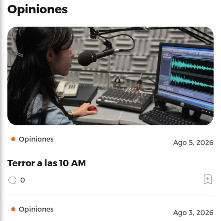
Opiniones
Opiniones
Ago 5, 2026
Terror a las 10 AM
0
Opiniones
Ago 3, 2026