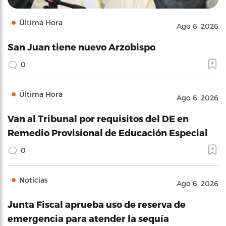
Última Hora
Ago 6, 2026
San Juan tiene nuevo Arzobispo
0
Última Hora
Ago 6, 2026
Van al Tribunal por requisitos del DE en
Remedio Provisional de Educación Especial
0
Noticias
Ago 6, 2026
Junta Fiscal aprueba uso de reserva de
emergencia para atender la sequía