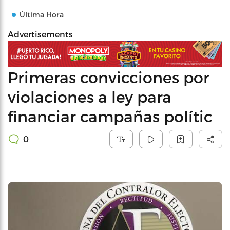
Última Hora
Advertisements
Primeras convicciones por
violaciones a ley para
financiar campañas polític
0