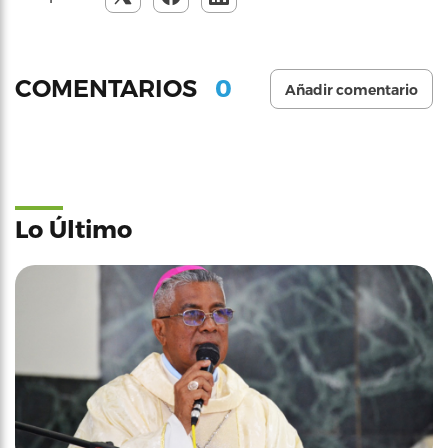
0
COMENTARIOS
Añadir comentario
Lo Último