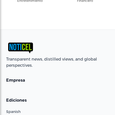
Entretenimiento
Financiero
Transparent news, distilled views, and global
perspectives.
Empresa
Ediciones
Spanish