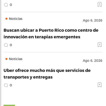
0
Noticias
Ago 6, 2026
Buscan ubicar a Puerto Rico como centro de
innovación en terapias emergentes
0
Noticias
Ago 6, 2026
Uber ofrece mucho más que servicios de
transportes y entregas
0