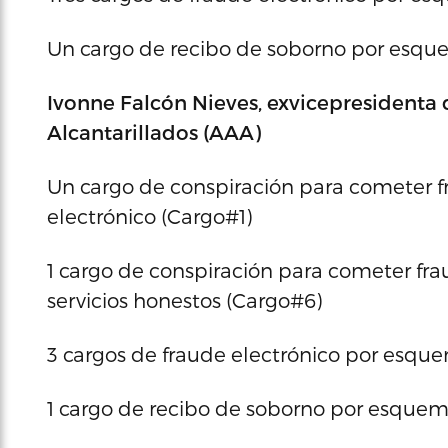
Un cargo de recibo de soborno por esqu
Ivonne Falcón Nieves, exvicepresidenta
Alcantarillados (AAA)
Un cargo de conspiración para cometer f
electrónico (Cargo#1)
1 cargo de conspiración para cometer frau
servicios honestos (Cargo#6)
3 cargos de fraude electrónico por esqu
1 cargo de recibo de soborno por esque