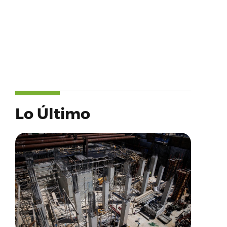
Lo Último