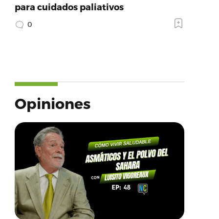
para cuidados paliativos
0
Opiniones