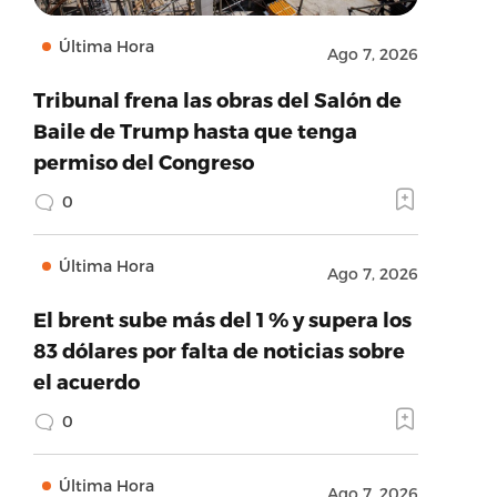
Última Hora
Ago 7, 2026
Tribunal frena las obras del Salón de
Baile de Trump hasta que tenga
permiso del Congreso
0
Última Hora
Ago 7, 2026
El brent sube más del 1 % y supera los
83 dólares por falta de noticias sobre
el acuerdo
0
Última Hora
Ago 7, 2026