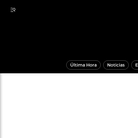
Última Hora
Noticias
E