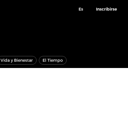
Es
Inscribirse
Vida y Bienestar
El Tiempo