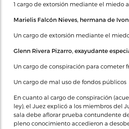
1 cargo de extorsión mediante el miedo a
Marielis Falcón Nieves, hermana de Ivo
Un cargo de extorsión mediante el miedo
Glenn Rivera Pizarro, exayudante especi
Un cargo de conspiración para cometer f
Un cargo de mal uso de fondos públicos
En cuanto al cargo de conspiración (acu
ley), el Juez explicó a los miembros del
sala debe aflorar prueba contundente d
pleno conocimiento accedieron a desobed