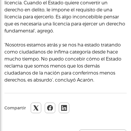
licencia. Cuando el Estado quiere convertir un
derecho en delito, le impone el requisito de una
licencia para ejercerlo. Es algo inconcebible pensar
que es necesaria una licencia para ejercer un derecho
fundamental’, agregó.
‘Nosotros estamos atrás y se nos ha estado tratando
como ciudadanos de ínfima categoría desde hace
mucho tiempo. No puedo concebir cómo el Estado
reclama que somos menos que los demás
ciudadanos de la nación para conferirnos menos
derechos, es absurdo’, concluyó Acarón.
Compartir