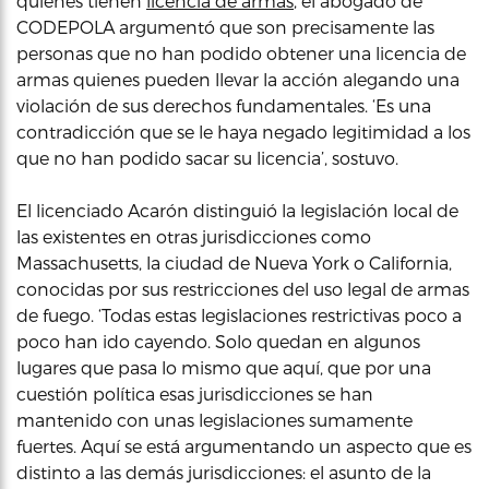
quienes tienen
licencia de armas
, el abogado de
CODEPOLA argumentó que son precisamente las
personas que no han podido obtener una licencia de
armas quienes pueden llevar la acción alegando una
violación de sus derechos fundamentales. ‘Es una
contradicción que se le haya negado legitimidad a los
que no han podido sacar su licencia’, sostuvo.
El licenciado Acarón distinguió la legislación local de
las existentes en otras jurisdicciones como
Massachusetts, la ciudad de Nueva York o California,
conocidas por sus restricciones del uso legal de armas
de fuego. ‘Todas estas legislaciones restrictivas poco a
poco han ido cayendo. Solo quedan en algunos
lugares que pasa lo mismo que aquí, que por una
cuestión política esas jurisdicciones se han
mantenido con unas legislaciones sumamente
fuertes. Aquí se está argumentando un aspecto que es
distinto a las demás jurisdicciones: el asunto de la