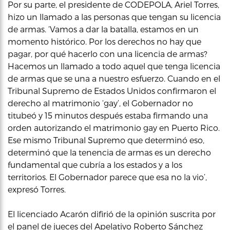
Por su parte, el presidente de CODEPOLA, Ariel Torres,
hizo un llamado a las personas que tengan su licencia
de armas. ‘Vamos a dar la batalla, estamos en un
momento histórico. Por los derechos no hay que
pagar, por qué hacerlo con una licencia de armas?
Hacemos un llamado a todo aquel que tenga licencia
de armas que se una a nuestro esfuerzo. Cuando en el
Tribunal Supremo de Estados Unidos confirmaron el
derecho al matrimonio ‘gay’, el Gobernador no
titubeó y 15 minutos después estaba firmando una
orden autorizando el matrimonio gay en Puerto Rico.
Ese mismo Tribunal Supremo que determinó eso,
determinó que la tenencia de armas es un derecho
fundamental que cubría a los estados y a los
territorios. El Gobernador parece que esa no la vio’,
expresó Torres.
El licenciado Acarón difirió de la opinión suscrita por
el panel de jueces del
Apelativo
Roberto Sánchez