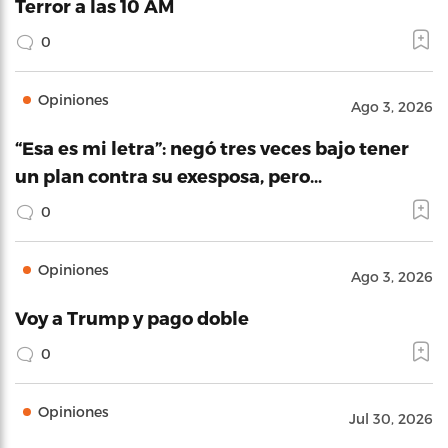
Terror a las 10 AM
0
Opiniones
Ago 3, 2026
“Esa es mi letra”: negó tres veces bajo tener
un plan contra su exesposa, pero…
0
Opiniones
Ago 3, 2026
Voy a Trump y pago doble
0
Opiniones
Jul 30, 2026