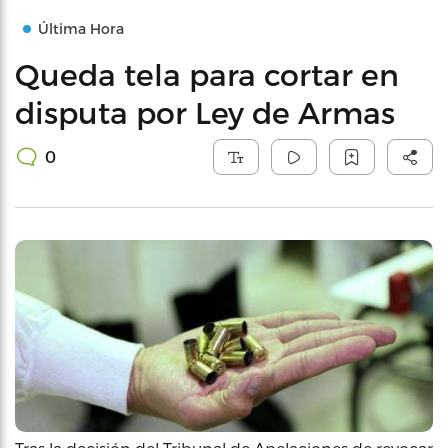
Última Hora
Queda tela para cortar en
disputa por Ley de Armas
0