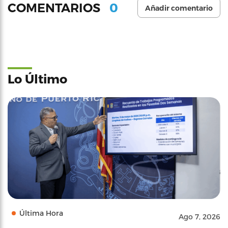
0
COMENTARIOS
Añadir comentario
Lo Último
Última Hora
Ago 7, 2026