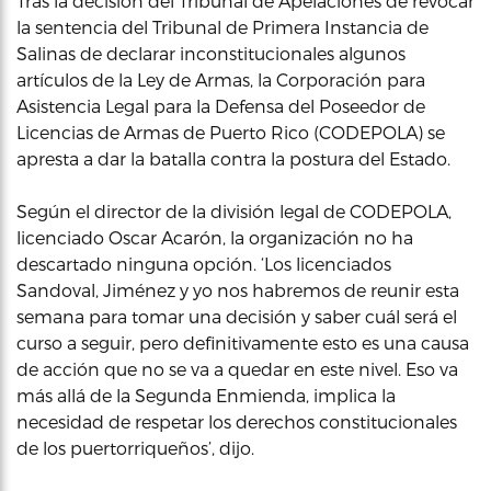
Tras la decisión del Tribunal de Apelaciones de revocar
la sentencia del Tribunal de Primera Instancia de
Salinas de declarar inconstitucionales algunos
artículos de la Ley de Armas, la Corporación para
Asistencia Legal para la Defensa del Poseedor de
Licencias de Armas de Puerto Rico (CODEPOLA) se
apresta a dar la batalla contra la postura del Estado.
Según el director de la división legal de CODEPOLA,
licenciado Oscar Acarón, la organización no ha
descartado ninguna opción. ‘Los licenciados
Sandoval, Jiménez y yo nos habremos de reunir esta
semana para tomar una decisión y saber cuál será el
curso a seguir, pero definitivamente esto es una causa
de acción que no se va a quedar en este nivel. Eso va
más allá de la Segunda Enmienda, implica la
necesidad de respetar los derechos constitucionales
de los puertorriqueños’, dijo.