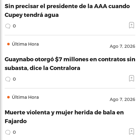
Sin precisar el presidente de la AAA cuando
Cupey tendrá agua
0
Última Hora
Ago 7, 2026
Guaynabo otorgó $7 millones en contratos sin
subasta, dice la Contralora
0
Última Hora
Ago 7, 2026
Muerte violenta y mujer herida de bala en
Fajardo
0