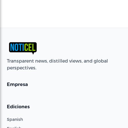
Transparent news, distilled views, and global
perspectives.
Empresa
Ediciones
Spanish