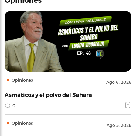
Opiniones
Ago 6, 2026
Asmáticos y el polvo del Sahara
0
Opiniones
Ago 5, 2026