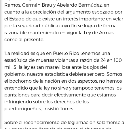
Ramos, Germán Brau y Abelardo Bermúdez, en
cuanto a la apreciación del argumento esbozado por
el Estado de que existe un interés importante en velar
por la seguridad pública cuyo fin se logra de forma
razonable manteniendo en vigor la Ley de Armas
como al presente.
‘La realidad es que en Puerto Rico tenemos una
estadística de muertes violentas a razón de 24 en 100
mil. Si la ley es tan maravillosa ante los ojos del
gobierno, nuestra estadística debiera ser cero. Somos
el bochorno de la nación en dos aspectos: no hemos
entendido que la ley no sirve y tampoco tenemos los
pantalones para decir efectivamente que estamos
infringiendo sobre los derechos de los
puertorriqueños’, insistió Torres.
Sobre el reconocimiento de legitimación solamente a