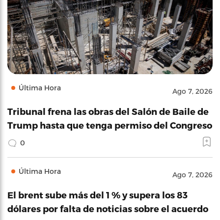
Última Hora
Ago 7, 2026
Tribunal frena las obras del Salón de Baile de
Trump hasta que tenga permiso del Congreso
0
Última Hora
Ago 7, 2026
El brent sube más del 1 % y supera los 83
dólares por falta de noticias sobre el acuerdo