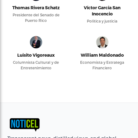
Thomas Rivera Schatz
Víctor García San
Inocencio
Presidente del Senado de
Puerto Rico
Política y justicia
Luisito Vigoreaux
William Maldonado
Columnista Cultural y de
Economista y Estratega
Entretenimiento
Financiero