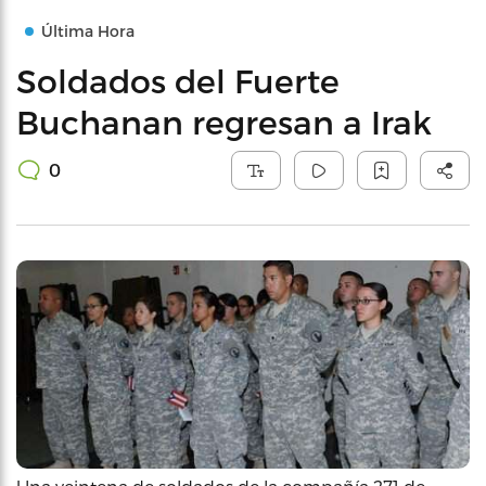
Última Hora
Soldados del Fuerte
Buchanan regresan a Irak
0