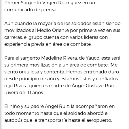
Primer Sargento Virgen Rodríguez en un
comunicado de prensa.
Aún cuando la mayoría de los soldados están siendo
movilizados al Medio Oriente por primera vez en sus
carreras, el grupo cuenta con varios líderes con
experiencia previa en área de combate.
Para el sargento Madeline Rivera, de Yauco, esta será
su primera movilización a un área de combate. ‘Me
siento orgullosa y contenta. Hemos entrenado duro
desde principio de año y estamos listos y confiados’,
dijo Rivera quien es madre de Ángel Gustavo Ruiz
Rivera de 10 años.
El niño y su padre Ángel Ruiz, la acompañaron en
todo momento hasta que el soldado abordó el
autobús que le transportaría hasta el aeropuerto.