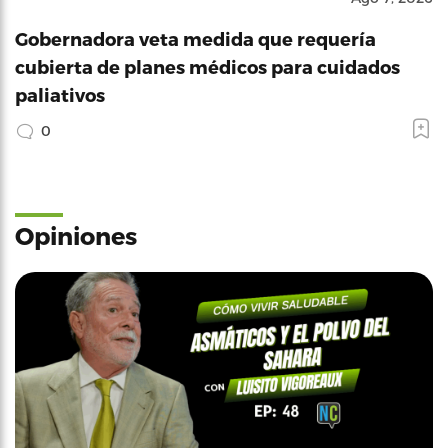
Gobernadora veta medida que requería
cubierta de planes médicos para cuidados
paliativos
0
Opiniones