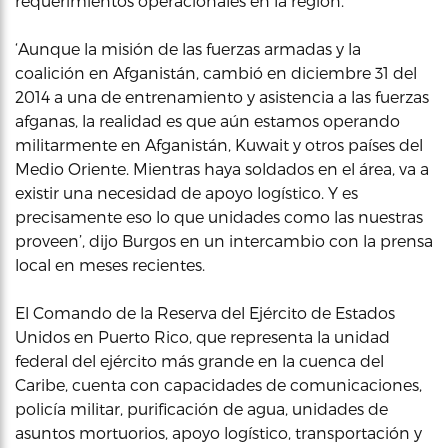
requerimientos operacionales en la región.
‘Aunque la misión de las fuerzas armadas y la
coalición en Afganistán, cambió en diciembre 31 del
2014 a una de entrenamiento y asistencia a las fuerzas
afganas, la realidad es que aún estamos operando
militarmente en Afganistán, Kuwait y otros países del
Medio Oriente. Mientras haya soldados en el área, va a
existir una necesidad de apoyo logístico. Y es
precisamente eso lo que unidades como las nuestras
proveen’, dijo Burgos en un intercambio con la prensa
local en meses recientes.
El Comando de la Reserva del Ejército de Estados
Unidos en Puerto Rico, que representa la unidad
federal del ejército más grande en la cuenca del
Caribe, cuenta con capacidades de comunicaciones,
policía militar, purificación de agua, unidades de
asuntos mortuorios, apoyo logístico, transportación y