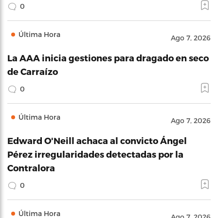
0
Última Hora
Ago 7, 2026
La AAA inicia gestiones para dragado en seco
de Carraízo
0
Última Hora
Ago 7, 2026
Edward O'Neill achaca al convicto Ángel
Pérez irregularidades detectadas por la
Contralora
0
Última Hora
Ago 7, 2026