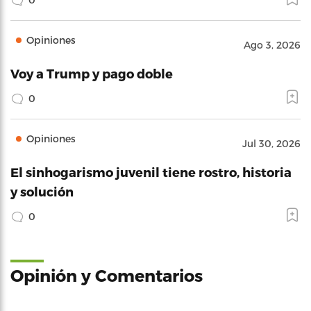
Opiniones
Ago 3, 2026
Voy a Trump y pago doble
0
Opiniones
Jul 30, 2026
El sinhogarismo juvenil tiene rostro, historia
y solución
0
Opinión y Comentarios