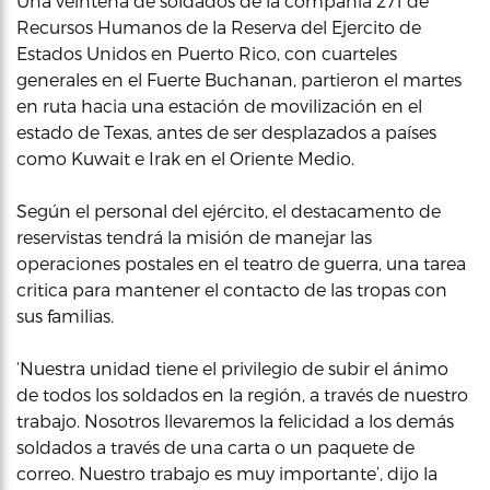
Una veintena de soldados de la compañía 271 de
Recursos Humanos de la Reserva del Ejercito de
Estados Unidos en Puerto Rico, con cuarteles
generales en el Fuerte Buchanan, partieron el martes
en ruta hacia una estación de movilización en el
estado de Texas, antes de ser desplazados a países
como Kuwait e Irak en el Oriente Medio.
Según el personal del ejército, el destacamento de
reservistas tendrá la misión de manejar las
operaciones postales en el teatro de guerra, una tarea
critica para mantener el contacto de las tropas con
sus familias.
‘Nuestra unidad tiene el privilegio de subir el ánimo
de todos los soldados en la región, a través de nuestro
trabajo. Nosotros llevaremos la felicidad a los demás
soldados a través de una carta o un paquete de
correo. Nuestro trabajo es muy importante’, dijo la