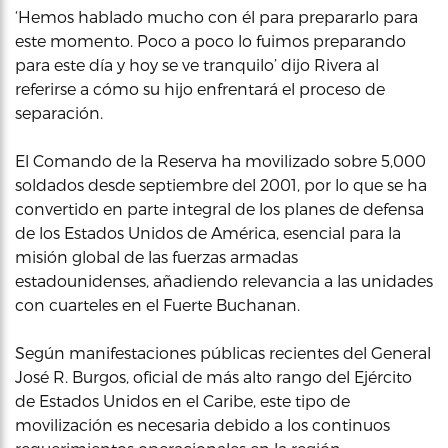
‘Hemos hablado mucho con él para prepararlo para
este momento. Poco a poco lo fuimos preparando
para este día y hoy se ve tranquilo’ dijo Rivera al
referirse a cómo su hijo enfrentará el proceso de
separación.
El Comando de la Reserva ha movilizado sobre 5,000
soldados desde septiembre del 2001, por lo que se ha
convertido en parte integral de los planes de defensa
de los Estados Unidos de América, esencial para la
misión global de las fuerzas armadas
estadounidenses, añadiendo relevancia a las unidades
con cuarteles en el Fuerte Buchanan.
Según manifestaciones públicas recientes del General
José R. Burgos, oficial de más alto rango del Ejército
de Estados Unidos en el Caribe, este tipo de
movilización es necesaria debido a los continuos