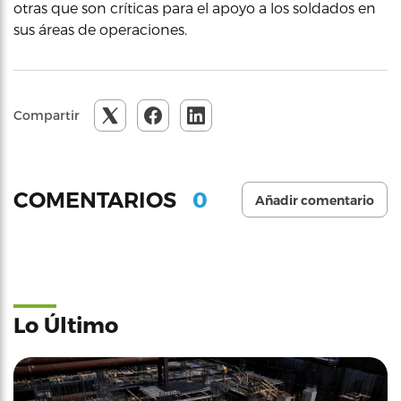
otras que son críticas para el apoyo a los soldados en
sus áreas de operaciones.
Compartir
0
COMENTARIOS
Añadir comentario
Lo Último