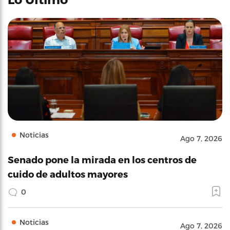
Noticias
Ago 7, 2026
Senado pone la mirada en los centros de
cuido de adultos mayores
0
Noticias
Ago 7, 2026