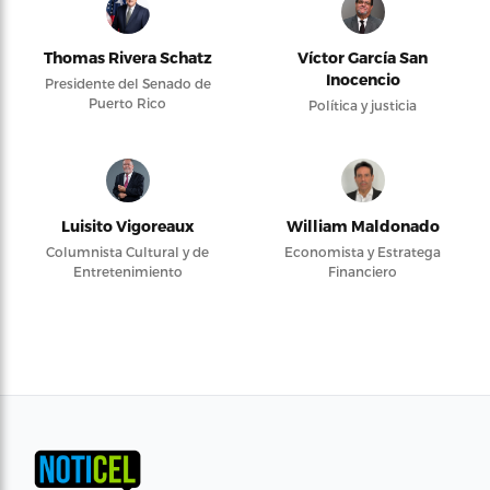
Thomas Rivera Schatz
Víctor García San
Inocencio
Presidente del Senado de
Puerto Rico
Política y justicia
Luisito Vigoreaux
William Maldonado
Columnista Cultural y de
Economista y Estratega
Entretenimiento
Financiero