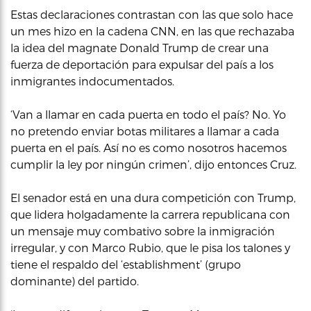
Estas declaraciones contrastan con las que solo hace
un mes hizo en la cadena CNN, en las que rechazaba
la idea del magnate Donald Trump de crear una
fuerza de deportación para expulsar del país a los
inmigrantes indocumentados.
‘Van a llamar en cada puerta en todo el país? No. Yo
no pretendo enviar botas militares a llamar a cada
puerta en el país. Así no es como nosotros hacemos
cumplir la ley por ningún crimen’, dijo entonces Cruz.
El senador está en una dura competición con Trump,
que lidera holgadamente la carrera republicana con
un mensaje muy combativo sobre la inmigración
irregular, y con Marco Rubio, que le pisa los talones y
tiene el respaldo del ‘establishment’ (grupo
dominante) del partido.