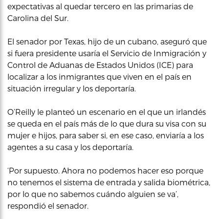
expectativas al quedar tercero en las primarias de
Carolina del Sur.
El senador por Texas, hijo de un cubano, aseguró que
si fuera presidente usaría el Servicio de Inmigración y
Control de Aduanas de Estados Unidos (ICE) para
localizar a los inmigrantes que viven en el país en
situación irregular y los deportaría.
O’Reilly le planteó un escenario en el que un irlandés
se queda en el país más de lo que dura su visa con su
mujer e hijos, para saber si, en ese caso, enviaría a los
agentes a su casa y los deportaría.
‘Por supuesto. Ahora no podemos hacer eso porque
no tenemos el sistema de entrada y salida biométrica,
por lo que no sabemos cuándo alguien se va’,
respondió el senador.