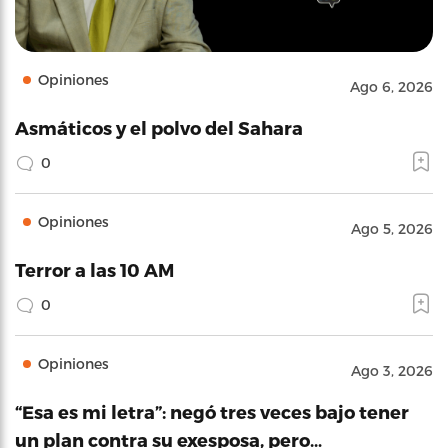
Opiniones
Ago 6, 2026
Asmáticos y el polvo del Sahara
0
Opiniones
Ago 5, 2026
Terror a las 10 AM
0
Opiniones
Ago 3, 2026
“Esa es mi letra”: negó tres veces bajo tener
un plan contra su exesposa, pero…