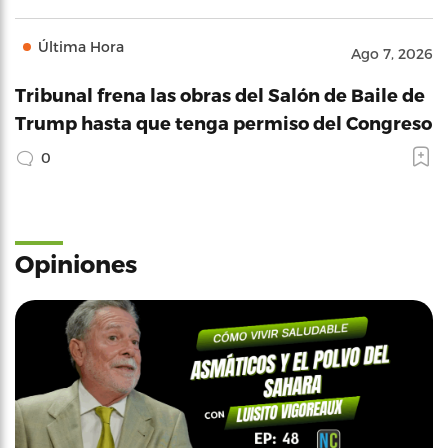
Última Hora
Ago 7, 2026
Tribunal frena las obras del Salón de Baile de
Trump hasta que tenga permiso del Congreso
0
Opiniones