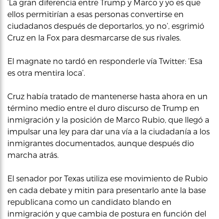
‘La gran diferencia entre Trump y Marco y yo es que
ellos permitirían a esas personas convertirse en
ciudadanos después de deportarlos, yo no’, esgrimió
Cruz en la Fox para desmarcarse de sus rivales.
El magnate no tardó en responderle vía Twitter: ‘Esa
es otra mentira loca’.
Cruz había tratado de mantenerse hasta ahora en un
término medio entre el duro discurso de Trump en
inmigración y la posición de Marco Rubio, que llegó a
impulsar una ley para dar una vía a la ciudadanía a los
inmigrantes documentados, aunque después dio
marcha atrás.
El senador por Texas utiliza ese movimiento de Rubio
en cada debate y mitin para presentarlo ante la base
republicana como un candidato blando en
inmigración y que cambia de postura en función del