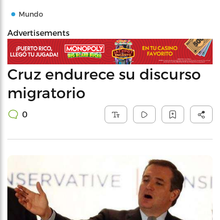
Mundo
Advertisements
Cruz endurece su discurso
migratorio
0