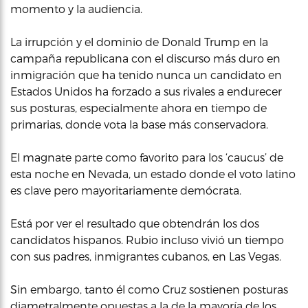
momento y la audiencia.
La irrupción y el dominio de Donald Trump en la
campaña republicana con el discurso más duro en
inmigración que ha tenido nunca un candidato en
Estados Unidos ha forzado a sus rivales a endurecer
sus posturas, especialmente ahora en tiempo de
primarias, donde vota la base más conservadora.
El magnate parte como favorito para los ‘caucus’ de
esta noche en Nevada, un estado donde el voto latino
es clave pero mayoritariamente demócrata.
Está por ver el resultado que obtendrán los dos
candidatos hispanos. Rubio incluso vivió un tiempo
con sus padres, inmigrantes cubanos, en Las Vegas.
Sin embargo, tanto él como Cruz sostienen posturas
diametralmente opuestas a la de la mayoría de los