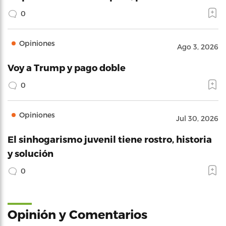
0
Opiniones
Ago 3, 2026
Voy a Trump y pago doble
0
Opiniones
Jul 30, 2026
El sinhogarismo juvenil tiene rostro, historia
y solución
0
Opinión y Comentarios