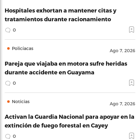
Hospitales exhortan a mantener citas y
tratamientos durante racionamiento
0
Policíacas
Ago 7, 2026
Pareja que viajaba en motora sufre heridas
durante accidente en Guayama
0
Noticias
Ago 7, 2026
Activan la Guardia Nacional para apoyar en la
extinción de fuego forestal en Cayey
0