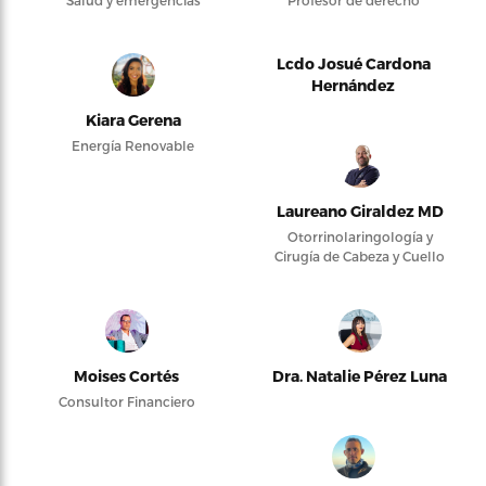
Lcdo Josué Cardona
Hernández
Kiara Gerena
Energía Renovable
Laureano Giraldez MD
Otorrinolaringología y
Cirugía de Cabeza y Cuello
Moises Cortés
Dra. Natalie Pérez Luna
Consultor Financiero