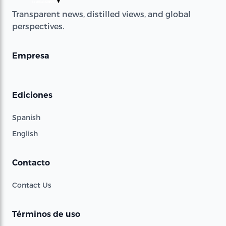
Transparent news, distilled views, and global
perspectives.
Empresa
Ediciones
Spanish
English
Contacto
Contact Us
Términos de uso