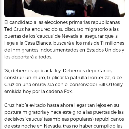
El candidato a las elecciones primarias republicanas
Ted Cruz ha endurecido su discurso migratorio a las
puertas de los ‘caucus’ de Nevada al asegurar que, si
llega a la Casa Blanca, buscará a los más de 11 millones
de inmigrantes indocumentados en Estados Unidos y
los deportará a todos.
‘Sí, debemos aplicar la ley. Debemos deportarlos,
construir un muro, triplicar la patrulla fronteriza’, dice
Cruz en una entrevista con el conservador Bill O’Reilly
emitida hoy por la cadena Fox.
Cruz había evitado hasta ahora llegar tan lejos en su
postura migratoria y hace este giro a las puertas de las
decisivos ‘caucus’ (asambleas populares) republicanos
de esta noche en Nevada, tras no haber cumplido las