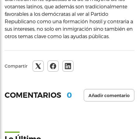
votantes latinos, que además son tradicionalmente
favorables a los demócratas al ver al Partido
Republicano como una formación hostil y contraria a
sus intereses, no solo en inmigración sino también en
otros temas clave como las ayudas públicas.
Compartir
0
COMENTARIOS
Añadir comentario
Lo Último