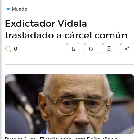
Mundo
Exdictador Videla
trasladado a cárcel común
0