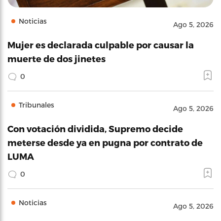
Noticias
Ago 5, 2026
Mujer es declarada culpable por causar la
muerte de dos jinetes
0
Tribunales
Ago 5, 2026
Con votación dividida, Supremo decide
meterse desde ya en pugna por contrato de
LUMA
0
Noticias
Ago 5, 2026