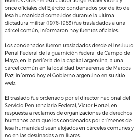
Buenos Aires – El exdictador Jorge Rafael Videla y
once oficiales del Ejército condenados por delito de
lesa humanidad cometidos durante la ultima
dictadura militar (1976-1983) fue trasladados a una
cárcel común, informaron hoy fuentes oficiales.
Los condenados fueron trasladados desde el Instituto
Penal Federal de la guarnición federal de Campo de
Mayo, en la periferia de la capital argentina, a una
cárcel común en la localidad bonaerense de Marcos
Paz, informó hoy el Gobierno argentino en su sitio
web.
El traslado fue ordenado por el director nacional del
Servicio Penitenciario Federal, Víctor Hortel, en
respuesta a reclamos de organizaciones de derechos
humanos para que los condenados por crímenes de
lesa humanidad sean alojados en cárceles comunes y
no en las destinadas a militares.