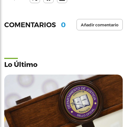
0
COMENTARIOS
Añadir comentario
Lo Último