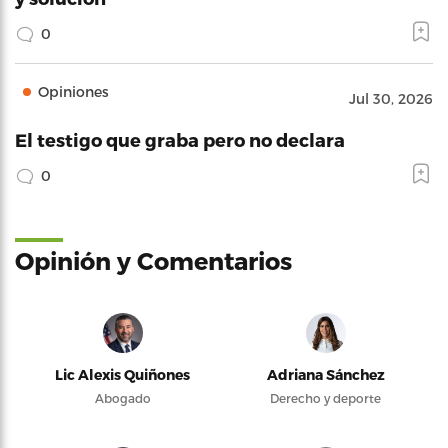
0
Opiniones
Jul 30, 2026
El testigo que graba pero no declara
0
Opinión y Comentarios
Lic Alexis Quiñones
Adriana Sánchez
Abogado
Derecho y deporte