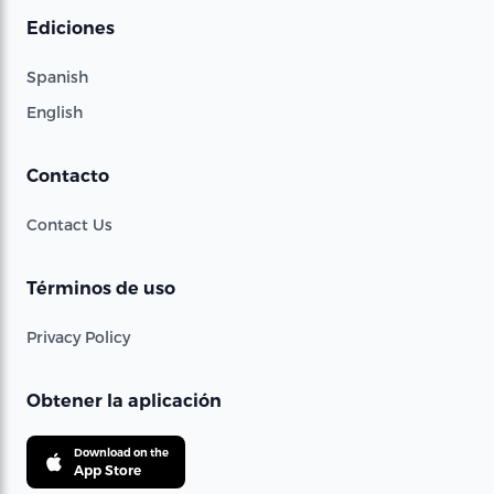
Ediciones
Spanish
English
Contacto
Contact Us
Términos de uso
Privacy Policy
Obtener la aplicación
Download on the
App Store