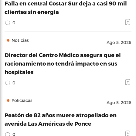
Falla en central Costar Sur deja a casi 90 mil
clientes sin energía
0
Noticias
Ago 5, 2026
Director del Centro Médico asegura que el
racionamiento no tendrá impacto en sus
hospitales
0
Policíacas
Ago 5, 2026
Peatón de 82 años muere atropellado en
avenida Las Américas de Ponce
0