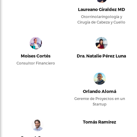
Laureano Giraldez MD
Otorrinolaringología y
Cirugía de Cabeza y Cuello
Moises Cortés
Dra. Natalie Pérez Luna
Consultor Financiero
Orlando Alomá
Gerente de Proyectos en un
Startup
Tomás Ramírez