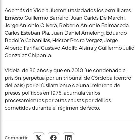
Además de Videla, fueron trasladados los exmilitares
Ernesto Guillermo Barreiro, Juan Carlos De Marchi,
Jorge Antonio Olivera, Roberto Antonio Balmaceda,
Carlos Esteban Pla, Juan Daniel Amelong, Eduardo
Rodolfo Cabanillas, Héctor Pedro Vergez, Jorge
Alberto Fariña, Gustavo Adolfo Alsina y Guillermo Julio
Gonzalez Chiponta.
Videla, de 86 años y que en 2010 fue condenado a
prisión perpetua por un tribunal de Córdoba (centro
del país) por el fusilamiento de una treintena de
presos políticos en 1976, acumula varios
procesamientos por otras causas por delitos
cometidos durante el régimen de facto.
Compartir