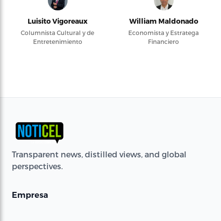
Luisito Vigoreaux
William Maldonado
Columnista Cultural y de
Economista y Estratega
Entretenimiento
Financiero
Transparent news, distilled views, and global
perspectives.
Empresa