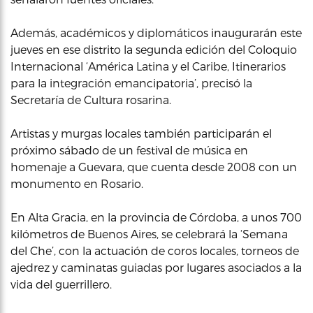
Además, académicos y diplomáticos inaugurarán este
jueves en ese distrito la segunda edición del Coloquio
Internacional ‘América Latina y el Caribe, Itinerarios
para la integración emancipatoria’, precisó la
Secretaría de Cultura rosarina.
Artistas y murgas locales también participarán el
próximo sábado de un festival de música en
homenaje a Guevara, que cuenta desde 2008 con un
monumento en Rosario.
En Alta Gracia, en la provincia de Córdoba, a unos 700
kilómetros de Buenos Aires, se celebrará la ‘Semana
del Che’, con la actuación de coros locales, torneos de
ajedrez y caminatas guiadas por lugares asociados a la
vida del guerrillero.