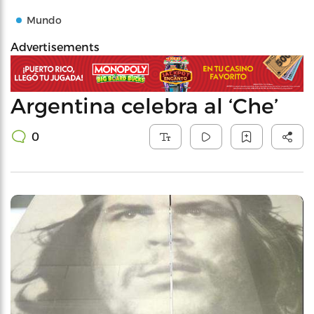
Mundo
Advertisements
Argentina celebra al ‘Che’
0