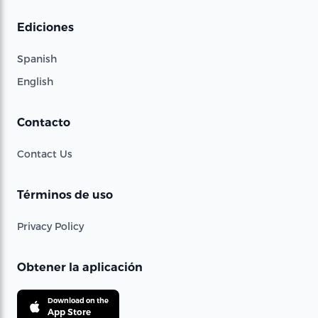
Ediciones
Spanish
English
Contacto
Contact Us
Términos de uso
Privacy Policy
Obtener la aplicación
Download on the
App Store