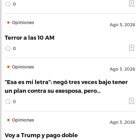
0
Opiniones
Ago 5, 2026
Terror a las 10 AM
0
Opiniones
Ago 3, 2026
“Esa es mi letra”: negó tres veces bajo tener
un plan contra su exesposa, pero…
0
Opiniones
Ago 3, 2026
Voy a Trump y pago doble