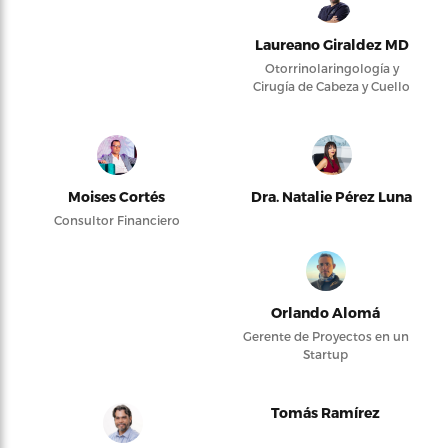
Laureano Giraldez MD
Otorrinolaringología y
Cirugía de Cabeza y Cuello
Moises Cortés
Dra. Natalie Pérez Luna
Consultor Financiero
Orlando Alomá
Gerente de Proyectos en un
Startup
Tomás Ramírez