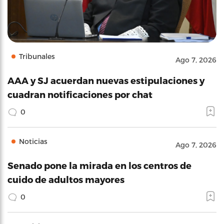
Tribunales
Ago 7, 2026
AAA y SJ acuerdan nuevas estipulaciones y
cuadran notificaciones por chat
0
Noticias
Ago 7, 2026
Senado pone la mirada en los centros de
cuido de adultos mayores
0