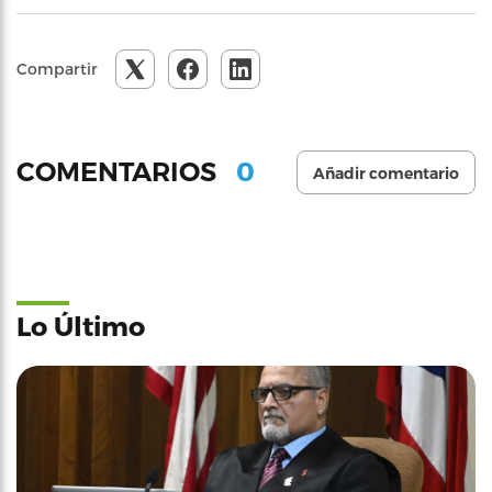
Compartir
0
COMENTARIOS
Añadir comentario
Lo Último