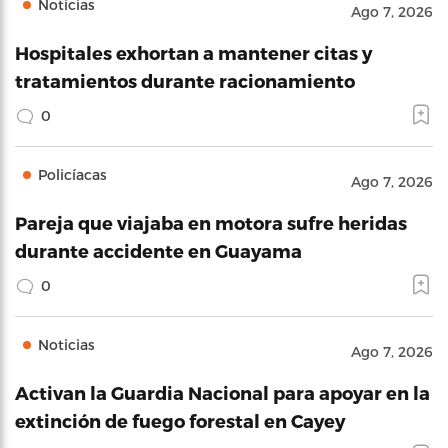
Noticias
Ago 7, 2026
Hospitales exhortan a mantener citas y
tratamientos durante racionamiento
0
Policíacas
Ago 7, 2026
Pareja que viajaba en motora sufre heridas
durante accidente en Guayama
0
Noticias
Ago 7, 2026
Activan la Guardia Nacional para apoyar en la
extinción de fuego forestal en Cayey