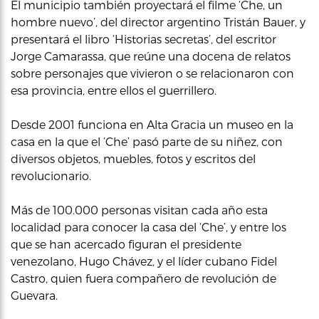
El municipio también proyectará el filme ‘Che, un
hombre nuevo’, del director argentino Tristán Bauer, y
presentará el libro ‘Historias secretas’, del escritor
Jorge Camarassa, que reúne una docena de relatos
sobre personajes que vivieron o se relacionaron con
esa provincia, entre ellos el guerrillero.
Desde 2001 funciona en Alta Gracia un museo en la
casa en la que el ‘Che’ pasó parte de su niñez, con
diversos objetos, muebles, fotos y escritos del
revolucionario.
Más de 100.000 personas visitan cada año esta
localidad para conocer la casa del ‘Che’, y entre los
que se han acercado figuran el presidente
venezolano, Hugo Chávez, y el líder cubano Fidel
Castro, quien fuera compañero de revolución de
Guevara.