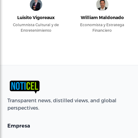
Luisito Vigoreaux
William Maldonado
Columnista Cultural y de
Economista y Estratega
Entretenimiento
Financiero
Transparent news, distilled views, and global
perspectives.
Empresa