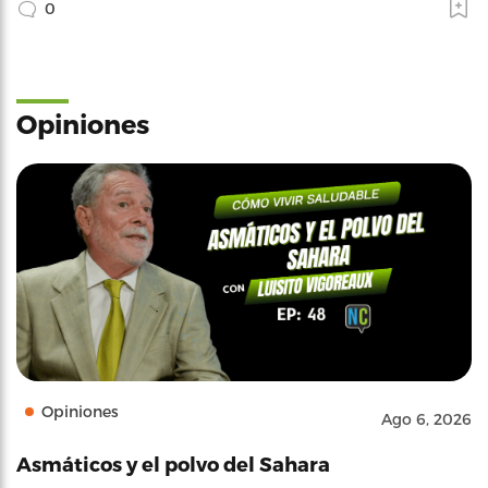
0
Opiniones
Opiniones
Ago 6, 2026
Asmáticos y el polvo del Sahara