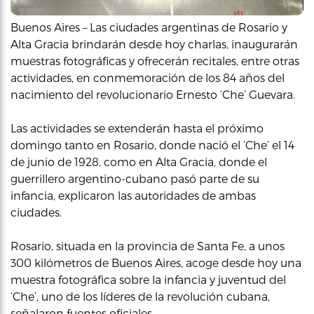
Buenos Aires – Las ciudades argentinas de Rosario y
Alta Gracia brindarán desde hoy charlas, inaugurarán
muestras fotográficas y ofrecerán recitales, entre otras
actividades, en conmemoración de los 84 años del
nacimiento del revolucionario Ernesto ‘Che’ Guevara.
Las actividades se extenderán hasta el próximo
domingo tanto en Rosario, donde nació el ‘Che’ el 14
de junio de 1928, como en Alta Gracia, donde el
guerrillero argentino-cubano pasó parte de su
infancia, explicaron las autoridades de ambas
ciudades.
Rosario, situada en la provincia de Santa Fe, a unos
300 kilómetros de Buenos Aires, acoge desde hoy una
muestra fotográfica sobre la infancia y juventud del
‘Che’, uno de los líderes de la revolución cubana,
señalaron fuentes oficiales.