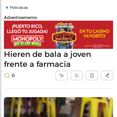
Policíacas
Advertisements
Hieren de bala a joven
frente a farmacia
0