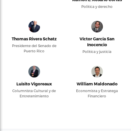
Política y derecho
Thomas Rivera Schatz
Víctor García San
Inocencio
Presidente del Senado de
Puerto Rico
Política y justicia
Luisito Vigoreaux
William Maldonado
Columnista Cultural y de
Economista y Estratega
Entretenimiento
Financiero