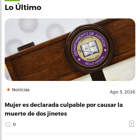
Lo Último
Noticias
Ago 5, 2026
Mujer es declarada culpable por causar la
muerte de dos jinetes
0