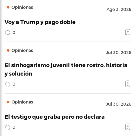
Opiniones
Ago 3, 2026
Voy a Trump y pago doble
0
Opiniones
Jul 30, 2026
El sinhogarismo juvenil tiene rostro, historia
y solución
0
Opiniones
Jul 30, 2026
El testigo que graba pero no declara
0