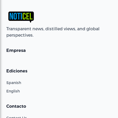
Transparent news, distilled views, and global
perspectives.
Empresa
Ediciones
Spanish
English
Contacto
Contact Us