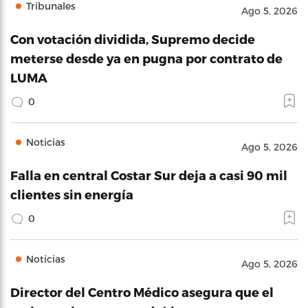
Tribunales
Ago 5, 2026
Con votación dividida, Supremo decide
meterse desde ya en pugna por contrato de
LUMA
0
Noticias
Ago 5, 2026
Falla en central Costar Sur deja a casi 90 mil
clientes sin energía
0
Noticias
Ago 5, 2026
Director del Centro Médico asegura que el