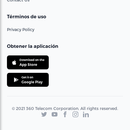
Términos de uso
Privacy Policy
Obtener la aplicación
Download on the
App Store
Get it on
Google Play
© 2021 360 Telecom Corporation. All rights reserved.