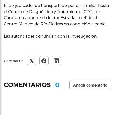
El perjudicado fue transportado por un familiar hasta
el Centro de Diagnóstico y Tratamiento (CDT) de
Canóvanas, donde el doctor Estrada lo refirió al
Centro Medico de Río Piedras en condición estable.
Las autoridades continúan con la investigación.
Compartir
0
COMENTARIOS
Añadir comentario