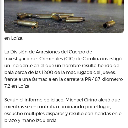
en Loíza.
La División de Agresiones del Cuerpo de
Investigaciones Criminales (CIC) de Carolina investigó
un incidente en el que un hombre resultó herido de
bala cerca de las 12:00 de la madrugada del jueves,
frente a una farmacia en la carretera PR-187 kilómetro
7.2 en Loíza.
Según el informe policiaco, Michael Cirino alegó que
mientras se encontraba caminando por el lugar,
escuchó múltiples disparos y resultó con heridas en el
brazo y mano izquierda.