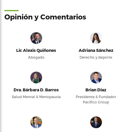
Opinión y Comentarios
Lic Alexis Quiñones
Adriana Sánchez
Abogado
Derecho y deporte
Dra. Bárbara D. Barros
Brian Díaz
Salud Mental & Menopausia
Presidente & Fundador
Pacifico Group