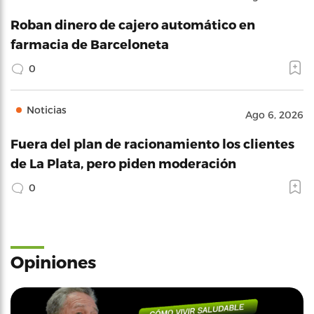
Roban dinero de cajero automático en
farmacia de Barceloneta
0
Noticias
Ago 6, 2026
Fuera del plan de racionamiento los clientes
de La Plata, pero piden moderación
0
Opiniones