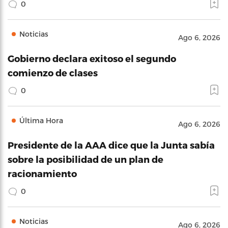
0
Noticias
Ago 6, 2026
Gobierno declara exitoso el segundo
comienzo de clases
0
Última Hora
Ago 6, 2026
Presidente de la AAA dice que la Junta sabía
sobre la posibilidad de un plan de
racionamiento
0
Noticias
Ago 6, 2026