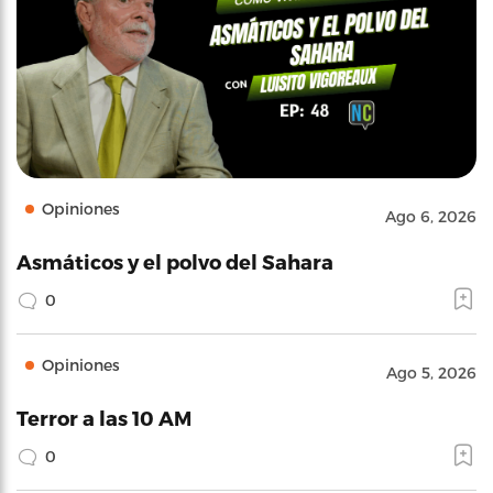
Opiniones
Ago 6, 2026
Asmáticos y el polvo del Sahara
0
Opiniones
Ago 5, 2026
Terror a las 10 AM
0