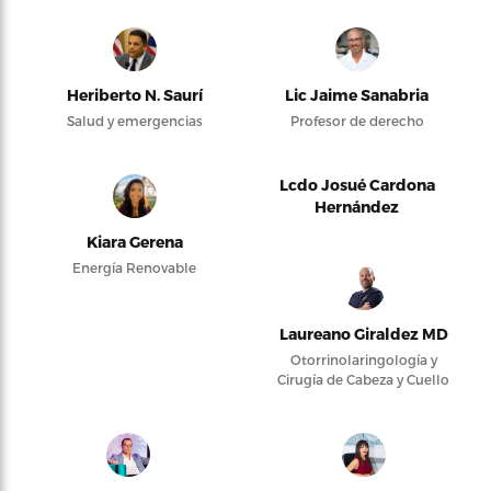
Heriberto N. Saurí
Lic Jaime Sanabria
Salud y emergencias
Profesor de derecho
Lcdo Josué Cardona
Hernández
Kiara Gerena
Energía Renovable
Laureano Giraldez MD
Otorrinolaringología y
Cirugía de Cabeza y Cuello