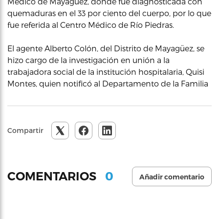
Médico de Mayagüez, donde fue diagnosticada con
quemaduras en el 33 por ciento del cuerpo, por lo que
fue referida al Centro Médico de Río Piedras.
El agente Alberto Colón, del Distrito de Mayagüez, se
hizo cargo de la investigación en unión a la
trabajadora social de la institución hospitalaria, Quisi
Montes, quien notificó al Departamento de la Familia
Compartir
0
COMENTARIOS
Añadir comentario