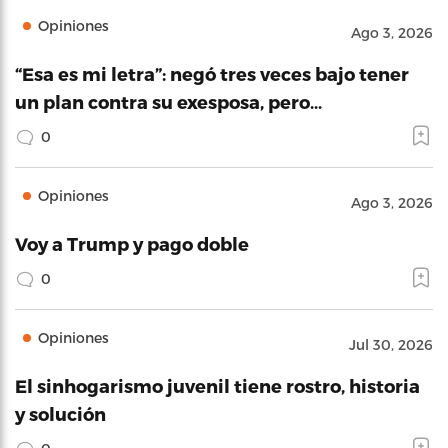
Opiniones
Ago 3, 2026
“Esa es mi letra”: negó tres veces bajo tener
un plan contra su exesposa, pero…
0
Opiniones
Ago 3, 2026
Voy a Trump y pago doble
0
Opiniones
Jul 30, 2026
El sinhogarismo juvenil tiene rostro, historia
y solución