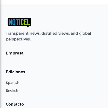
Transparent news, distilled views, and global
perspectives.
Empresa
Ediciones
Spanish
English
Contacto