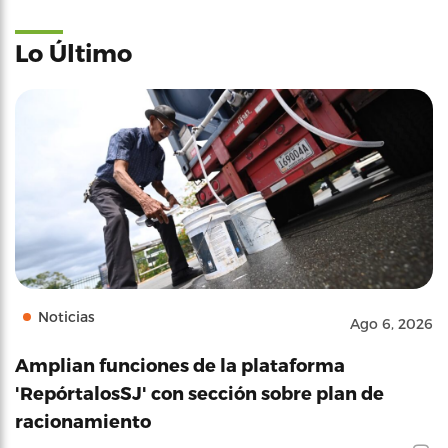
Lo Último
Noticias
Ago 6, 2026
Amplian funciones de la plataforma
'RepórtalosSJ' con sección sobre plan de
racionamiento