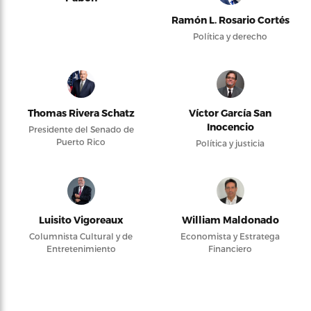
Ramón L. Rosario Cortés
Política y derecho
Thomas Rivera Schatz
Víctor García San
Inocencio
Presidente del Senado de
Puerto Rico
Política y justicia
Luisito Vigoreaux
William Maldonado
Columnista Cultural y de
Economista y Estratega
Entretenimiento
Financiero