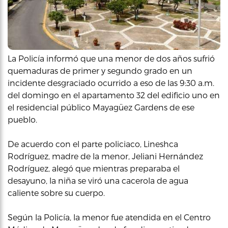
La Policía informó que una menor de dos años sufrió
quemaduras de primer y segundo grado en un
incidente desgraciado ocurrido a eso de las 9:30 a.m.
del domingo en el apartamento 32 del edificio uno en
el residencial público Mayagüez Gardens de ese
pueblo.
De acuerdo con el parte policiaco, Lineshca
Rodríguez, madre de la menor, Jeliani Hernández
Rodríguez, alegó que mientras preparaba el
desayuno, la niña se viró una cacerola de agua
caliente sobre su cuerpo.
Según la Policía, la menor fue atendida en el Centro